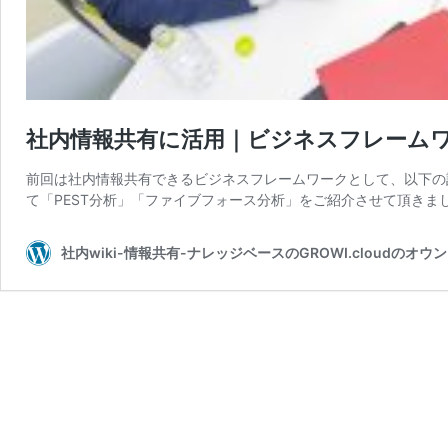
社内情報共有に活用｜ビジネスフレーム
前回は社内情報共有できるビジネスフレームワークとして、以下の
て「PEST分析」「ファイブフォース分析」をご紹介させて頂きま
社内wiki-情報共有-ナレッジベースのGROWI.cloudのオ