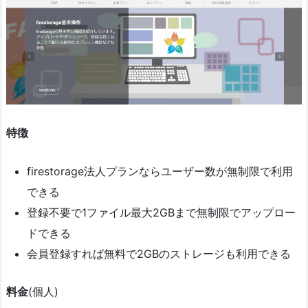
特徴
firestorage法人プランならユーザー数が無制限で利用
できる
登録不要で1ファイル最大2GBまで無制限でアップロー
ドできる
会員登録すれば無料で2GBのストレージも利用できる
料金
(個人)