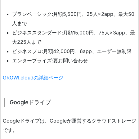
プランベーシック:月額5,500円、25人×2app、最大50
人まで
ビジネススタンダード:月額15,000円、75人×3app、最
大225人まで
ビジネスプロ:月額42,000円、6app、ユーザー無制限
エンタープライズ:要お問い合わせ
GROWI.cloudの詳細ページ
Googleドライブ
Googleドライブは、Googleが運営するクラウドストレージ
です。