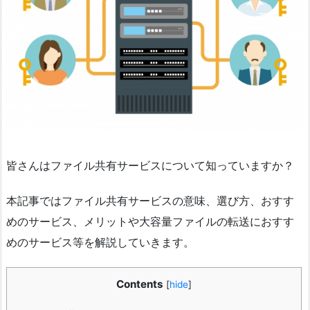
皆さんはファイル共有サービスについて知っていますか？
本記事ではファイル共有サービスの意味、選び方、おすす
めのサービス、メリットや大容量ファイルの転送におすす
めのサービス等を解説していきます。
Contents
[
hide
]