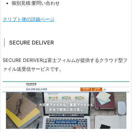
個別見積:要問い合わせ
クリプト便の詳細ページ
SECURE DELIVER
SECURE DERIVERは富士フィルムが提供するクラウド型フ
ァイル送受信サービスです。