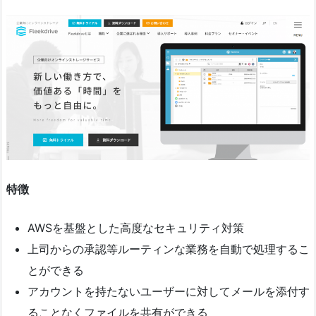
特徴
AWSを基盤とした高度なセキュリティ対策
上司からの承認等ルーティンな業務を自動で処理するこ
とができる
アカウントを持たないユーザーに対してメールを添付す
ることなくファイルを共有ができる