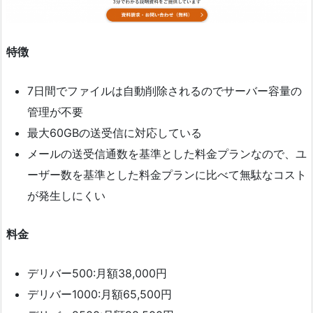
特徴
7日間でファイルは自動削除されるのでサーバー容量の
管理が不要
最大60GBの送受信に対応している
メールの送受信通数を基準とした料金プランなので、ユ
ーザー数を基準とした料金プランに比べて無駄なコスト
が発生しにくい
料金
デリバー500:月額38,000円
デリバー1000:月額65,500円