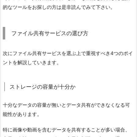
的なツールをお探しの方は是非読んでみて下さい。
ファイル共有サービスの選び方
次にファイル共有サービスを選ぶ上で重視すべき4つのポイ
ントを解説していきます。
ストレージの容量が十分か
十分なデータの容量が無いとデータ共有ができなくなる可
能性があります。
特に画像や動画を含むデータを共有することが多い場合、