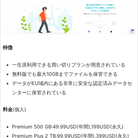
特徴
一生涯利用できる買い切りプランが用意されている
無料版でも最大10GBまでファイルを保管できる
データがEU域内にある非常に安全な認定済みデータセ
ンターに保管されている
料金
(個人)
Premium 500 GB:49.99USD(年間),199USD(永久)
Premium Plus 2 TB:99.99USD(年間),399USD(永久)