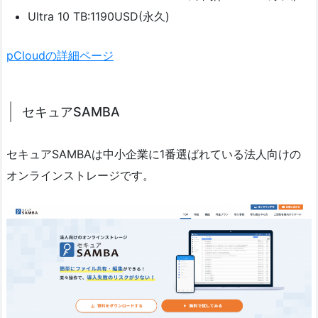
Ultra 10 TB:1190USD(永久)
pCloudの詳細ページ
セキュアSAMBA
セキュアSAMBAは中小企業に1番選ばれている法人向けの
オンラインストレージです。