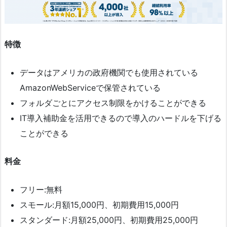
特徴
データはアメリカの政府機関でも使用されている
AmazonWebServiceで保管されている
フォルダごとにアクセス制限をかけることができる
IT導入補助金を活用できるので導入のハードルを下げる
ことができる
料金
フリー:無料
スモール:月額15,000円、初期費用15,000円
スタンダード:月額25,000円、初期費用25,000円