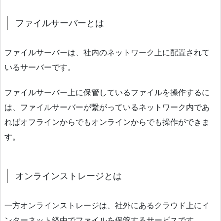
ファイルサーバーとは
ファイルサーバーは、社内のネットワーク上に配置されて
いるサーバーです。
ファイルサーバー上に保管しているファイルを操作するに
は、ファイルサーバーが繋がっているネットワーク内であ
ればオフラインからでもオンラインからでも操作ができま
す。
オンラインストレージとは
一方オンラインストレージは、社外にあるクラウド上にイ
ンターネット経由でファイルを保管するサービスです。