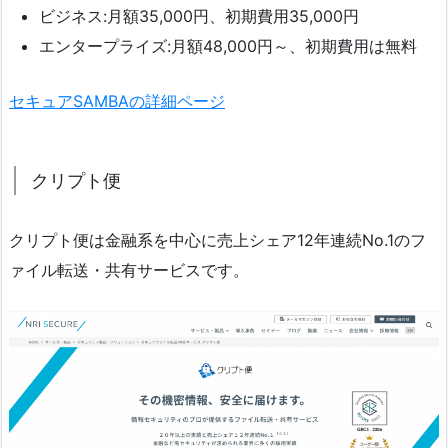
ビジネス:月額35,000円、初期費用35,000円
エンタープライズ:月額48,000円～、初期費用は無料
セキュアSAMBAの詳細ページ
クリプト便
クリプト便は金融系を中心に売上シェア12年連続No.1のフ
ァイル転送・共有サービスです。