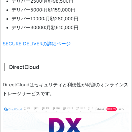
デリバー2500:月額98,500円
デリバー5000:月額159,000円
デリバー10000:月額280,000円
デリバー30000:月額610,000円
SECURE DELIVERの詳細ページ
DirectCloud
DirectCloudはセキュリティと利便性が
特徴
のオンラインス
トレージサービスです。