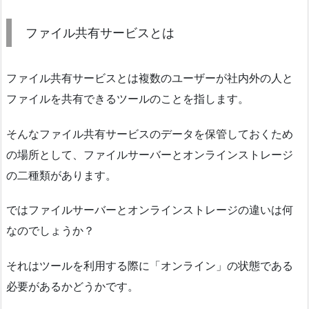
ファイル共有サービスとは
ファイル共有サービスとは複数のユーザーが社内外の人と
ファイルを共有できるツールのことを指します。
そんなファイル共有サービスのデータを保管しておくため
の場所として、ファイルサーバーとオンラインストレージ
の二種類があります。
ではファイルサーバーとオンラインストレージの違いは何
なのでしょうか？
それはツールを利用する際に「オンライン」の状態である
必要があるかどうかです。