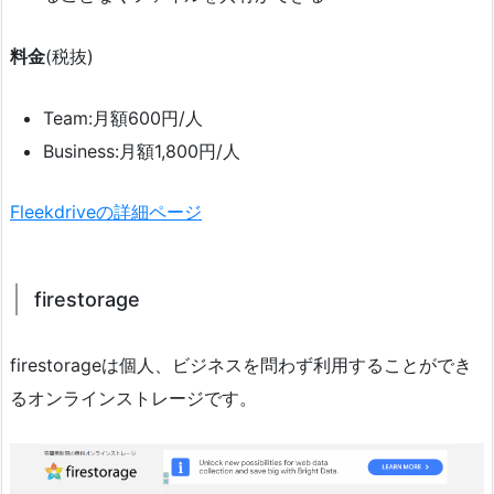
料金
(税抜)
Team:月額600円/人
Business:月額1,800円/人
Fleekdriveの詳細ページ
firestorage
firestorageは個人、ビジネスを問わず利用することができ
るオンラインストレージです。