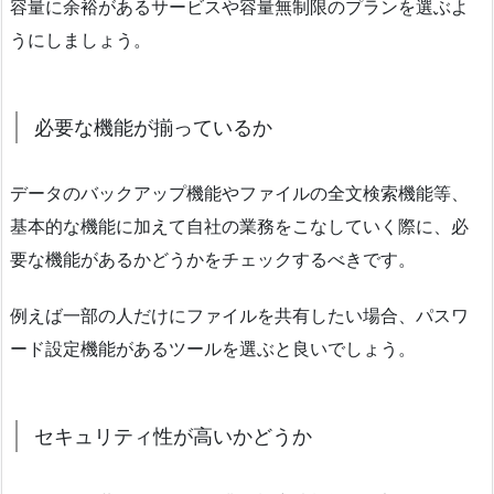
容量に余裕があるサービスや容量無制限のプランを選ぶよ
うにしましょう。
必要な機能が揃っているか
データのバックアップ機能やファイルの全文検索機能等、
基本的な機能に加えて自社の業務をこなしていく際に、必
要な機能があるかどうかをチェックするべきです。
例えば一部の人だけにファイルを共有したい場合、パスワ
ード設定機能があるツールを選ぶと良いでしょう。
セキュリティ性が高いかどうか