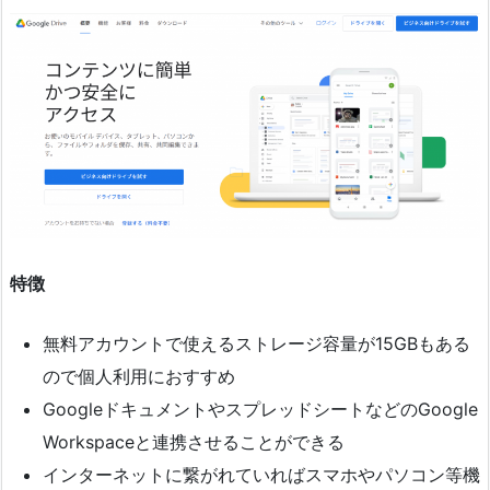
特徴
無料アカウントで使えるストレージ容量が15GBもある
ので個人利用におすすめ
GoogleドキュメントやスプレッドシートなどのGoogle
Workspaceと連携させることができる
インターネットに繋がれていればスマホやパソコン等機