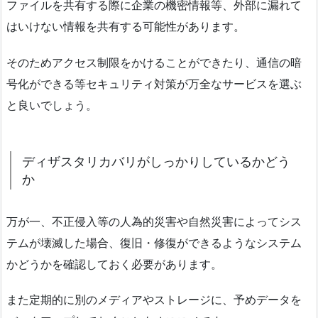
ファイルを共有する際に企業の機密情報等、外部に漏れて
はいけない情報を共有する可能性があります。
そのためアクセス制限をかけることができたり、通信の暗
号化ができる等セキュリティ対策が万全なサービスを選ぶ
と良いでしょう。
ディザスタリカバリがしっかりしているかどう
か
万が一、不正侵入等の人為的災害や自然災害によってシス
テムが壊滅した場合、復旧・修復ができるようなシステム
かどうかを確認しておく必要があります。
また定期的に別のメディアやストレージに、予めデータを