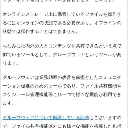
オンラインストレージ上に保管しているファイルを操作す
るにはオンラインの状態である必要があり、オフラインの
状態では操作することはできません。
ちなみに社内外の人とコンテンツを共有できるという点で
似ているツールとして、グループウェアというツールがあ
ります。
グループウェアは業務効率の改善を前提としたコミュニケ
ーション促進のためのツールであり、ファイル共有機能や
スケジュール管理機能等これ一つで様々な機能が利用でき
ます。
グループウェアについて解説している記事
もございますの
で、ファイル共有機能以外にも様々な機能を搭載した包括