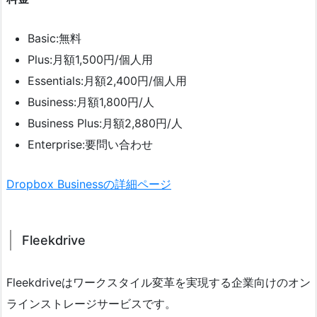
Basic:無料
Plus:月額1,500円/個人用
Essentials:月額2,400円/個人用
Business:月額1,800円/人
Business Plus:月額2,880円/人
Enterprise:要問い合わせ
Dropbox Businessの詳細ページ
Fleekdrive
Fleekdriveはワークスタイル変革を実現する企業向けのオン
ラインストレージサービスです。