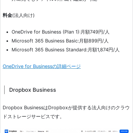
料金
(法人向け)
OneDrive for Business (Plan 1):月額749円/人
Microsoft 365 Business Basic:月額899円/人
Microsoft 365 Business Standard:月額1,874円/人
OneDrive for Businessの詳細ページ
Dropbox Business
Dropbox BusinessはDropboxが提供する法人向けのクラウ
ドストレージサービスです。