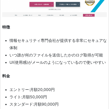
特徴
情報セキュリティ専門会社が提供する非常にセキュアな
体制
いつ誰が何のファイルを送信したかのログ取得が可能
UI(使用感)がメールのようになっているので使いやすい
料金
エントリー:月額20,000円
ライト:月額50,000円
スタンダード:月額90,000円