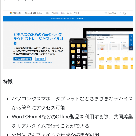
特徴
パソコンやスマホ、タブレットなどさまざまなデバイス
から簡単にアクセス可能
WordやExcelなどのOffice製品を利用する際、共同編集
をリアルタイムで行うことができる
外出先でもファイルの作成や編集が可能