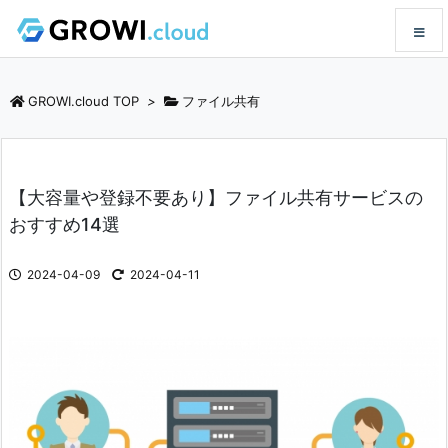
メニュ
GROWI.cloud TOP
>
ファイル共有
サイド
【大容量や登録不要あり】ファイル共有サービスの
前へ
おすすめ14選
次へ
2024-04-09
2024-04-11
検索