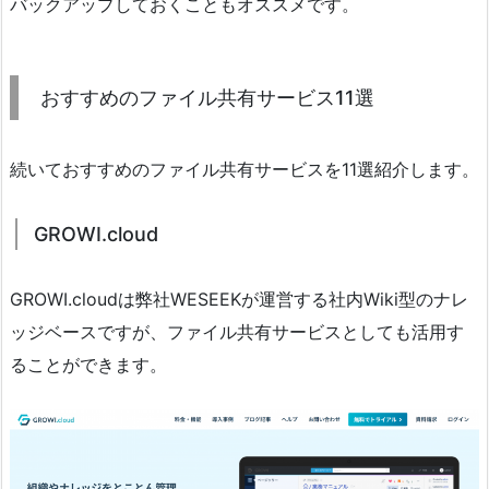
バックアップしておくこともオススメです。
おすすめのファイル共有サービス11選
続いておすすめのファイル共有サービスを11選紹介します。
GROWI.cloud
GROWI.cloudは弊社WESEEKが運営する社内Wiki型のナレ
ッジベースですが、ファイル共有サービスとしても活用す
ることができます。