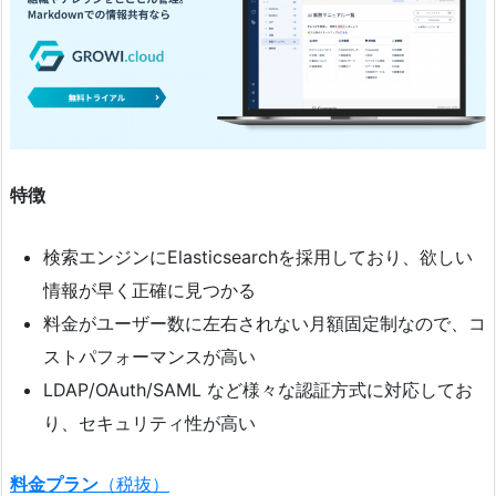
特徴
検索エンジンにElasticsearchを採用しており、欲しい
情報が早く正確に見つかる
料金がユーザー数に左右されない月額固定制なので、コ
ストパフォーマンスが高い
LDAP/OAuth/SAML など様々な認証方式に対応してお
り、セキュリティ性が高い
料金プラン
（税抜）