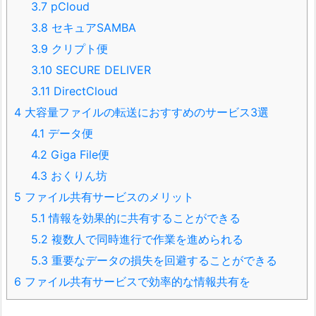
3.7
pCloud
3.8
セキュアSAMBA
3.9
クリプト便
3.10
SECURE DELIVER
3.11
DirectCloud
4
大容量ファイルの転送におすすめのサービス3選
4.1
データ便
4.2
Giga File便
4.3
おくりん坊
5
ファイル共有サービスのメリット
5.1
情報を効果的に共有することができる
5.2
複数人で同時進行で作業を進められる
5.3
重要なデータの損失を回避することができる
6
ファイル共有サービスで効率的な情報共有を