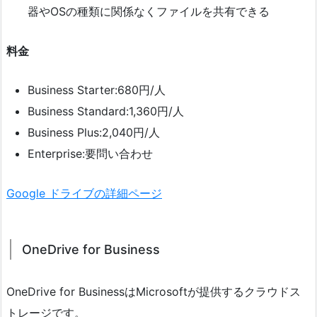
器やOSの種類に関係なくファイルを共有できる
料金
Business Starter:680円/人
Business Standard:1,360円/人
Business Plus:2,040円/人
Enterprise:要問い合わせ
Google ドライブの詳細ページ
OneDrive for Business
OneDrive for BusinessはMicrosoftが提供するクラウドス
トレージです。