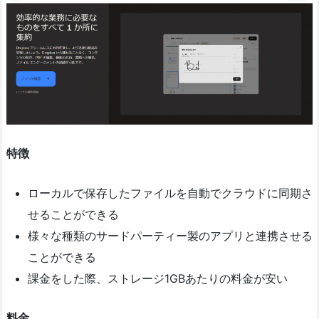
特徴
ローカルで保存したファイルを自動でクラウドに同期さ
せることができる
様々な種類のサードパーティー製のアプリと連携させる
ことができる
課金をした際、ストレージ1GBあたりの料金が安い
料金