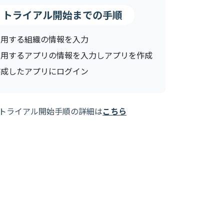
トライアル開始までの手順
利用する組織の情報を入力
利用するアプリの情報を入力しアプリを作成
作成したアプリにログイン
トライアル開始手順の詳細は
こちら