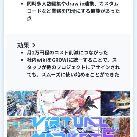
同時多人数編集やdraw.io連携、カスタム
コードなど業務を円滑にする機能があった
点
効果
月2万円程のコスト削減につながった
社内wikiをGROWIに統一することで、ス
タッフが他のプロジェクトにアサインされ
ても、スムーズに使い始めることができた