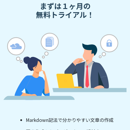
まずは１ヶ月の
無料トライアル！
Markdown記法で分かりやすい文章の作成