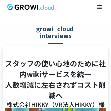
growi_cloud
interviews
スタッフの使い心地のために社
内wikiサービスを統一
人数増減に左右されずコスト削
減へ
株式会社HIKKY（VR法人HIKKY）様