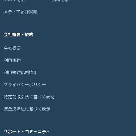
メディア紹介実績
会社概要・規約
会社概要
利用規約
利用規約(AI機能)
プライバシーポリシー
特定商取引法に基づく表記
資金決済法に基づく表示
サポート・コミュニティ