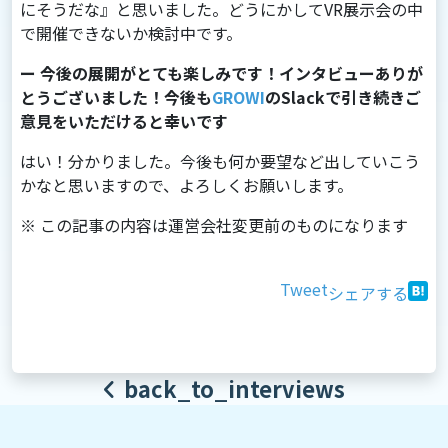
にそうだな』と思いました。どうにかしてVR展示会の中
で開催できないか検討中です。
ー 今後の展開がとても楽しみです！インタビューありが
とうございました！今後も
GROWI
のSlackで引き続きご
意見をいただけると幸いです
はい！分かりました。今後も何か要望など出していこう
かなと思いますので、よろしくお願いします。
※ この記事の内容は運営会社変更前のものになります
Tweet
シェアする
back_to_interviews