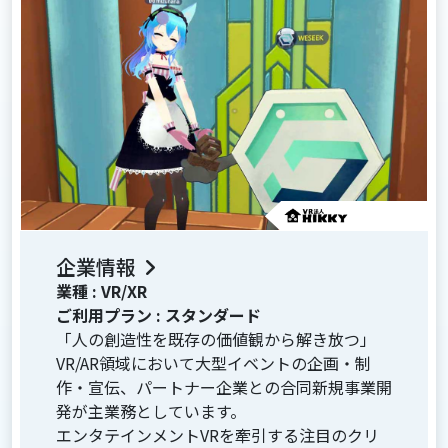
企業情報
業種 :
VR/XR
ご利用プラン :
スタンダード
「人の創造性を既存の価値観から解き放つ」
VR/AR領域において大型イベントの企画・制
作・宣伝、パートナー企業との合同新規事業開
発が主業務としています。
エンタテインメントVRを牽引する注目のクリ