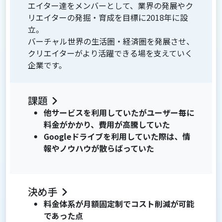
エイター達をメンバーとして、業界の発展やク
リエイターの発掘・育成を目標に2018年に設
立。
バーチャル世界の生活圏・経済圏を発展させ、
クリエイターがより活躍できる場を支えていく
企業です。
課題
他サービスを利用していたがユーザー毎に
料金がかかり、費用が高騰していた
Googleドライブを利用していた際は、情
報やノウハウが散らばっていた
決め手
料金体系が月額固定制でコスト削減が可能
であった点