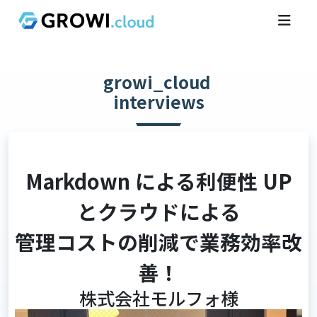
growi_cloud
interviews
Markdown による利便性 UP
とクラウドによる
管理コストの削減で業務効率改
善！
株式会社モルフォ様