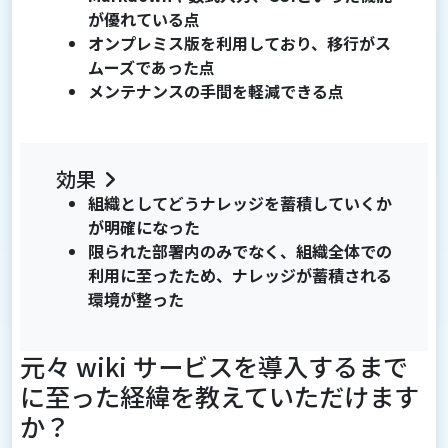
が優れている点
オンプレミス版を利用しており、移行がス
ムーズであった点
メンテナンスの手間を軽減できる点
効果
組織としてどうナレッジを蓄積していくか
が明確になった
限られた部署内のみでなく、組織全体での
利用に至ったため、ナレッジが蓄積される
環境が整った
元々 wiki サービスを導入するまで
に至った経緯を教えていただけます
か？