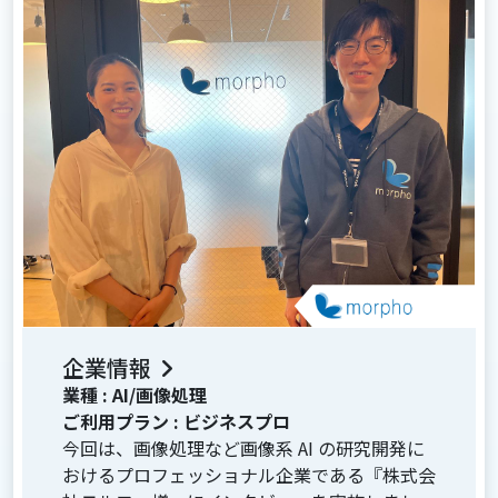
企業情報
業種 :
AI/画像処理
ご利用プラン :
ビジネスプロ
今回は、画像処理など画像系 AI の研究開発に
おけるプロフェッショナル企業である『株式会