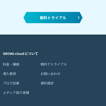
無料トライアル
GROWI.cloud について
料金・機能
無料でトライアル
導入事例
お問い合わせ
ブログ記事
資料請求
メディア紹介実績