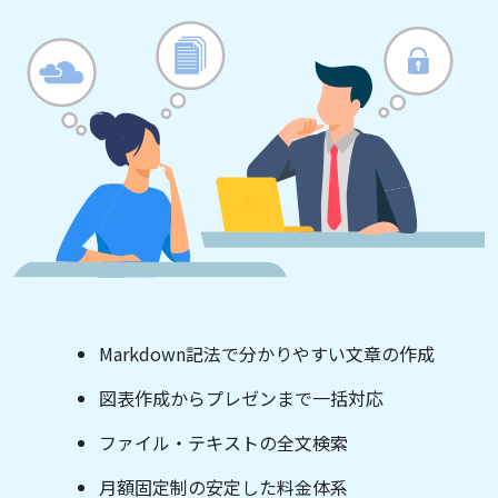
Markdown記法で分かりやすい文章の作成
図表作成からプレゼンまで一括対応
ファイル・テキストの全文検索
月額固定制の安定した料金体系