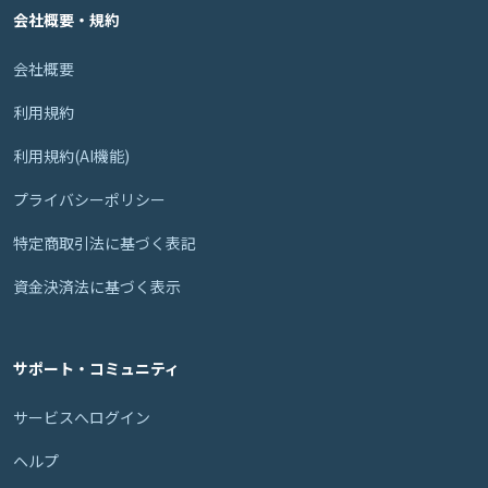
会社概要・規約
会社概要
利用規約
利用規約(AI機能)
プライバシーポリシー
特定商取引法に基づく表記
資金決済法に基づく表示
サポート・コミュニティ
サービスへログイン
ヘルプ