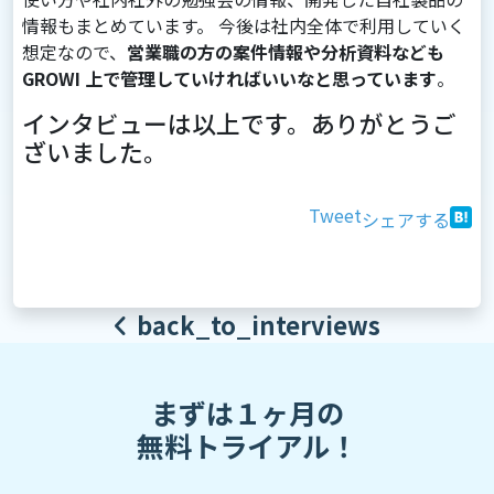
情報もまとめています。 今後は社内全体で利用していく
想定なので、
営業職の方の案件情報や分析資料なども
GROWI 上で管理していければいいなと思っています
。
インタビューは以上です。ありがとうご
ざいました。
Tweet
シェアする
back_to_interviews
まずは１ヶ月の
無料トライアル！