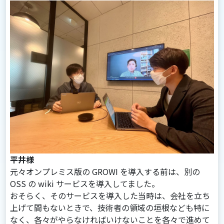
平井様
元々オンプレミス版の GROWI を導入する前は、別の
OSS の wiki サービスを導入してました。
おそらく、そのサービスを導入した当時は、会社を立ち
上げて間もないときで、技術者の領域の垣根なども特に
なく、各々がやらなければいけないことを各々で進めて