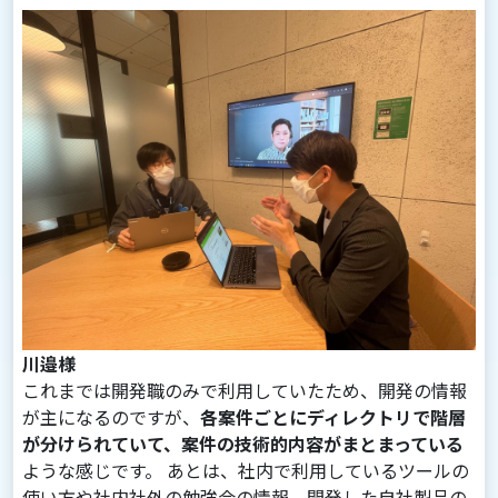
川邉様
これまでは開発職のみで利用していたため、開発の情報
が主になるのですが、
各案件ごとにディレクトリで階層
が分けられていて、案件の技術的内容がまとまっている
ような感じです。 あとは、社内で利用しているツールの
使い方や社内社外の勉強会の情報、開発した自社製品の