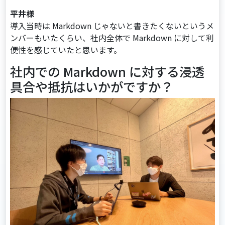
平井様
導入当時は Markdown じゃないと書きたくないというメ
ンバーもいたくらい、社内全体で Markdown に対して利
便性を感じていたと思います。
社内での Markdown に対する浸透
具合や抵抗はいかがですか？