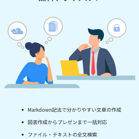
Markdown記法で分かりやすい文章の作成
図表作成からプレゼンまで一括対応
ファイル・テキストの全文検索