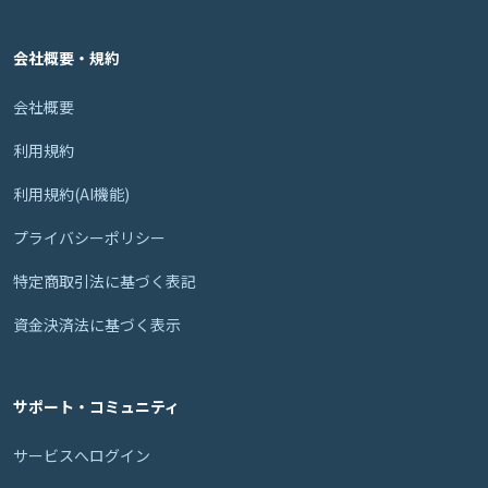
会社概要・規約
会社概要
利用規約
利用規約(AI機能)
プライバシーポリシー
特定商取引法に基づく表記
資金決済法に基づく表示
サポート・コミュニティ
サービスへログイン