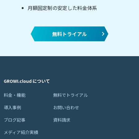
月額固定制の安定した料金体系
無料トライアル
GROWI.cloud について
料金・機能
無料でトライアル
導入事例
お問い合わせ
ブログ記事
資料請求
メディア紹介実績