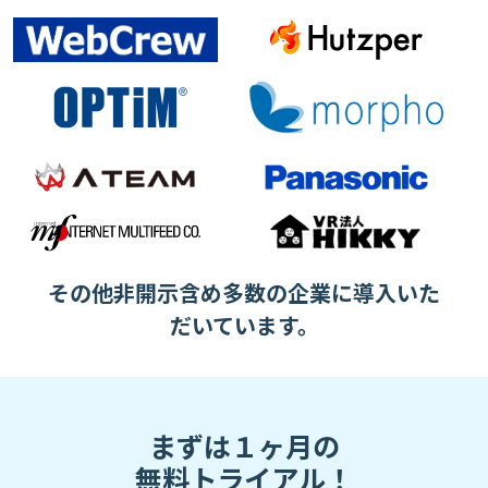
その他非開示含め多数の企業に導入いた
だいています。
まずは１ヶ月の
無料トライアル！