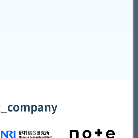
ng_company