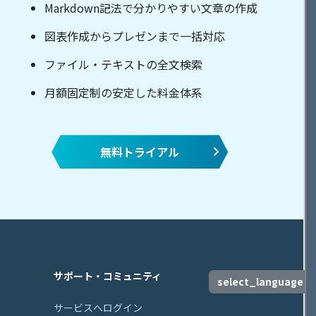
Markdown記法で分かりやすい文章の作成
図表作成からプレゼンまで一括対応
ファイル・テキストの全文検索
月額固定制の安定した料金体系
無料トライアル
サポート・コミュニティ
select_language
サービスへログイン