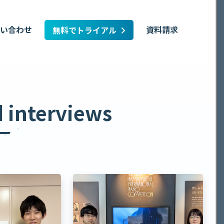
い合わせ
資料請求
無料でトライアル
d
interviews