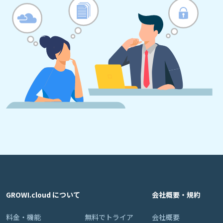
GROWI.cloud について
会社概要・規約
料金・機能
無料でトライア
会社概要