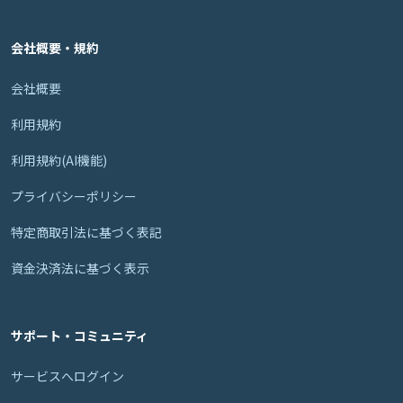
会社概要・規約
会社概要
利用規約
利用規約(AI機能)
プライバシーポリシー
特定商取引法に基づく表記
資金決済法に基づく表示
サポート・コミュニティ
サービスへログイン