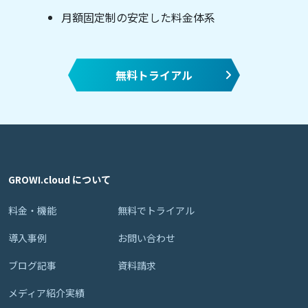
月額固定制の安定した料金体系
無料トライアル
GROWI.cloud について
料金・機能
無料でトライアル
導入事例
お問い合わせ
ブログ記事
資料請求
メディア紹介実績