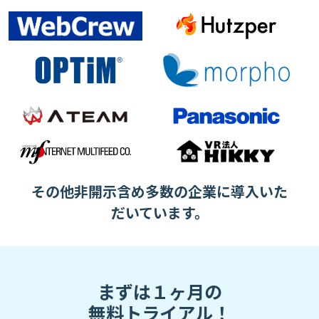
その他非開示含め多数の企業に導入いた
だいています。
まずは１ヶ月の
無料トライアル！