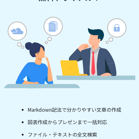
Markdown記法で分かりやすい文章の作成
図表作成からプレゼンまで一括対応
ファイル・テキストの全文検索