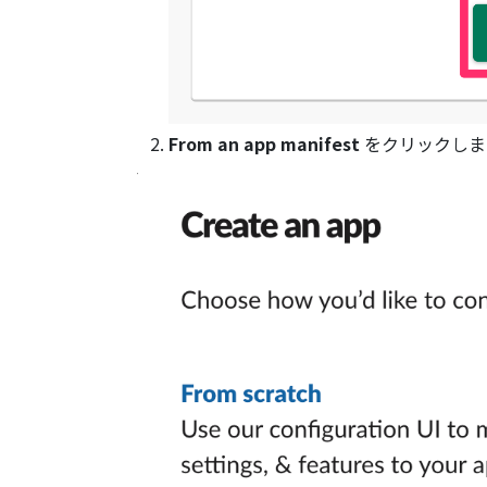
From an app manifest
をクリックしま