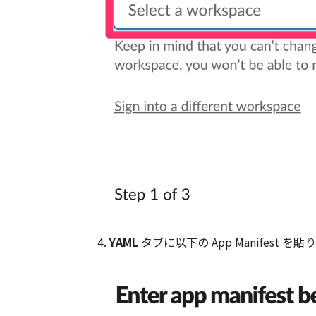
YAML
タブに以下の App Manifest を