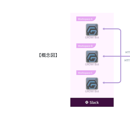
【概念図】