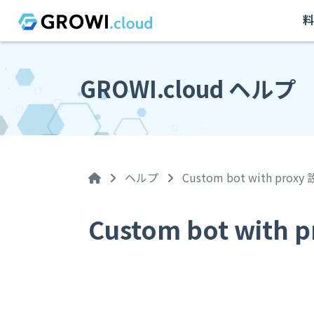
料
GROWI.cloud ヘルプ
ヘルプ
Custom bot with proxy
Custom bot with 