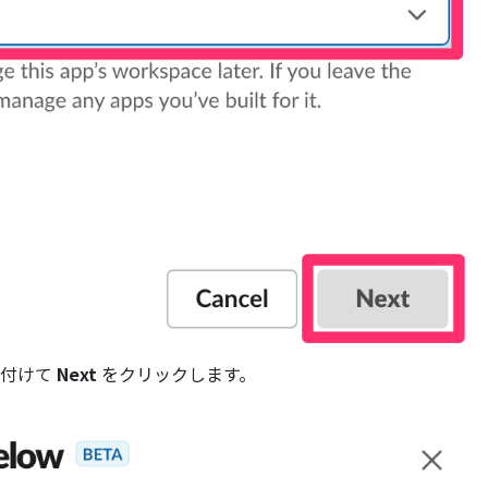
貼り付けて
Next
をクリックします。