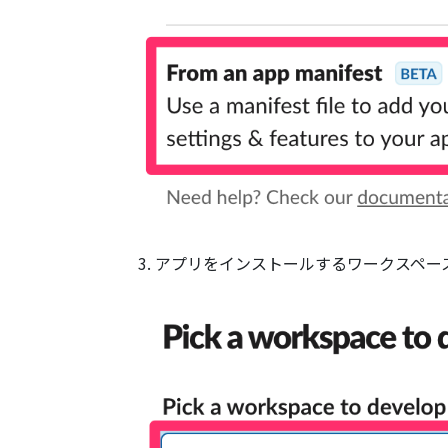
アプリをインストールするワークスペー