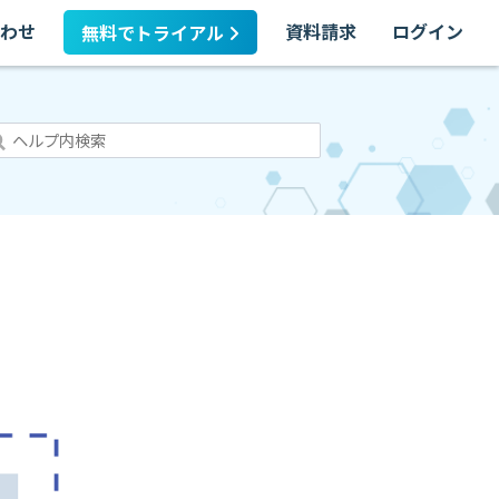
わせ
資料請求
ログイン
無料でトライアル