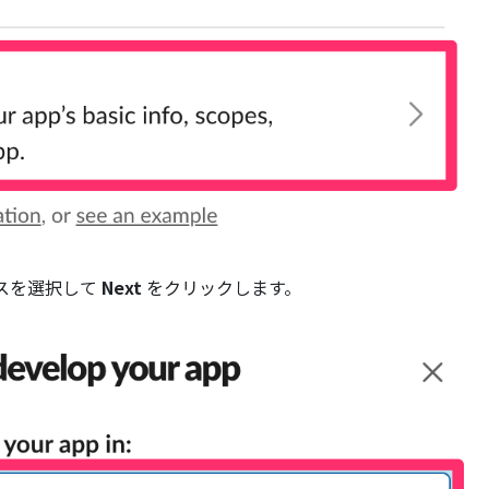
スを選択して
Next
をクリックします。