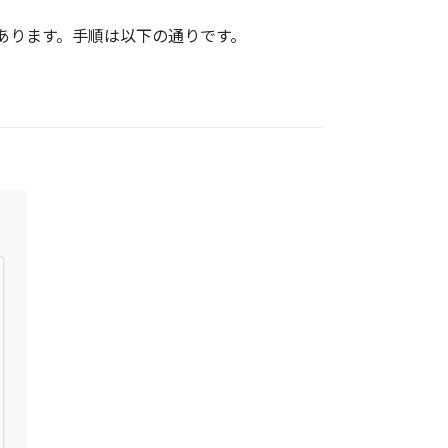
る必要があります。手順は以下の通りです。