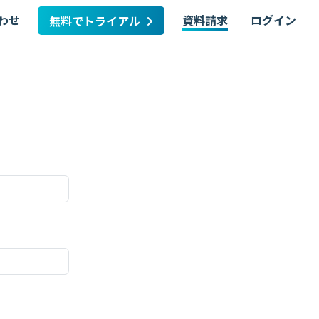
わせ
資料請求
ログイン
無料でトライアル