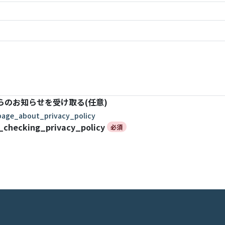
からのお知らせを受け取る(任意)
age_about_privacy_policy
_checking_privacy_policy
必須