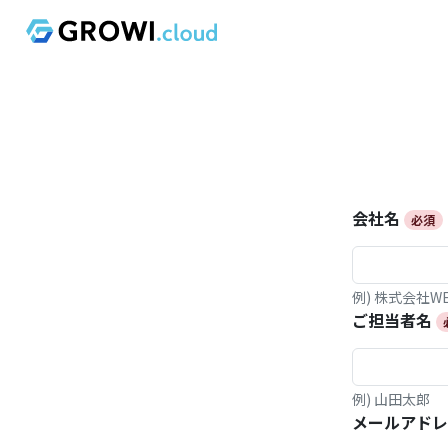
会社名
必須
例) 株式会社WE
ご担当者名
例) 山田太郎
メールアドレ