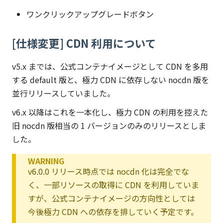
ワンクリックアップグレードボタン
[仕様変更] CDN 利用について
v5.x までは、公式コンテナイメージとして CDN を多用
する default 版と、極力 CDN に依存しない nocdn 版を
並行リリースしていました。
v6.x 以降はこれを一本化し、極力 CDN の利用を控えた
旧 nocdn 版相当の 1 バージョンのみのリリースとしま
した。
WARNING
v6.0.0 リリース時点では nocdn 化は完全でな
く、一部リソースの取得に CDN を利用していま
すが、公式コンテナイメージの方向性としては
今後極力 CDN への依存を排していく予定です。