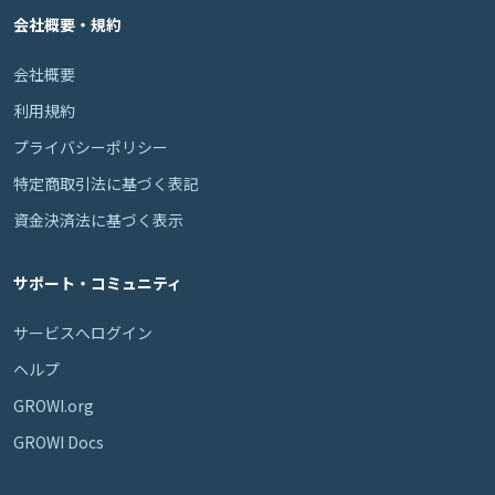
会社概要・規約
会社概要
利用規約
プライバシーポリシー
特定商取引法に基づく表記
資金決済法に基づく表示
サポート・コミュニティ
サービスへログイン
ヘルプ
GROWI.org
GROWI Docs