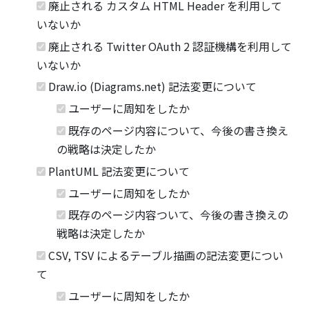
廃止される カスタム HTML Header を利用して
いないか
廃止される Twitter OAuth 2 認証機構を利用して
いないか
Draw.io (Diagrams.net) 記法変更について
ユーザーに周知をしたか
既存のページ内容について、今後の書き換え
の戦略は決定したか
PlantUML 記法変更について
ユーザーに周知をしたか
既存のページ内容ついて、今後の書き換えの
戦略は決定したか
CSV, TSV によるテーブル描画の記法変更につい
て
ユーザーに周知をしたか