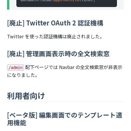
[廃止] Twitter OAuth 2 認証機構
Twitter を使った認証機構は廃止されました。
[廃止] 管理画面表示時の全文検索窓
配下ページでは Navbar の全文検索窓が非表示
/admin
になりました。
利用者向け
[ベータ版] 編集画面でのテンプレート適
用機能