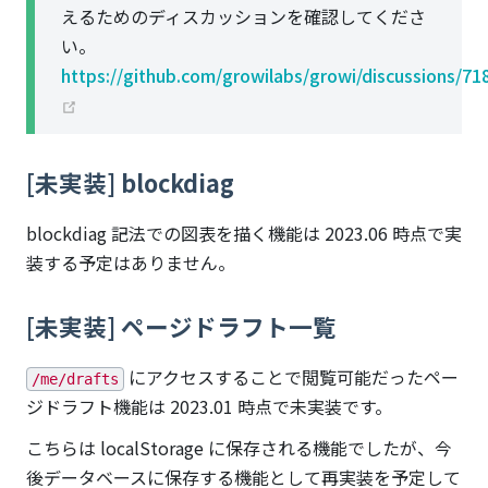
えるためのディスカッションを確認してくださ
い。
https://github.com/growilabs/growi/discussions/71
(opens new window)
[未実装] blockdiag
blockdiag 記法での図表を描く機能は 2023.06 時点で実
装する予定はありません。
[未実装] ページドラフト一覧
にアクセスすることで閲覧可能だったペー
/me/drafts
ジドラフト機能は 2023.01 時点で未実装です。
こちらは localStorage に保存される機能でしたが、今
後データベースに保存する機能として再実装を予定して