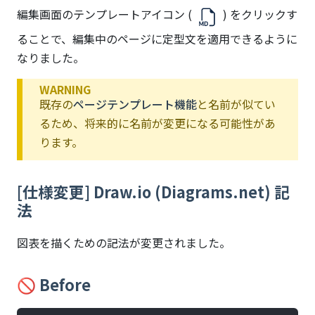
編集画面のテンプレートアイコン (
) をクリックす
ることで、編集中のページに定型文を適用できるように
なりました。
WARNING
既存の
ページテンプレート機能
と名前が似てい
るため、将来的に名前が変更になる可能性があ
ります。
[仕様変更] Draw.io (Diagrams.net) 記
法
図表を描くための記法が変更されました。
🚫 Before