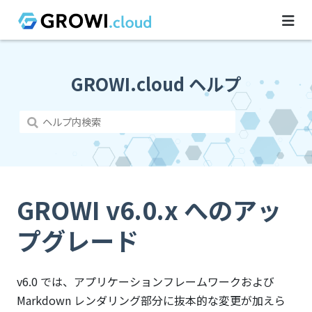
GROWI.cloud ヘルプ
GROWI v6.0.x へのアッ
プグレード
v6.0 では、アプリケーションフレームワークおよび
Markdown レンダリング部分に抜本的な変更が加えら