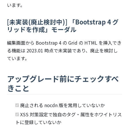
います。
[未実装(廃止検討中)] 「Bootstrap 4 グ
リッドを作成」モーダル
編集画面から Bootstrap 4 の Grid の HTML を挿入でき
る機能は 2023.01 時点で未実装であり、廃止を検討し
ています。
アップグレード前にチェックすべ
きこと
廃止される nocdn 版を常用していないか
XSS 対策設定で独自のタグ・属性をホワイトリス
トに登録していないか