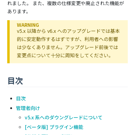
れました。 また、複数の仕様変更や廃止された機能が
あります。
WARNING
v5.x 以降から v6.x へのアップグレードでは基本
的に安定動作するはずですが、利用者への影響
は少なくありません。アップグレード前後では
変更点について十分に周知をしてください。
目次
目次
管理者向け
v5.x 系へのダウングレードについて
[ベータ版] プラグイン機能