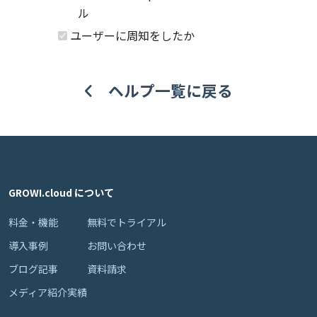
ル
ユーザーに周知をしたか
ヘルプ一覧に戻る
GROWI.cloud について
料金・機能
無料でトライアル
導入事例
お問い合わせ
ブログ記事
資料請求
メディア紹介実績