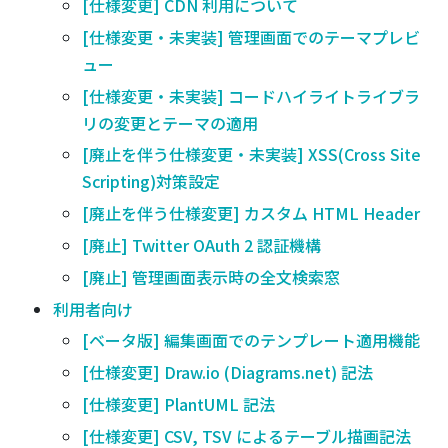
[仕様変更] CDN 利用について
[仕様変更・未実装] 管理画面でのテーマプレビ
ュー
[仕様変更・未実装] コードハイライトライブラ
リの変更とテーマの適用
[廃止を伴う仕様変更・未実装] XSS(Cross Site
Scripting)対策設定
[廃止を伴う仕様変更] カスタム HTML Header
[廃止] Twitter OAuth 2 認証機構
[廃止] 管理画面表示時の全文検索窓
利用者向け
[ベータ版] 編集画面でのテンプレート適用機能
[仕様変更] Draw.io (Diagrams.net) 記法
[仕様変更] PlantUML 記法
[仕様変更] CSV, TSV によるテーブル描画記法