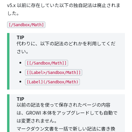
v5.x 以前に存在していた以下の独自記法は廃止されま
した。
[/Sandbox/Math]
TIP
代わりに、以下の記法のどれかを利用してくだ
さい。
[[/Sandbox/Math]]
[[Label>/Sandbox/Math]]
[Label](/Sandbox/Math)
TIP
以前の記法を使って保存されたページの内容
は、GROWI 本体をアップグレードしても自動で
は変更されません。
マークダウン文書を一括で新しい記法に書き換