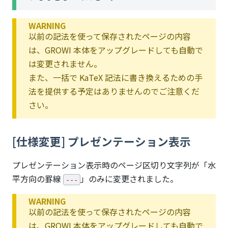
WARNING
以前の記法を使って保存されたページの内容
は、GROWI 本体をアップグレードしても自動で
は変更されません。
また、一括で KaTeX 記法に書き換えるための手
法を提供する予定はありませんのでご注意くだ
さい。
[仕様変更] プレゼンテーション表示
プレゼンテーション表示時のページ区切り文字列が「水
平方向の罫線
」のみに変更されました。
---
WARNING
以前の記法を使って保存されたページの内容
は、GROWI 本体をアップグレードしても自動で