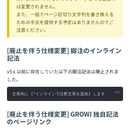
は変更されません。
また、一括でページ区切り文字列を書き換える
ための手法を提供する予定はありませんのでご
注意ください。
[廃止を伴う仕様変更] 脚注のインライン
記法
v5.x 以前に存在していた以下の脚注記法は廃止されま
した。
[廃止を伴う仕様変更] GROWI 独自記法
のページリンク