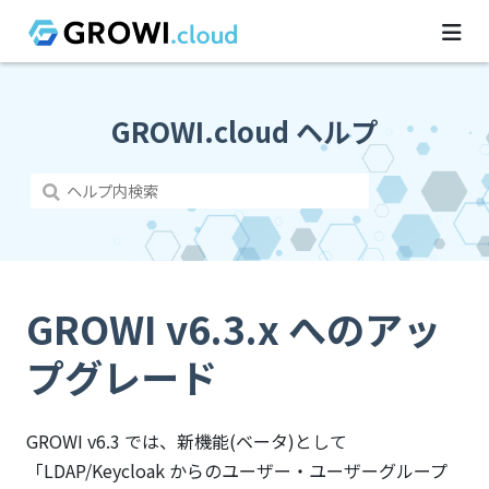
GROWI.cloud ヘルプ
GROWI v6.3.x へのアッ
プグレード
GROWI v6.3 では、新機能(ベータ)として
「LDAP/Keycloak からのユーザー・ユーザーグループ