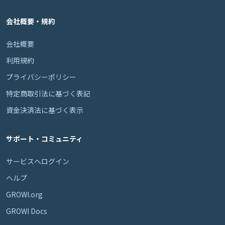
会社概要・規約
会社概要
利用規約
プライバシーポリシー
特定商取引法に基づく表記
資金決済法に基づく表示
サポート・コミュニティ
サービスへログイン
ヘルプ
GROWI.org
GROWI Docs