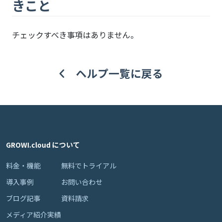
きこと
チェックすべき事項はありません。
ヘルプ一覧に戻る
GROWI.cloud について
料金・機能
無料でトライアル
導入事例
お問い合わせ
ブログ記事
資料請求
メディア紹介実績