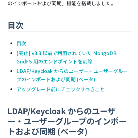
のインポートおよび同期」機能を搭載しました。
目次
目次
[廃止] v3.3 以前で利用されていた MongoDB
GridFS 用のエンドポイントを削除
LDAP/Keycloak からのユーザー・ユーザーグルー
プのインポートおよび同期 (ベータ)
アップグレード前にチェックすべきこと
LDAP/Keycloak からのユーザ
ー・ユーザーグループのインポー
トおよび同期 (ベータ)