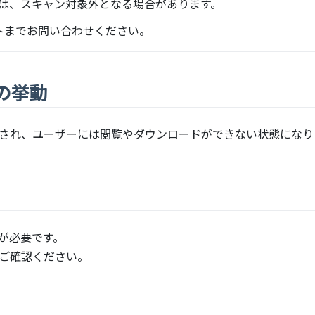
は、スキャン対象外となる場合があります。
ートまでお問い合わせください。
の挙動
され、ユーザーには閲覧やダウンロードができない状態になり
が必要です。
ご確認ください。
new window)