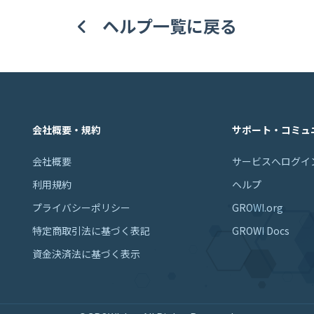
ヘルプ一覧に戻る
会社概要・規約
サポート・コミュ
会社概要
サービスへログイ
利用規約
ヘルプ
プライバシーポリシー
GROWI.org
特定商取引法に基づく表記
GROWI Docs
資金決済法に基づく表示