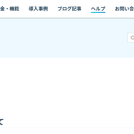
金・機能
導入事例
ブログ記事
ヘルプ
お問い合
て