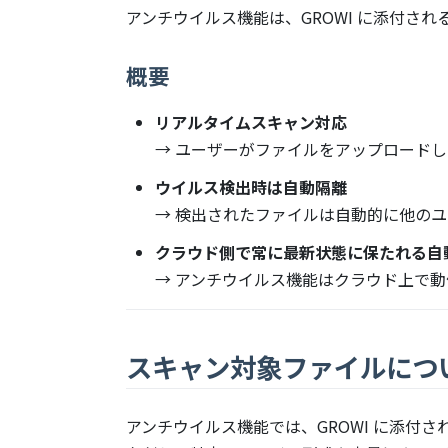
アンチウイルス機能は、GROWI に添付さ
概要
リアルタイムスキャン対応
→ ユーザーがファイルをアップロード
ウイルス検出時は自動隔離
→ 検出されたファイルは自動的に他の
クラウド側で常に最新状態に保たれる自
→ アンチウイルス機能はクラウド上で
スキャン対象ファイルにつ
アンチウイルス機能では、GROWI に添付