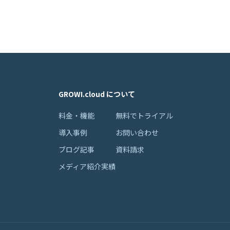
GROWI.cloud について
料金・機能
無料でトライアル
導入事例
お問い合わせ
ブログ記事
資料請求
メディア紹介実績