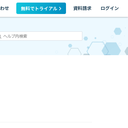
わせ
資料請求
ログイン
無料でトライアル