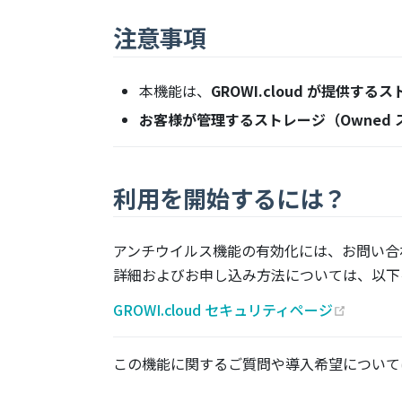
注意事項
本機能は、
GROWI.cloud が提供
お客様が管理するストレージ（Owned
利用を開始するには？
アンチウイルス機能の有効化には、お問い合
詳細およびお申し込み方法については、以下
(opens 
GROWI.cloud セキュリティページ
この機能に関するご質問や導入希望については