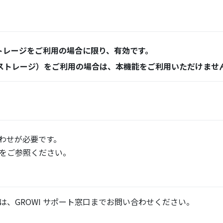
するストレージをご利用の場合に限り、有効です。
 ストレージ）をご利用の場合は、本機能をご利用いただけませ
わせが必要です。
をご参照ください。
new window)
、GROWI サポート窓口までお問い合わせください。