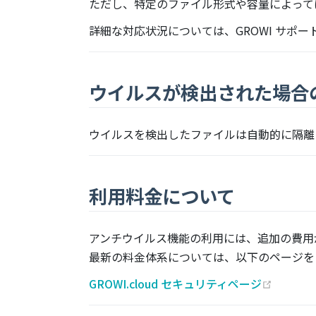
ただし、特定のファイル形式や容量によって
詳細な対応状況については、GROWI サポ
ウイルスが検出された場合
ウイルスを検出したファイルは自動的に隔離
利用料金について
アンチウイルス機能の利用には、追加の費用
最新の料金体系については、以下のページを
(opens 
GROWI.cloud セキュリティページ