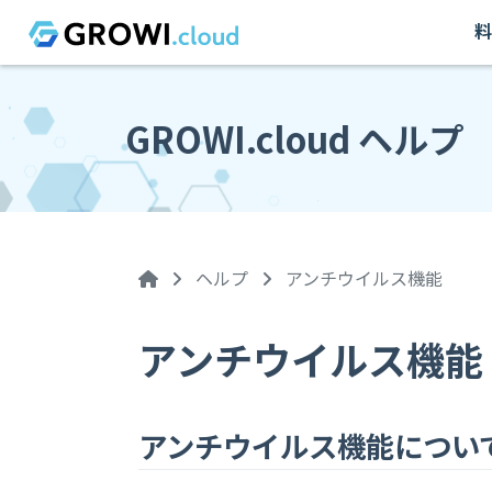
料
GROWI.cloud ヘルプ
ヘルプ
アンチウイルス機能
アンチウイルス機能
アンチウイルス機能につい