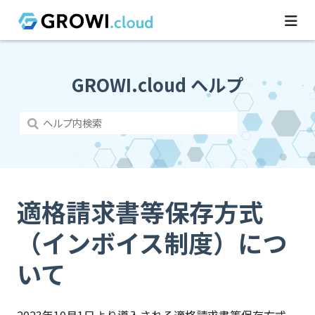
GROWI.cloud ヘルプ
適格請求書等保存方式
（インボイス制度）につ
いて