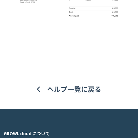
ヘルプ一覧に戻る
GROWI.cloud について