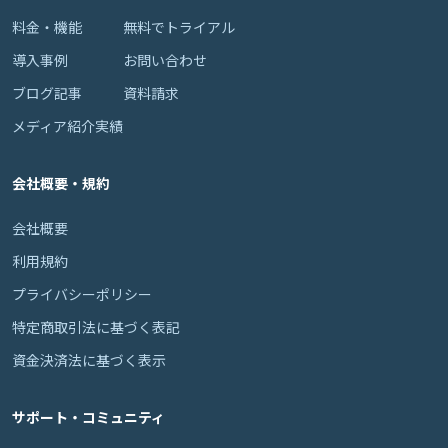
料金・機能
無料でトライアル
導入事例
お問い合わせ
ブログ記事
資料請求
メディア紹介実績
会社概要・規約
会社概要
利用規約
プライバシーポリシー
特定商取引法に基づく表記
資金決済法に基づく表示
サポート・コミュニティ