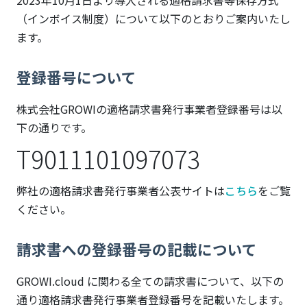
2023年10月1日より導入される適格請求書等保存方式
（インボイス制度）について以下のとおりご案内いたし
ます。
登録番号について
株式会社GROWIの適格請求書発行事業者登録番号は以
下の通りです。
T9011101097073
弊社の適格請求書発行事業者公表サイトは
こちら
をご覧
ください。
請求書への登録番号の記載について
GROWI.cloud に関わる全ての請求書について、以下の
通り適格請求書発行事業者登録番号を記載いたします。