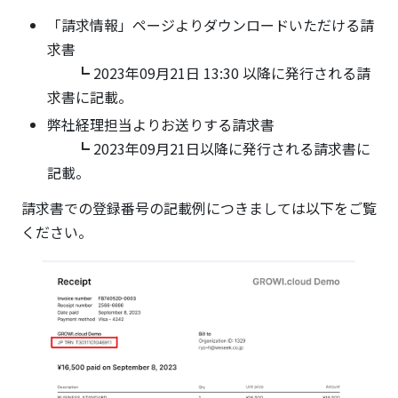
「請求情報」ページよりダウンロードいただける請
求書
┗ 2023年09月21日 13:30 以降に発行される請
求書に記載。
弊社経理担当よりお送りする請求書
┗ 2023年09月21日以降に発行される請求書に
記載。
請求書での登録番号の記載例につきましては以下をご覧
ください。