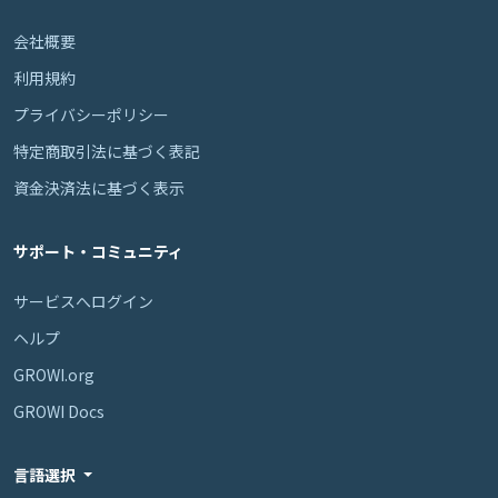
会社概要
利用規約
プライバシーポリシー
特定商取引法に基づく表記
資金決済法に基づく表示
サポート・コミュニティ
サービスへログイン
ヘルプ
GROWI.org
GROWI Docs
言語選択