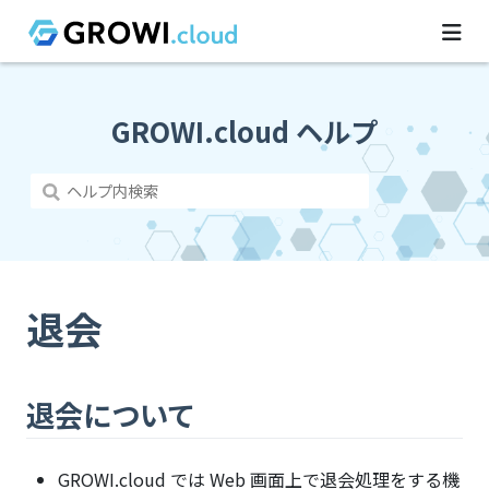
GROWI.cloud ヘルプ
退会
退会について
GROWI.cloud では Web 画面上で退会処理をする機