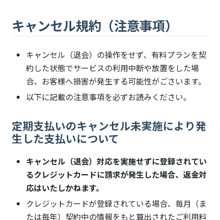
キャンセル規約（注意事項）
キャンセル（退会）の操作をせず、有料プランを契
約した状態でサービスの利用中断や放置をした場
合、お客様へ損害が発生する可能性がごさいます。
以下に記載の注意事項を必ずお読みください。
定期支払いのキャンセル未実施により発
生した支払いについて
キャンセル（退会）対応を実施せずに登録されてい
るクレジットカードに請求が発生した場合、返金対
応はいたしかねます。
クレジットカードが登録されている場合、毎月（ま
たは毎年）契約中の情報をもと算出されたご利用料