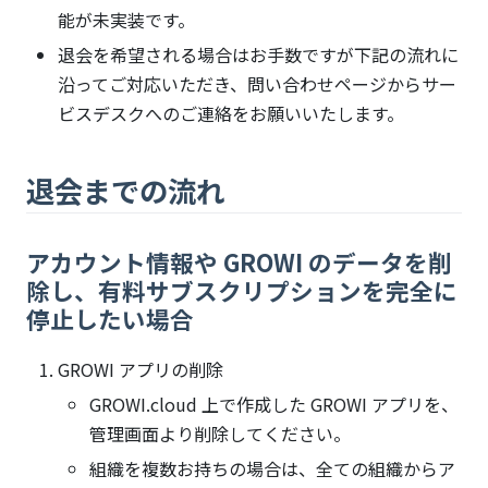
能が未実装です。
退会を希望される場合はお手数ですが下記の流れに
沿ってご対応いただき、問い合わせページからサー
ビスデスクへのご連絡をお願いいたします。
退会までの流れ
アカウント情報や GROWI のデータを削
除し、有料サブスクリプションを完全に
停止したい場合
GROWI アプリの削除
GROWI.cloud 上で作成した GROWI アプリを、
管理画面より削除してください。
組織を複数お持ちの場合は、全ての組織からア