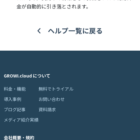
金が自動的に引き落とされます。
ヘルプ一覧に戻る
GROWI.cloud について
料金・機能
無料でトライアル
導入事例
お問い合わせ
ブログ記事
資料請求
メディア紹介実績
会社概要・規約