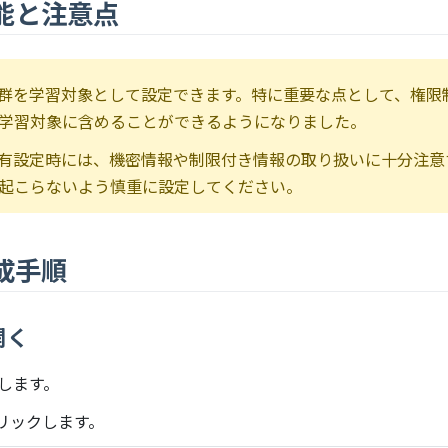
能と注意点
群を学習対象として設定できます。特に重要な点として、権限
学習対象に含めることができるようになりました。
有設定時には、機密情報や制限付き情報の取り扱いに十分注意
起こらないよう慎重に設定してください。
成手順
開く
クします。
リックします。