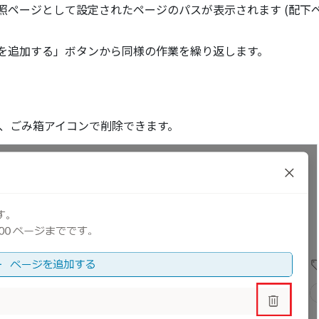
照ページとして設定されたページのパスが表示されます (配下
を追加する」ボタンから同様の作業を繰り返します。
、ごみ箱アイコンで削除できます。