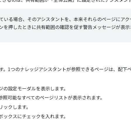
ている場合、そのアシスタントを、本来それらのページにアク
ンを押したときに共有範囲の確認を促す警告メッセージが表示
。1つのナレッジアシスタントが参照できるページは、配下ペー
ジの設定モーダルを表示します。
参照可能なすべてのページリストが表示されます。
リックします。
ボックスにチェックを入れます。