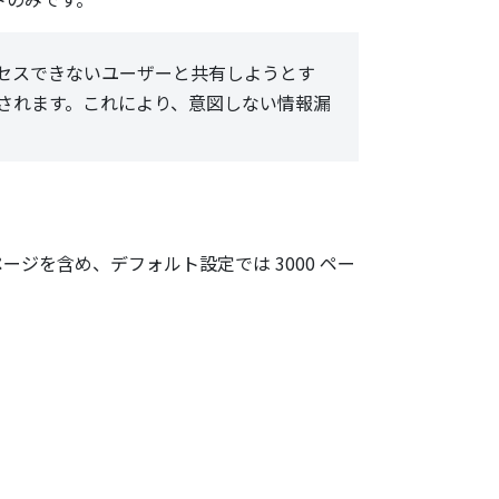
セスできないユーザーと共有しようとす
されます。これにより、意図しない情報漏
ジを含め、デフォルト設定では 3000 ペー