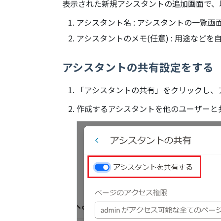
表示された新規アシスタントの追加画面で、
アシスタント名 : アシスタントの一覧
アシスタントのメモ(任意) : 用途な
アシスタントの共有設定をする
「アシスタントの共有」をクリックし、
作成するアシスタントを他のユーザーと