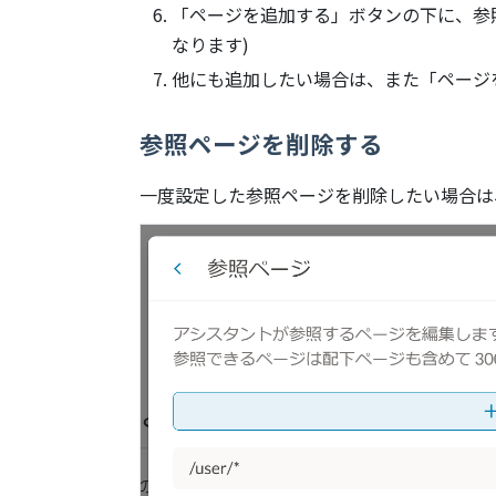
「ページを追加する」ボタンの下に、参
なります)
他にも追加したい場合は、また「ページ
参照ページを削除する
一度設定した参照ページを削除したい場合は