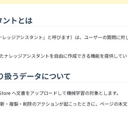
スタントとは
、「ナレッジアシスタント」と呼びます）は、ユーザーの質問に対し
たナレッジアシスタントを自由に作成できる機能を提供してい
り扱うデータについて
ector Store へ文書をアップロードして機械学習の対象とします。
更新・複製・削除のアクションが起こったときに、ページの本文ほか