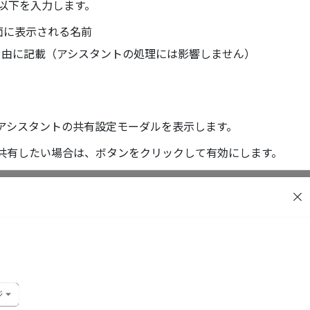
以下を入力します。
画面に表示される名前
どを自由に記載（アシスタントの処理には影響しません）
アシスタントの共有設定モーダルを表示します。
共有したい場合は、ボタンをクリックして有効にします。