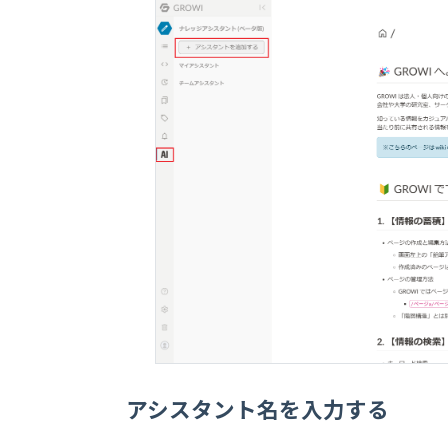
アシスタント名を入力する