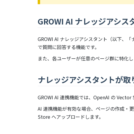
GROWI AI ナレッジアシ
GROWI AI ナレッジアシスタント（以下
で質問に回答する機能です。
また、各ユーザーが任意のページ群に特化し
ナレッジアシスタントが取
GROWI AI 連携機能では、OpenAI の V
AI 連携機能が有効な場合、ページの作成・
Store へアップロードします。