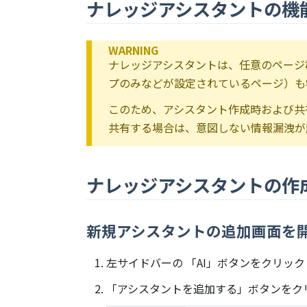
ナレッジアシスタントの機
WARNING
ナレッジアシスタントは、任意のページ
プのみなどが設定されているページ）も
このため、アシスタント作成時および共
共有する場合は、意図しない情報漏洩が
ナレッジアシスタントの作
新規アシスタントの追加画面を
左サイドバーの 「AI」ボタンをクリッ
「アシスタントを追加する」ボタンをク