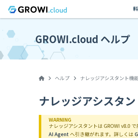
料
GROWI.cloud ヘルプ
ヘルプ
ナレッジアシスタント機
ナレッジアシスタン
WARNING
ナレッジアシスタントは GROWI v8.
AI Agent
へ引き継がれます。詳しくは