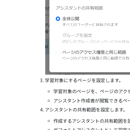
学習対象にするページを設定します。
学習対象のページを、ページのアク
アシスタント作成者が閲覧できるペ
アシスタントの共有範囲を設定します。
作成するアシスタントの共有範囲を
デフォルトアシスタントとして設定