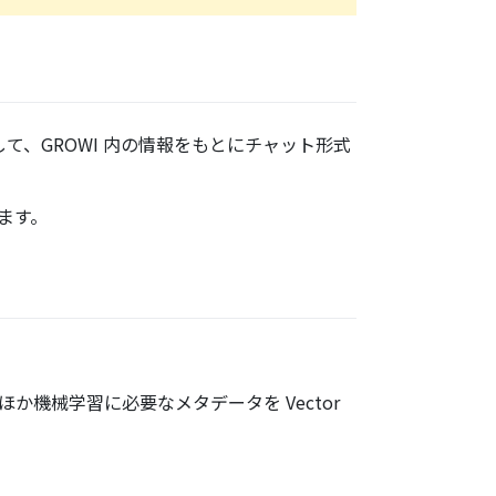
て、GROWI 内の情報をもとにチャット形式
ます。
機械学習に必要なメタデータを Vector