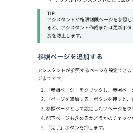
TIP
アシスタントが権限制限ページを参照し
ると、アシスタント作成または更新ボタ
洩を防止します。
参照ページを追加する
アシスタントが参照するページを設定できます
ジまでです。
「参照ページ」をクリックし、参照ペー
「ページを追加する」ボタンを押すと、
参照ページとして設定したいページをク
配下ページも含めるかどうかのチェック
「完了」ボタンを押します。