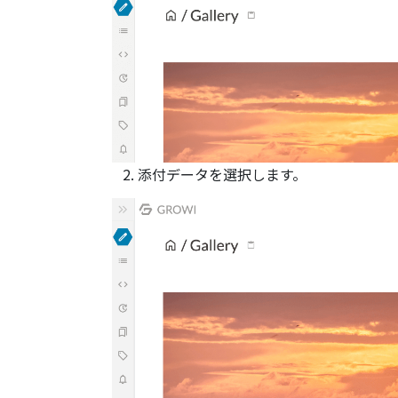
添付データを選択します。