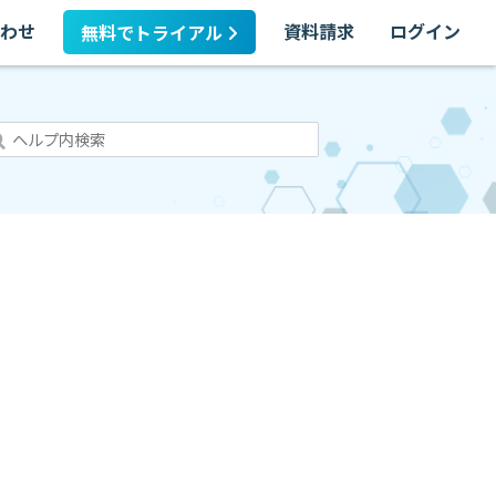
わせ
資料請求
ログイン
無料でトライアル