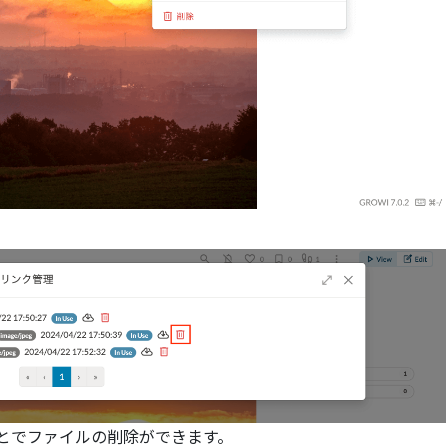
とでファイルの削除ができます。