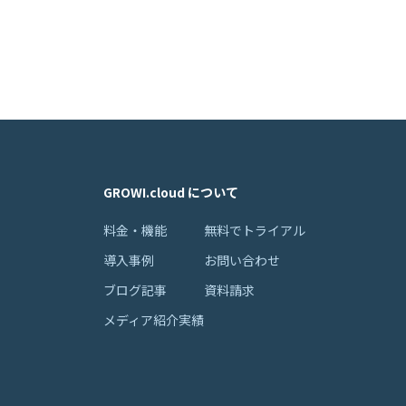
GROWI.cloud について
料金・機能
無料でトライアル
導入事例
お問い合わせ
ブログ記事
資料請求
メディア紹介実績