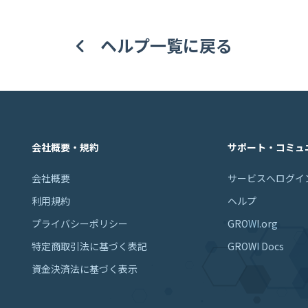
ヘルプ一覧に戻る
会社概要・規約
サポート・コミュ
会社概要
サービスへログイ
利用規約
ヘルプ
プライバシーポリシー
GROWI.org
特定商取引法に基づく表記
GROWI Docs
資金決済法に基づく表示