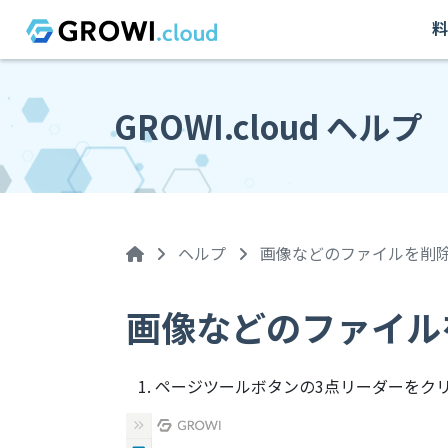
料
GROWI.cloud ヘルプ
ヘルプ
画像などのファイルを削
画像などのファイル
ページツールボタンの3点リーダーをク