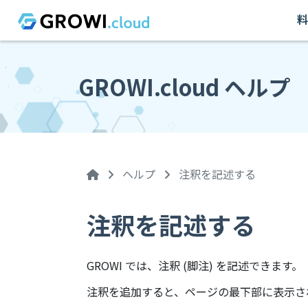
料
GROWI.cloud ヘルプ
ヘルプ
注釈を記述する
注釈を記述する
GROWI では、注釈 (脚注) を記述できます。
注釈を追加すると、ページの最下部に表示さ