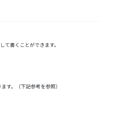
して書くことができます。
きます。（下記参考を参照）