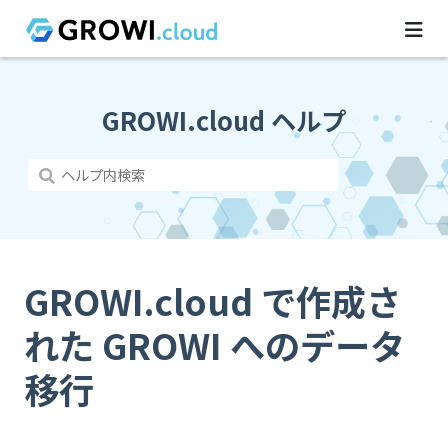
GROWI.cloud ヘルプ
GROWI.cloud で作成さ
れた GROWI へのデータ
移行