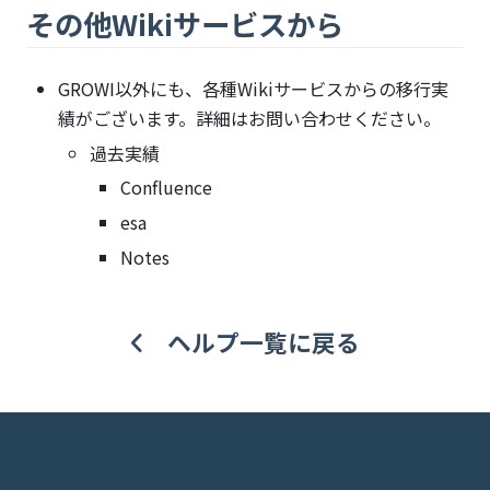
その他Wikiサービスから
GROWI以外にも、各種Wikiサービスからの移行実
績がございます。詳細はお問い合わせください。
過去実績
Confluence
esa
Notes
ヘルプ一覧に戻る