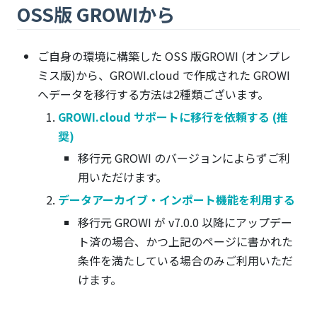
OSS版 GROWIから
ご自身の環境に構築した OSS 版GROWI (オンプレ
ミス版)から、GROWI.cloud で作成された GROWI
へデータを移行する方法は2種類ございます。
GROWI.cloud サポートに移行を依頼する (推
奨)
移行元 GROWI のバージョンによらずご利
用いただけます。
データアーカイブ・インポート機能を利用する
移行元 GROWI が v7.0.0 以降にアップデー
ト済の場合、かつ上記のページに書かれた
条件を満たしている場合のみご利用いただ
けます。