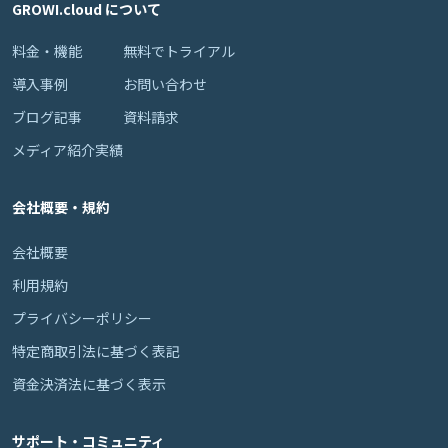
GROWI.cloud について
料金・機能
無料でトライアル
導入事例
お問い合わせ
ブログ記事
資料請求
メディア紹介実績
会社概要・規約
会社概要
利用規約
プライバシーポリシー
特定商取引法に基づく表記
資金決済法に基づく表示
サポート・コミュニティ