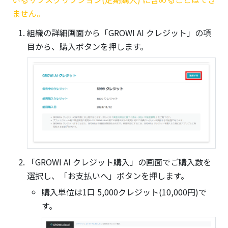
ません。
組織の詳細画面から「GROWI AI クレジット」の項
目から、購入ボタンを押します。
「GROWI AI クレジット購入」の画面でご購入数を
選択し、「お支払いへ」ボタンを押します。
購入単位は1口 5,000クレジット(10,000円)で
す。