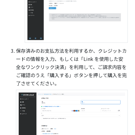
保存済みのお支払方法を利用するか、クレジットカ
ードの情報を入力、もしくは「Link を使用した安
全なワンクリック決済」を利用して、ご請求内容を
ご確認のうえ「購入する」ボタンを押して購入を完
了させてください。