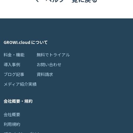
GROWI.cloud について
料金・機能
無料でトライアル
導入事例
お問い合わせ
ブログ記事
資料請求
メディア紹介実績
会社概要・規約
会社概要
利用規約