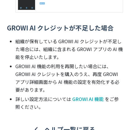
GROWI AI クレジットが不足した場合
組織が保有している GROWI AI クレジットが不足し
た場合には、組織に含まれる GROWI アプリの AI 機
能を停止いたします。
GROWI AI 機能の利用を再開したい場合には、
GROWI AI クレジットを購入のうえ、再度 GROWI
アプリ詳細画面から AI 機能の設定を有効化する必
要があります。
詳しい設定方法については
GROWI AI 機能
をご参
照ください。
ヘルプ一覧に戻る