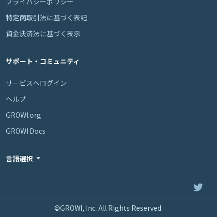
プライバシーポリシー
特定商取引法に基づく表記
資金決済法に基づく表示
サポート・コミュニティ
サービスへログイン
ヘルプ
GROWI.org
GROWI Docs
言語選択
©GROWI, Inc. All Rights Reserved.