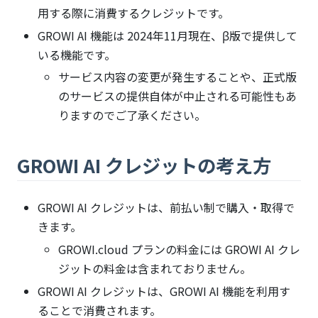
用する際に消費するクレジットです。
GROWI AI 機能は 2024年11月現在、β版で提供して
いる機能です。
サービス内容の変更が発生することや、正式版
のサービスの提供自体が中止される可能性もあ
りますのでご了承ください。
GROWI AI クレジットの考え方
GROWI AI クレジットは、前払い制で購入・取得で
きます。
GROWI.cloud プランの料金には GROWI AI クレ
ジットの料金は含まれておりません。
GROWI AI クレジットは、GROWI AI 機能を利用す
ることで消費されます。