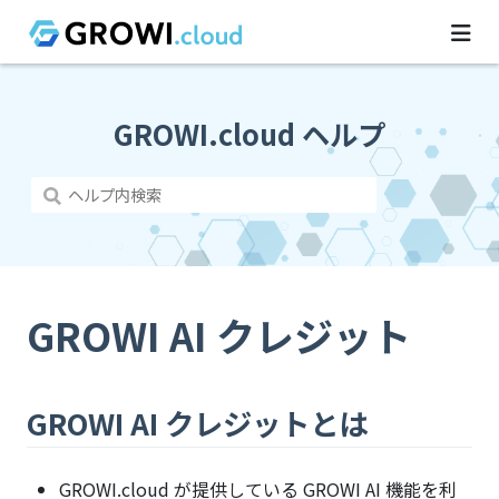
GROWI.cloud ヘルプ
GROWI AI クレジット
GROWI AI クレジットとは
GROWI.cloud が提供している GROWI AI 機能を利