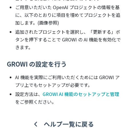
ご用意いただいた OpenAI プロジェクトの情報を基
に、以下のとおりに項目を埋めてプロジェクトを追
加します。(画像参照)
追加されたプロジェクトを選択し、「更新する」ボ
タンを押下することで GROWI の AI 機能を有効化で
きます。
GROWI の設定を行う
AI 機能を実際にご利用いただくためには GROWI ア
プリ上でもセットアップが必要です。
設定方法は、
GROWI AI 機能のセットアップと管理
をご参照ください。
ヘルプ一覧に戻る