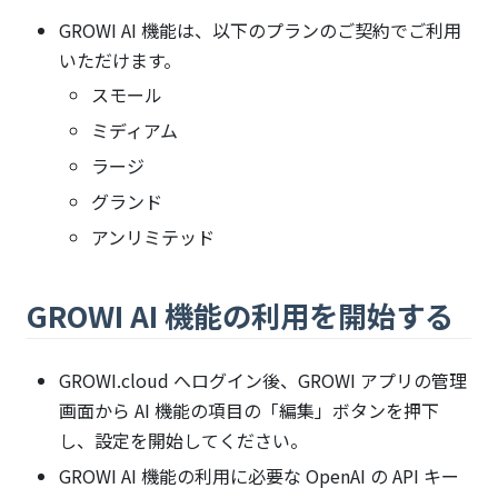
GROWI AI 機能は、以下のプランのご契約でご利用
いただけます。
スモール
ミディアム
ラージ
グランド
アンリミテッド
GROWI AI 機能の利用を開始する
GROWI.cloud へログイン後、GROWI アプリの管理
画面から AI 機能の項目の「編集」ボタンを押下
し、設定を開始してください。
GROWI AI 機能の利用に必要な OpenAI の API キー