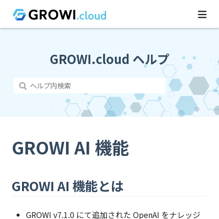
GROWI.cloud ヘルプ
GROWI AI 機能
GROWI AI 機能とは
GROWI v7.1.0 にて追加された OpenAI をナレッジ