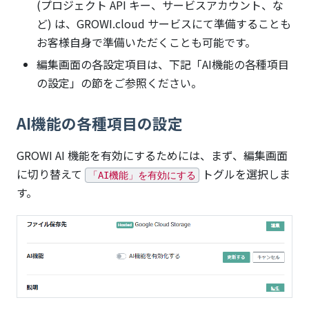
(プロジェクト API キー、サービスアカウント、な
ど) は、GROWI.cloud サービスにて準備することも
お客様自身で準備いただくことも可能です。
編集画面の各設定項目は、下記「AI機能の各種項目
の設定」の節をご参照ください。
AI機能の各種項目の設定
GROWI AI 機能を有効にするためには、まず、編集画面
に切り替えて
トグルを選択しま
「AI機能」を有効にする
す。