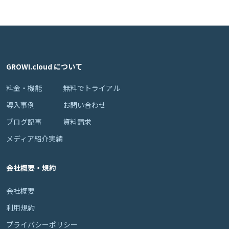
GROWI.cloud について
料金・機能
無料でトライアル
導入事例
お問い合わせ
ブログ記事
資料請求
メディア紹介実績
会社概要・規約
会社概要
利用規約
プライバシーポリシー