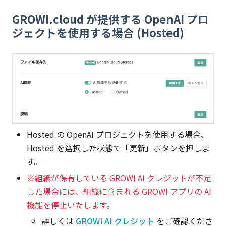
GROWI.cloud が提供する OpenAI プロ
ジェクトを使用する場合 (Hosted)
Hosted の OpenAI プロジェクトを使用する場合、
Hosted を選択した状態で「更新」ボタンを押しま
す。
※組織が保有している GROWI AI クレジットが不足
した場合には、組織に含まれる GROWI アプリの AI
機能を停止いたします。
詳しくは
GROWI AI クレジット
をご確認くださ