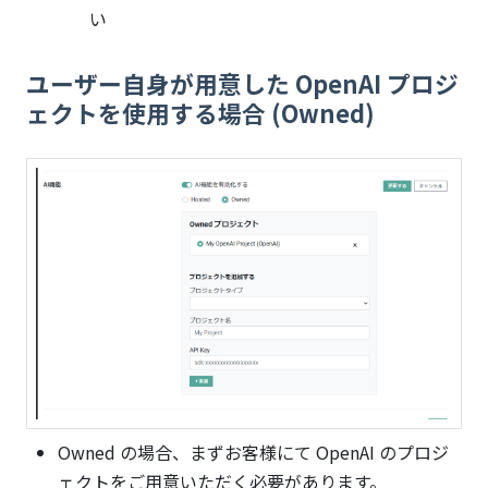
い
ユーザー自身が用意した OpenAI プロジ
ェクトを使用する場合 (Owned)
Owned の場合、まずお客様にて OpenAI のプロジ
ェクトをご用意いただく必要があります。