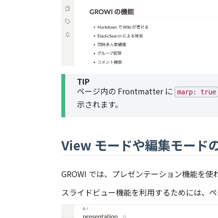
TIP
ページ内の Frontmatter に
marp: true
示されます。
View モードや編集モー
GROWI では、プレゼンテーション機能を
スライドビュー機能を利用するためには、ページ内の