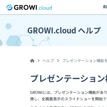
料
GROWI.cloud ヘルプ
ヘルプ
プレゼンテーション機能
プレゼンテーション
GROWIには、プレゼンテーション機能が
換し、全画面表示のスライドショーを開始で