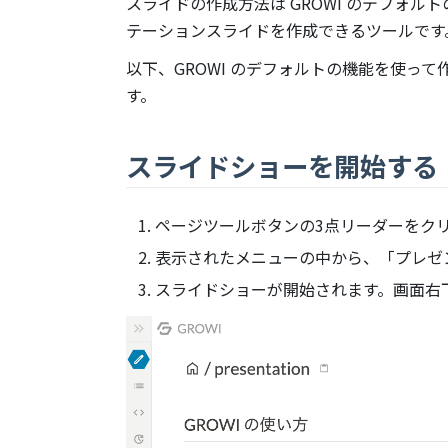
スライドの作成方法は GROWI のデフォル
テーションスライドを作成できるツールです
以下、GROWI のデフォルトの機能を使って作
す。
スライドショーを開始する
ページツールボタンの3点リーダーをク
表示されたメニューの中から、「プレゼ
スライドショーが開始されます。画面右