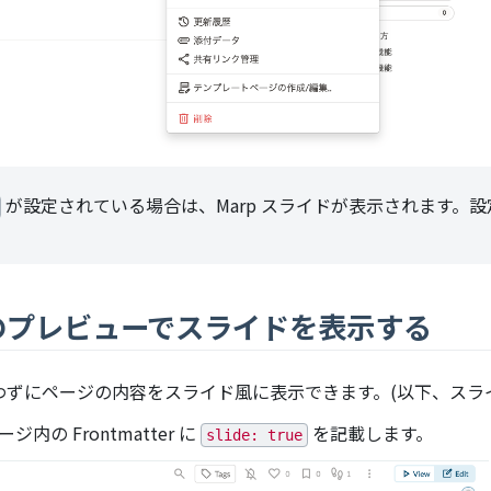
が設定されている場合は、Marp スライドが表示されます。設
ドのプレビューでスライドを表示する
使わずにページの内容をスライド風に表示できます。(以下、スラ
 Frontmatter に
を記載します。
slide: true