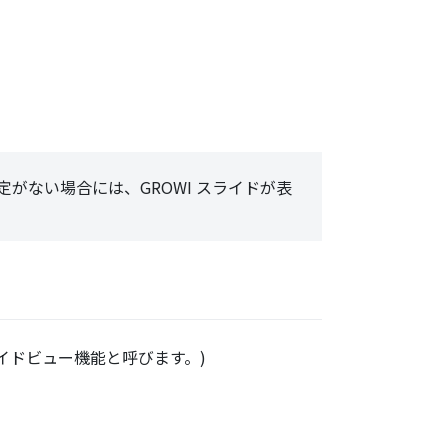
定がない場合には、GROWI スライドが表
イドビュー機能と呼びます。)