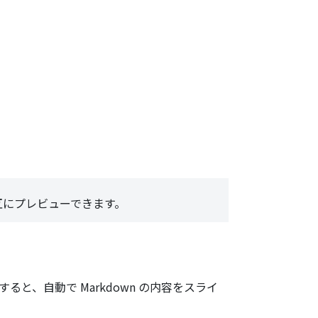
相互にプレビューできます。
、自動で Markdown の内容をスライ