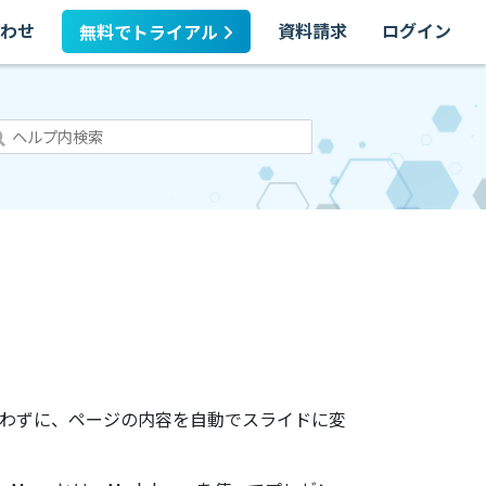
わせ
資料請求
ログイン
無料でトライアル
使わずに、ページの内容を自動でスライドに変