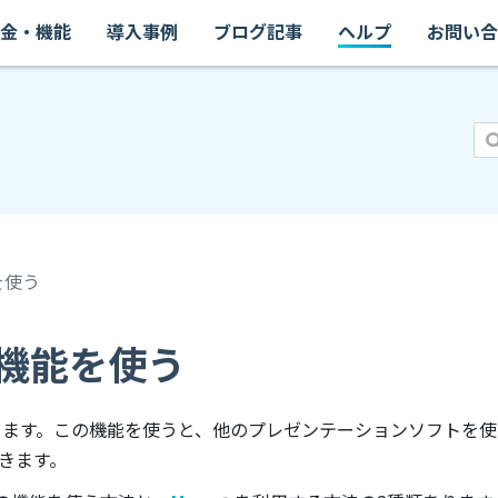
金・機能
導入事例
ブログ記事
ヘルプ
お問い合
を使う
機能を使う
あります。この機能を使うと、他のプレゼンテーションソフトを
きます。