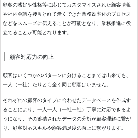
顧客の嗜好や性格等に応じてカスタマイズされた顧客情報
や社内会議を幾度と経て漸くできた業務効率化のプロセス
などをスムーズに伝えることが可能となり、業務推進に役
立てることが可能となります。
顧客対応力の向上
顧客はいくつかのパターンに分けることまでは出来ても、
一人（一社）たりとも全く同じ顧客はいません。
それぞれの顧客のタイプに合わせたデータベースを作成す
ることにより、一人一人（一社一社）丁寧に対応できるよ
うになり、その蓄積されたデータの分析が顧客理解に繋が
り、顧客対応スキルや顧客満足度の向上に繋がります。