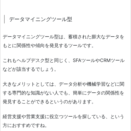
データマイニングツール型
データマイニングツール型は、蓄積された膨大なデータを
もとに関係性や傾向を発見するツールです。
これもヘルプデスク型と同じく、SFAツールやCRMツール
などが該当するでしょう。
大きなメリットとしては、データ分析や機械学習などに関
する専門的な知識がない人でも、簡単にデータの関係性を
発見することができるというのがあります。
経営支援や営業支援に役立つツールを探している、という
方におすすめですね。