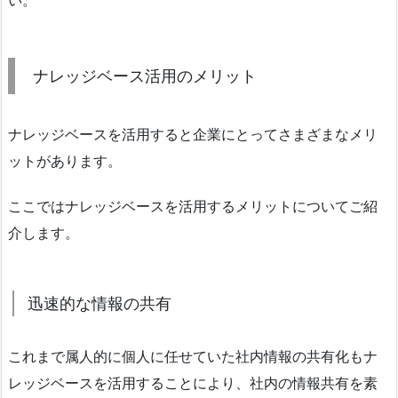
ナレッジベース活用のメリット
ナレッジベースを活用すると企業にとってさまざまなメリ
ットがあります。
ここではナレッジベースを活用するメリットについてご紹
介します。
迅速的な情報の共有
これまで属人的に個人に任せていた社内情報の共有化もナ
レッジベースを活用することにより、社内の情報共有を素