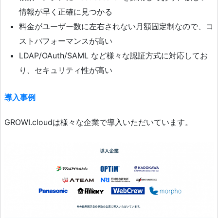
情報が早く正確に見つかる
料金がユーザー数に左右されない月額固定制なので、コ
ストパフォーマンスが高い
LDAP/OAuth/SAML など様々な認証方式に対応してお
り、セキュリティ性が高い
導入事例
GROWI.cloudは様々な企業で導入いただいています。