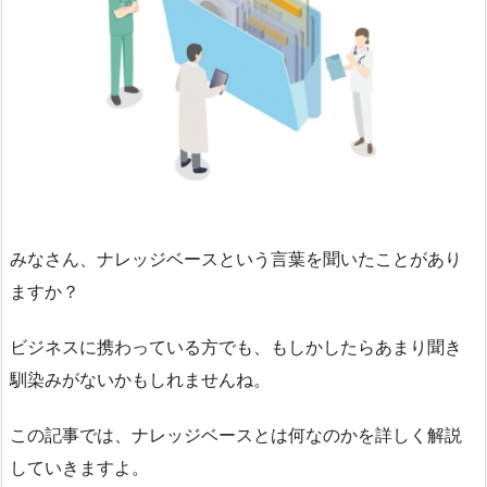
みなさん、ナレッジベースという言葉を聞いたことがあり
ますか？
ビジネスに携わっている方でも、もしかしたらあまり聞き
馴染みがないかもしれませんね。
この記事では、ナレッジベースとは何なのかを詳しく解説
していきますよ。