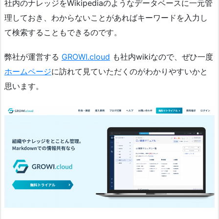
社内のナレッジをWikipediaのようなデータベースに一元管
理しておき、わからないことがあればキーワードを入力し
て検索することもできるのです。
弊社が運営する
GROWI.cloud
も社内wikiなので、ぜひ一度
ホームページ
に訪れて見ていただくのがわかりやすいかと
思います。