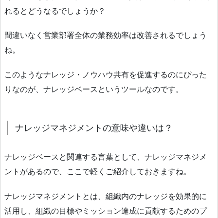
れるとどうなるでしょうか？
間違いなく営業部署全体の業務効率は改善されるでしょう
ね。
このようなナレッジ・ノウハウ共有を促進するのにぴった
りなのが、ナレッジベースというツールなのです。
ナレッジマネジメントの意味や違いは？
ナレッジベースと関連する言葉として、ナレッジマネジメ
ントがあるので、ここで軽くご紹介しておきますね。
ナレッジマネジメントとは、組織内のナレッジを効果的に
活用し、組織の目標やミッション達成に貢献するためのプ