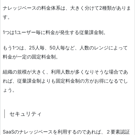
ナレッジベースの料金体系は、大きく分けて2種類がありま
す。
1つは1ユーザー毎に料金が発生する従量課金制。
もう1つは、25人毎、50人毎など、人数のレンジによって
料金が一定の固定料金制。
組織の規模が大きく、利用人数が多くなりそうな場合であ
れば、従量課金制よりも固定料金制の方がお得になるでし
ょう。
セキュリティ
SaaSのナレッジベースを利用するのであれば、２要素認証