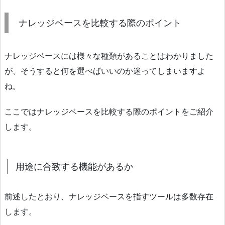
ナレッジベースを比較する際のポイント
ナレッジベースには様々な種類があることはわかりました
が、そうすると何を選べばいいのか迷ってしまいますよ
ね。
ここではナレッジベースを比較する際のポイントをご紹介
します。
用途に合致する機能があるか
前述したとおり、ナレッジベースを指すツールは多数存在
します。