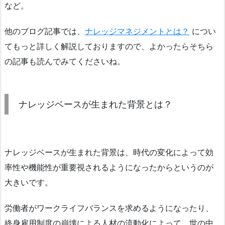
など。
他のブログ記事では、
ナレッジマネジメントとは？
につい
てもっと詳しく解説しておりますので、よかったらそちら
の記事も読んでみてくださいね。
ナレッジベースが生まれた背景とは？
ナレッジベースが生まれた背景は、時代の変化によって効
率性や機能性が重要視されるようになったからというのが
大きいです。
労働者がワークライフバランスを求めるようになったり、
終身雇用制度の崩壊による人材の流動化によって、世の中