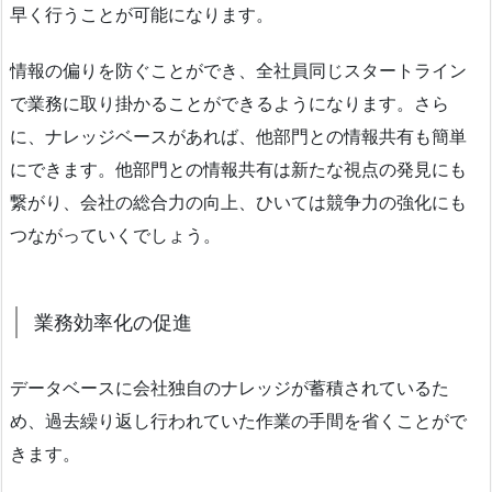
早く行うことが可能になります。
情報の偏りを防ぐことができ、全社員同じスタートライン
で業務に取り掛かることができるようになります。さら
に、ナレッジベースがあれば、他部門との情報共有も簡単
にできます。他部門との情報共有は新たな視点の発見にも
繋がり、会社の総合力の向上、ひいては競争力の強化にも
つながっていくでしょう。
業務効率化の促進
データベースに会社独自のナレッジが蓄積されているた
め、過去繰り返し行われていた作業の手間を省くことがで
きます。