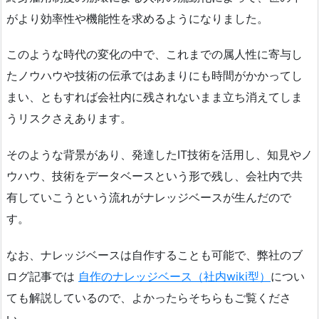
がより効率性や機能性を求めるようになりました。
このような時代の変化の中で、これまでの属人性に寄与し
たノウハウや技術の伝承ではあまりにも時間がかかってし
まい、ともすれば会社内に残されないまま立ち消えてしま
うリスクさえあります。
そのような背景があり、発達したIT技術を活用し、知見やノ
ウハウ、技術をデータベースという形で残し、会社内で共
有していこうという流れがナレッジベースが生んだので
す。
なお、ナレッジベースは自作することも可能で、弊社のブ
ログ記事では
自作のナレッジベース（社内wiki型）
につい
ても解説しているので、よかったらそちらもご覧くださ
い。