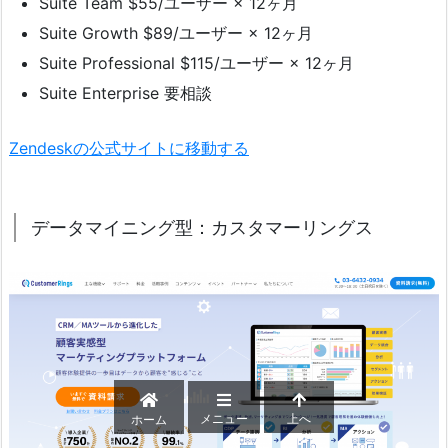
Suite Team $55/ユーザー × 12ヶ月
Suite Growth $89/ユーザー × 12ヶ月
Suite Professional $115/ユーザー × 12ヶ月
Suite Enterprise 要相談
Zendeskの公式サイトに移動する
データマイニング型：カスタマーリングス
メニュー
上へ
ホーム