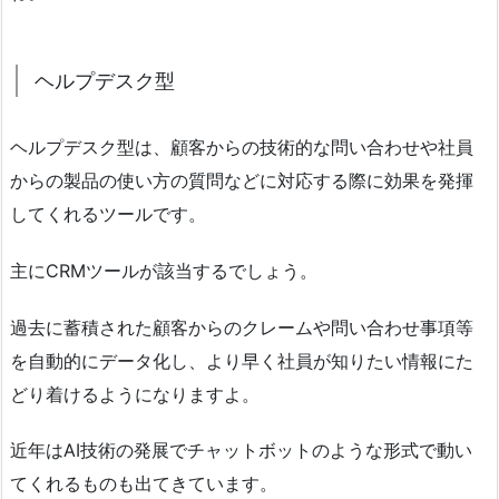
ヘルプデスク型
ヘルプデスク型は、顧客からの技術的な問い合わせや社員
からの製品の使い方の質問などに対応する際に効果を発揮
してくれるツールです。
主にCRMツールが該当するでしょう。
過去に蓄積された顧客からのクレームや問い合わせ事項等
を自動的にデータ化し、より早く社員が知りたい情報にた
どり着けるようになりますよ。
近年はAI技術の発展でチャットボットのような形式で動い
てくれるものも出てきています。