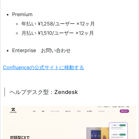
Premium
年払い ¥1,258/ユーザー ×12ヶ月
月払い ¥1,510/ユーザー ×12ヶ月
Enterprise お問い合わせ
Confluenceの公式サイトに移動する
ヘルプデスク型：Zendesk