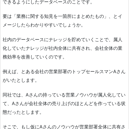
できるようにしたデータベースのことです。
要は「業務に関する知見を一箇所にまとめたもの」、とイ
メージしたらわかりやすいでしょうか。
社内のデータベースにナレッジを貯めていくことで、属人
化していたナレッジが社内全体に共有され、会社全体の業
務効率を改善していくのです。
例えば、とある会社の営業部署のトップセールスマンAさん
がいたとします。
同社では、Aさんの持っている営業ノウハウが属人化してい
て、Aさんが会社全体の売り上げのほとんどを作っている状
態だったとします。
そこで、もし仮にAさんのノウハウが営業部署全体に共有さ