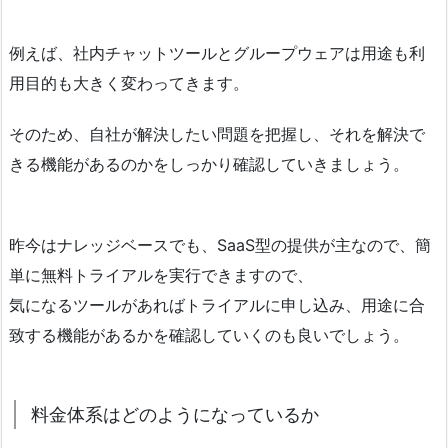
例えば、社内チャットツールとグループウェアは用途も利
用目的も大きく変わってきます。
そのため、自社が解決したい問題を把握し、それを解決で
きる機能があるのかをしっかり確認していきましょう。
昨今はナレッジベースでも、SaaS型の提供が主なので、簡
単に無料トライアルを実行できますので、
気になるツールがあればトライアルに申し込み、用途に合
致する機能があるかを確認していくのも良いでしょう。
料金体系はどのようになっているか