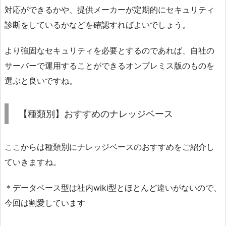
対応ができるかや、提供メーカーが定期的にセキュリティ
診断をしているかなどを確認すればよいでしょう。
より強固なセキュリティを必要とするのであれば、自社の
サーバーで運用することができるオンプレミス版のものを
選ぶと良いですね。
【種類別】おすすめのナレッジベース
ここからは種類別にナレッジベースのおすすめをご紹介し
ていきますね。
＊データベース型は社内wiki型とほとんど違いがないので、
今回は割愛しています