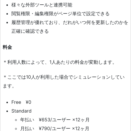
様々な外部ツールと連携可能
閲覧権限・編集権限がページ単位で設定できる
履歴管理が優れており、だれがいつ何を更新したのかを
正確に確認できる
料金
＊利用人数によって、1人あたりの料金が変動します。
＊ここでは10人が利用した場合でシミュレーションしてい
ます。
Free ¥0
Standard
年払い ¥653/ユーザー ×12ヶ月
月払い ¥790/ユーザー ×12ヶ月