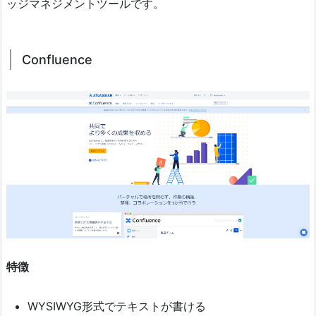
ッジマネジメントツールです。
Confluence
特徴
WYSIWYG形式でテキストが書ける