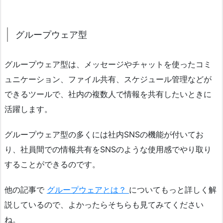
グループウェア型
グループウェア型は、メッセージやチャットを使ったコミ
ュニケーション、ファイル共有、スケジュール管理などが
できるツールで、社内の複数人で情報を共有したいときに
活躍します。
グループウェア型の多くには社内SNSの機能が付いてお
り、社員間での情報共有をSNSのような使用感でやり取り
することができるのです。
他の記事で
グループウェアとは？
についてもっと詳しく解
説しているので、よかったらそちらも見てみてください
ね。