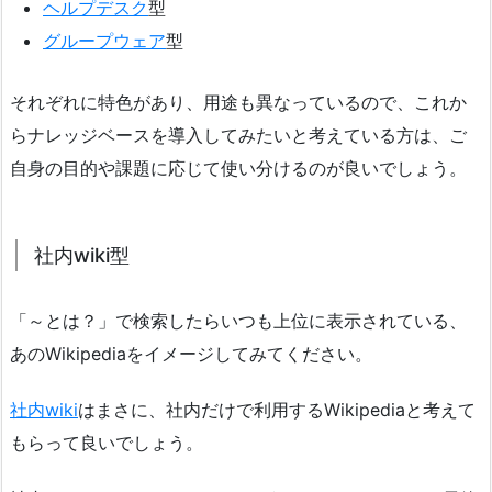
ヘルプデスク
型
グループウェア
型
それぞれに特色があり、用途も異なっているので、これか
らナレッジベースを導入してみたいと考えている方は、ご
自身の目的や課題に応じて使い分けるのが良いでしょう。
社内wiki型
「～とは？」で検索したらいつも上位に表示されている、
あのWikipediaをイメージしてみてください。
社内wiki
はまさに、社内だけで利用するWikipediaと考えて
もらって良いでしょう。