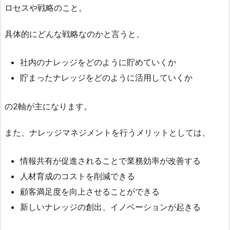
ロセスや戦略のこと。
具体的にどんな戦略なのかと言うと、
社内のナレッジをどのように貯めていくか
貯まったナレッジをどのように活用していくか
の2軸が主になります。
また、ナレッジマネジメントを行うメリットとしては、
情報共有が促進されることで業務効率が改善する
人材育成のコストを削減できる
顧客満足度を向上させることができる
新しいナレッジの創出、イノベーションが起きる