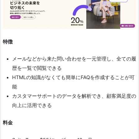
特徴
メールなどから来た問い合わせを一元管理し、全ての履
歴を一覧で閲覧できる
HTMLの知識がなくても簡単にFAQを作成することが可
能
カスタマーサポートのデータを解析でき、顧客満足度の
向上に活用できる
料金