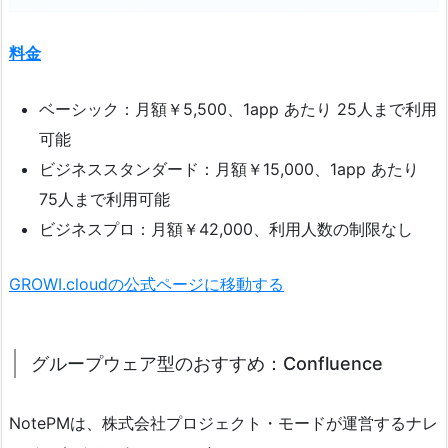
料金
ベーシック：月額￥5,500、1app あたり 25人まで利用
可能
ビジネススタンダード：月額￥15,000、1app あたり
75人まで利用可能
ビジネスプロ：月額￥42,000、利用人数の制限なし
GROWI.cloudの公式ページに移動する
グループウェア型のおすすめ：Confluence
NotePMは、株式会社プロジェクト・モードが運営するナレ