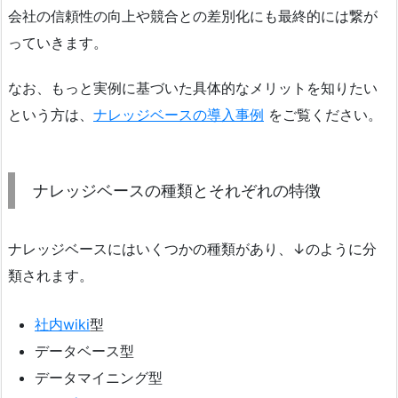
会社の信頼性の向上や競合との差別化にも最終的には繋が
っていきます。
なお、もっと実例に基づいた具体的なメリットを知りたい
という方は、
ナレッジベースの導入事例
をご覧ください。
ナレッジベースの種類とそれぞれの特徴
ナレッジベースにはいくつかの種類があり、↓のように分
類されます。
社内wiki
型
データベース型
データマイニング型