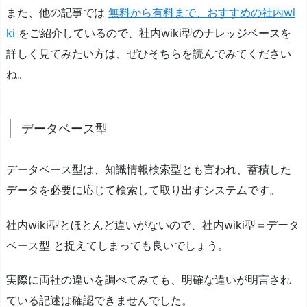
また、他の記事では
無料から有料まで、おすすめの社内wi
ki
をご紹介しているので、社内wiki型のナレッジベースを
詳しく見てみたい方は、ぜひそちらを読んでみてください
ね。
データベース型
データベース型は、知識情報検索型とも言われ、蓄積した
データを必要に応じて検索して取り出すシステムです。
社内wiki型とほとんど違いがないので、社内wiki型＝データ
ベース型 と捉えてしまっても良いでしょう。
実際に両社の違いを調べてみても、明確な違いが明言され
ている記述は確認できませんでした。