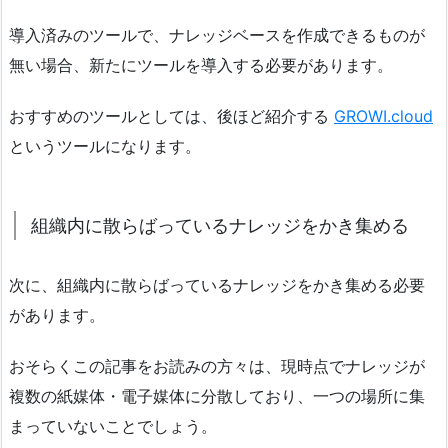
導入済みのツールで、ナレッジベースを作成できるものが
無い場合、新たにツールを導入する必要があります。
おすすめのツールとしては、後ほど紹介する
GROWI.cloud
というツールになります。
組織内に散らばっているナレッジをかき集める
次に、組織内に散らばっているナレッジをかき集める必要
があります。
おそらくこの記事をお読みの方々は、現時点でナレッジが
複数の紙媒体・電子媒体に分散しており、一つの場所に集
まっていないことでしょう。