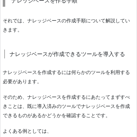
ナレッジベースを作る手順
それでは、ナレッジベースの作成手順について解説してい
きます。
ナレッジベースが作成できるツールを導入する
ナレッジベースを作成するには何らかのツールを利用する
必要があります。
そのため、ナレッジベースを作成するにあたってまずすべ
きことは、既に導入済みのツールでナレッジベースを作成
できるものがあるかどうかを確認することです。
よくある例としては、