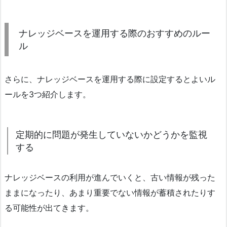
ナレッジベースを運用する際のおすすめのルー
ル
さらに、ナレッジベースを運用する際に設定するとよいル
ールを3つ紹介します。
定期的に問題が発生していないかどうかを監視
する
ナレッジベースの利用が進んでいくと、古い情報が残った
ままになったり、あまり重要でない情報が蓄積されたりす
る可能性が出てきます。