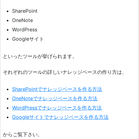
SharePoint
OneNote
WordPress
Googleサイト
といったツールが挙げられます。
それぞれのツールの詳しいナレッジベースの作り方は、
SharePointでナレッジベースを作る方法
OneNoteでナレッジベースを作る方法
WordPressでナレッジベースを作る方法
Googleサイトでナレッジベースを作る方法
からご覧下さい。