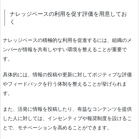
ナレッジベースの利用を促す評価を用意してお
く
ナレッジベースの積極的な利用を促進するには、組織のメ
ンバーが情報を共有しやすい環境を整えることが重要で
す。
具体的には、情報の投稿や更新に対してポジティブな評価
やフィードバックを行う体制を整えることが挙げられま
す。
また、活発に情報を投稿したり、有益なコンテンツを提供
した人に対しては、インセンティブや報奨制度を設けるこ
とで、モチベーションを高めることができます。