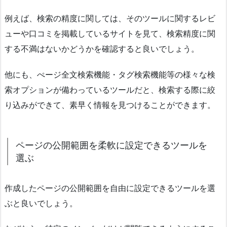
例えば、検索の精度に関しては、そのツールに関するレビ
ューや口コミを掲載しているサイトを見て、検索精度に関
する不満はないかどうかを確認すると良いでしょう。
他にも、ぺージ全文検索機能・タグ検索機能等の様々な検
索オプションが備わっているツールだと、検索する際に絞
り込みができて、素早く情報を見つけることができます。
ページの公開範囲を柔軟に設定できるツールを
選ぶ
作成したページの公開範囲を自由に設定できるツールを選
ぶと良いでしょう。