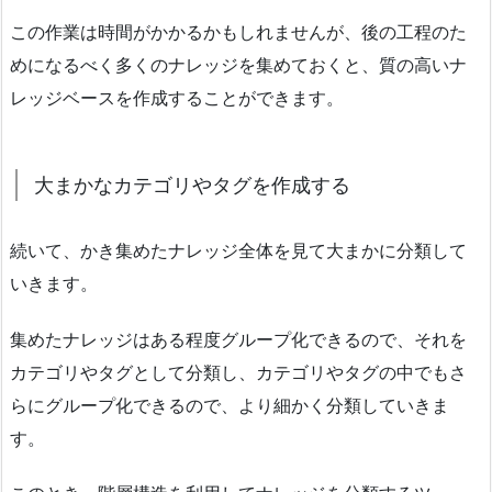
この作業は時間がかかるかもしれませんが、後の工程のた
めになるべく多くのナレッジを集めておくと、質の高いナ
レッジベースを作成することができます。
大まかなカテゴリやタグを作成する
続いて、かき集めたナレッジ全体を見て大まかに分類して
いきます。
集めたナレッジはある程度グループ化できるので、それを
カテゴリやタグとして分類し、カテゴリやタグの中でもさ
らにグループ化できるので、より細かく分類していきま
す。