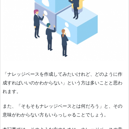
「ナレッジベースを作成してみたいけれど、どのように作
成すればいいのかわからない」という方は多いことと思わ
れます。
また、「そもそもナレッジベースとは何だろう」と、その
意味がわからない方もいらっしゃることでしょう。