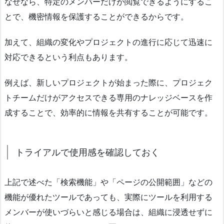
なぜなら、特定のメンバーだけが閲覧できるようにするこ
とで、機密情報を保護することができるからです。
加えて、組織の変化やプロジェクトの進行に応じて迅速に
対応できるという利点もあります。
例えば、新しいプロジェクトが始まった際に、プロジェク
トチームだけがアクセスできる専用のナレッジベースを作
成することで、効率的に情報を共有することが可能です。
トライアルで使用感を確認しておく
上記で述べた「検索機能」や「ページの公開範囲」などの
機能が優れたツールであっても、実際にツールを利用する
メンバーが使いづらいと感じる場合は、組織に浸透せずに