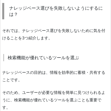
ナレッジベース選びを失敗しないようにするに
は？
それでは、ナレッジベース選びを失敗しないために気を付
けることを3つ紹介します。
検索機能が優れているツールを選ぶ
ナレッジベースの目的は、情報を効率的に蓄積・共有する
ことです。
そのため、ユーザーが必要な情報を簡単に見つけられるよ
うに、検索機能が優れているツールを選ぶことも重要で
す。