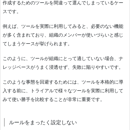
作成するためのツールを間違って選んでしまっているケー
スです。
例えば、ツールを実際に利用してみると、必要のない機能
が多く含まれており、組織のメンバーが使いづらいと感じ
てしまうケースが挙げられます。
このように、ツールが組織にとって適していない場合、ナ
レッジベースがうまく浸透せず、失敗に陥りやすいです。
このような事態を回避するためには、ツールを本格的に導
入する前に、トライアルで様々なツールを実際に利用して
みて使い勝手を比較することが非常に重要です。
ルールをまったく設定しない