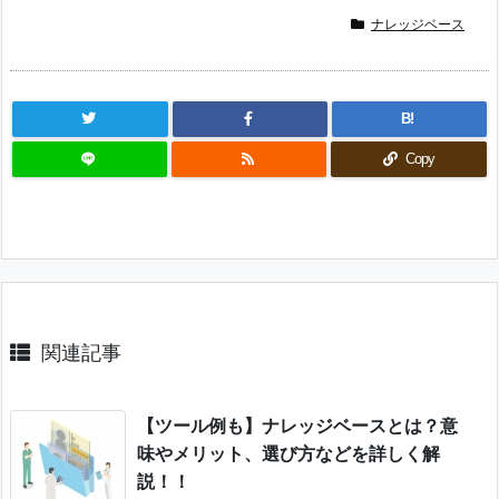
ナレッジベース
B!
Copy
関連記事
【ツール例も】ナレッジベースとは？意
味やメリット、選び方などを詳しく解
説！！