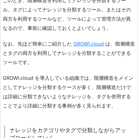
このとき、階層構造を利用してナレッジを分類するツー
ル、タグによってナレッジを分類するツール、またはその
両方を利用するツールなど、ツールによって管理方法が異
なるので、事前に確認しておくとよいでしょう。
なお、先ほど簡単にご紹介した
GROWI.cloud
は、階層構造
とタグの両方を利用してナレッジを分類することができる
ツールです。
GROWI.cloud を導入している組織では、階層構造をメイン
としてナレッジを分類するケースが多く、階層構造だけで
は詳細に分類できないようなナレッジを、タグを併用する
ことでより詳細に分類する事例が多く見られます。
ナレッジをカテゴリやタグで分類しながらアッ
プロードしていく