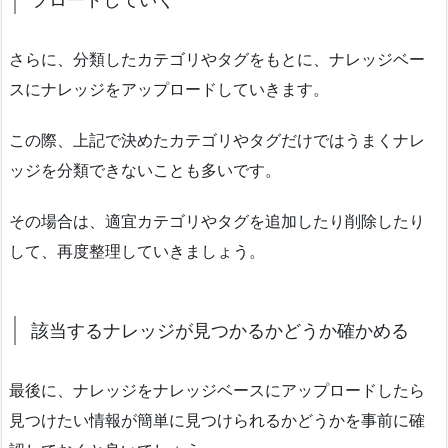
さらに、分類したカテゴリやタグをもとに、ナレッジベー
スにナレッジをアップロードしていきます。
この際、上記で決めたカテゴリやタグだけではうまくナレ
ッジを分類できないことも多いです。
その場合は、適宜カテゴリやタグを追加したり削除したり
して、再度整理していきましょう。
該当するナレッジが見つかるかどうか確かめる
最後に、ナレッジをナレッジベースにアップロードしたら
見つけたい情報が簡単に見つけられるかどうかを事前に確