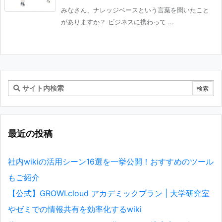
みなさん、ナレッジベースという言葉を聞いたこと
がありますか？ ビジネスに携わって ...
最近の投稿
社内wikiの活用シーン16選を一挙公開！おすすめのツール
もご紹介
【公式】GROWI.cloud アカデミックプラン | 大学研究室
やゼミでの情報共有を効率化するwiki