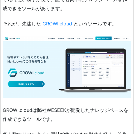
成できるツールがあります。
それが、先述した
GROWI.cloud
というツールです。
GROWI.cloudは弊社WESEEKが開発したナレッジベースを
作成できるツールです。