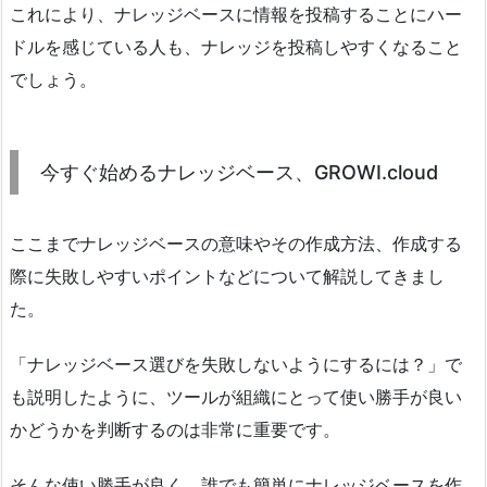
これにより、ナレッジベースに情報を投稿することにハー
ドルを感じている人も、ナレッジを投稿しやすくなること
でしょう。
今すぐ始めるナレッジベース、GROWI.cloud
ここまでナレッジベースの意味やその作成方法、作成する
際に失敗しやすいポイントなどについて解説してきまし
た。
「ナレッジベース選びを失敗しないようにするには？」で
も説明したように、ツールが組織にとって使い勝手が良い
かどうかを判断するのは非常に重要です。
そんな使い勝手が良く、誰でも簡単にナレッジベースを作