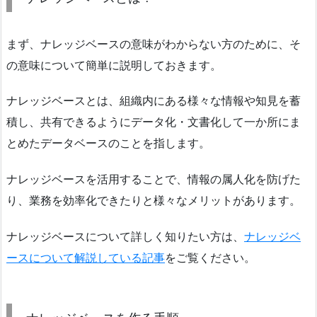
まず、ナレッジベースの意味がわからない方のために、そ
の意味について簡単に説明しておきます。
ナレッジベースとは、組織内にある様々な情報や知見を蓄
積し、共有できるようにデータ化・文書化して一か所にま
とめたデータベースのことを指します。
ナレッジベースを活用することで、情報の属人化を防げた
り、業務を効率化できたりと様々なメリットがあります。
ナレッジベースについて詳しく知りたい方は、
ナレッジベ
ースについて解説している記事
をご覧ください。