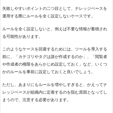
失敗しやすいポイントの二つ目として、ナレッジベースを
運用する際にルールを全く設定しないケースです。
ルールを全く設定しないと、例えば不要な情報が蓄積され
る可能性があります。
このようなケースを回避するためには、ツールを導入する
前に、「カテゴリやタグは誰が作成するのか」、「閲覧者
や作成者の権限をあらかじめ設定しておく」など、いくつ
かのルールを事前に設定しておくと良いでしょう。
ただし、あまりにもルールを増やしすぎると、かえってナ
レッジベースが組織内に定着するのを阻む原因となってし
まうので、注意する必要があります。