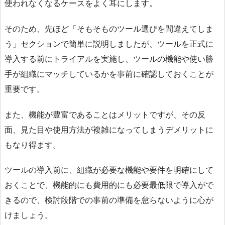
使われなくなるケースをよく耳にします。
そのため、先ほど「そもそものツール選びを間違えてしま
う」セクションで簡単に説明しましたが、ツールを正式に
導入する前にトライアルを実施し、ツールの機能や使い勝
手が組織にマッチしているかを事前に確認しておくことが
重要です。
また、機能が豊富であることはメリットですが、その反
面、見た目や使用方法が複雑になってしまうデメリットに
もなり得ます。
ツールの導入前に、組織が必要な機能や要件を明確にして
おくことで、機能的にも費用的にも必要最低限で導入がで
きるので、検討段階での事前の準備を怠らないように心が
けましょう。