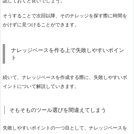
認しておくと良いでしょう。
そうすることで次回以降、そのナレッジを探す際に時間を
かけずに見つけることができます。
ナレッジベースを作る上で失敗しやすいポイン
ト
続いて、ナレッジベースを作成する際に、失敗しやすいポ
イントについて解説していきます。
そもそものツール選びを間違えてしまう
失敗しやすいポイントの一つ目として、ナレッジベースを