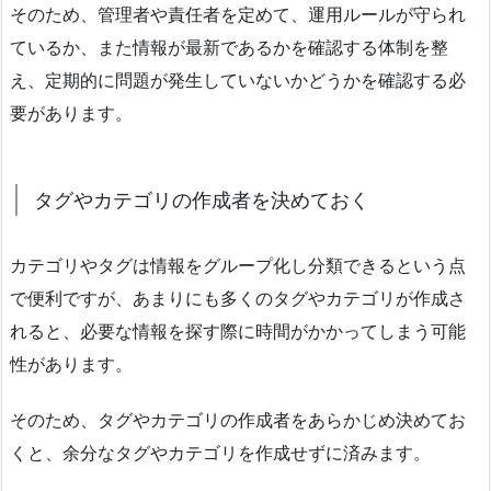
そのため、管理者や責任者を定めて、運用ルールが守られ
ているか、また情報が最新であるかを確認する体制を整
え、定期的に問題が発生していないかどうかを確認する必
要があります。
タグやカテゴリの作成者を決めておく
カテゴリやタグは情報をグループ化し分類できるという点
で便利ですが、あまりにも多くのタグやカテゴリが作成さ
れると、必要な情報を探す際に時間がかかってしまう可能
性があります。
そのため、タグやカテゴリの作成者をあらかじめ決めてお
くと、余分なタグやカテゴリを作成せずに済みます。