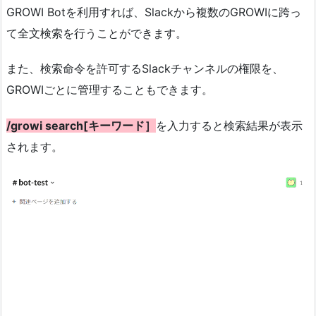
GROWI Botを利用すれば、Slackから複数のGROWIに跨っ
て全文検索を行うことができます。
また、検索命令を許可するSlackチャンネルの権限を、
GROWIごとに管理することもできます。
/growi search[キーワード］
を入力すると検索結果が表示
されます。