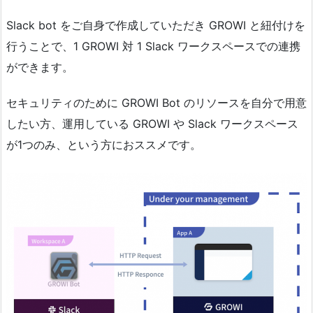
Slack bot をご自身で作成していただき GROWI と紐付けを
行うことで、1 GROWI 対 1 Slack ワークスペースでの連携
ができます。
セキュリティのために GROWI Bot のリソースを自分で用意
したい方、運用している GROWI や Slack ワークスペース
が1つのみ、という方におススメです。