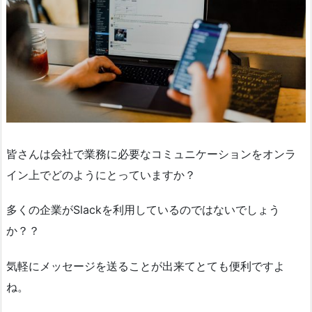
皆さんは会社で業務に必要なコミュニケーションをオンラ
イン上でどのようにとっていますか？
多くの企業がSlackを利用しているのではないでしょう
か？？
気軽にメッセージを送ることが出来てとても便利ですよ
ね。