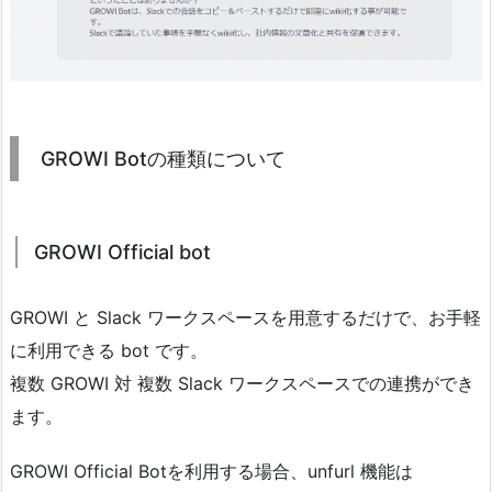
GROWI Botの種類について
GROWI Official bot
GROWI と Slack ワークスペースを用意するだけで、お手軽
に利用できる bot です。
複数 GROWI 対 複数 Slack ワークスペースでの連携ができ
ます。
GROWI Official Botを利用する場合、unfurl 機能は