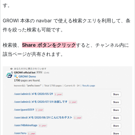
す。
GROWI 本体の navbar で使える検索クエリを利用して、条
件を絞った検索も可能です。
検索後、
Share
ボ
タンをクリック
すると、チャンネル内に
該当ページが共有されます。