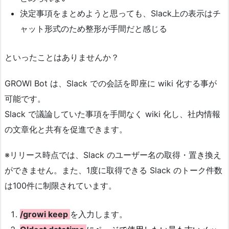
決定事項をまとめようと思っても、Slack上の表示はチ
ャット形式のため整形が手間だと感じる
といったことはありませんか？
GROWI Bot は、Slack での会話を即座に wiki 化する事が
可能です。
Slack で議論していた事項を手間なく wiki 化し、社内情報
の文章化と共有を促進できます。
※リリース時点では、Slack のユーザー名の取得・置き換え
ができません。また、1度に取得できる Slack のトーク件数
は100件に制限されています。
/growi keep
を入力します。