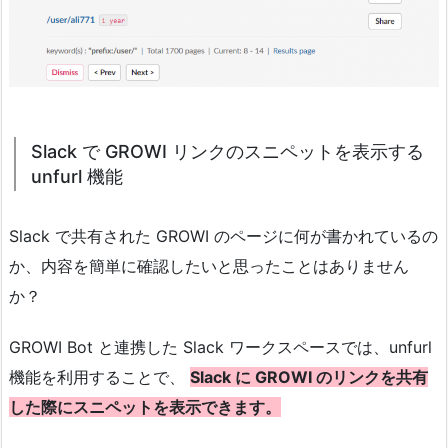
Slack で GROWI リンクのスニペットを表示する
unfurl 機能
Slack で共有された GROWI のページに何が書かれているの
か、内容を簡単に確認したいと思ったことはありません
か？
GROWI Bot と連携した Slack ワークスペースでは、unfurl
機能を利用することで、
Slack に GROWI のリンクを共有
した際にスニペットを表示できます。