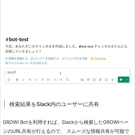
検索結果をSlack内のユーザーに共有
GROWI Botを利用すれば、Slackから検索したGROWIペー
ジのURL共有が行えるので、 スムーズな情報共有が可能で