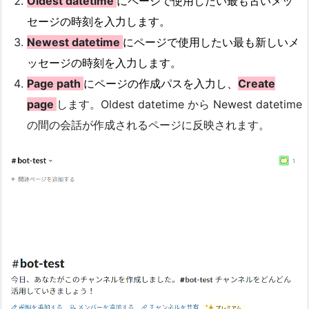
Oldest datetime
にページで使用したい最も古いメッ
セージの時刻を入力します。
Newest datetime
にページで使用したい最も新しいメ
ッセージの時刻を入力します。
Page path
にページの作成パスを入力し、
Create
page
します。Oldest datetime から Newest datetime
の間の会話が作成されるページに反映されます。