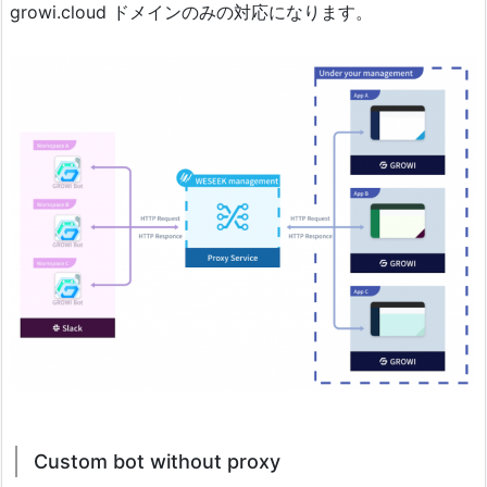
growi.cloud ドメインのみの対応になります。
Custom bot without proxy