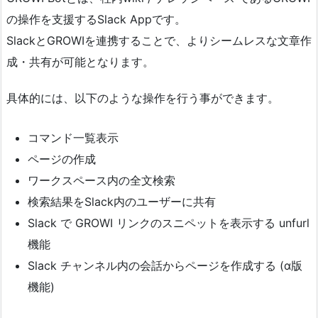
の操作を支援するSlack Appです。
SlackとGROWIを連携することで、よりシームレスな文章作
成・共有が可能となります。
具体的には、以下のような操作を行う事ができます。
コマンド一覧表示
ページの作成
ワークスペース内の全文検索
検索結果をSlack内のユーザーに共有
Slack で GROWI リンクのスニペットを表示する unfurl
機能
Slack チャンネル内の会話からページを作成する (α版
機能)