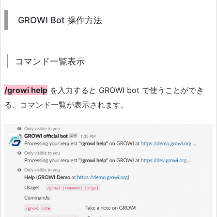
GROWI Bot 操作方法
コマンド一覧表示
/growi help
を入力すると GROWI bot で使うことができ
る、コマンド一覧が表示されます。