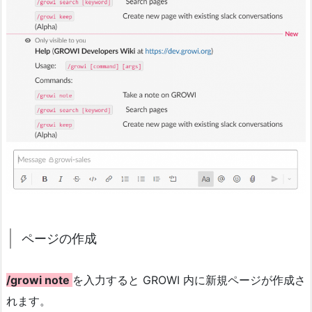
ページの作成
/growi note
を入力すると GROWI 内に新規ページが作成さ
れます。