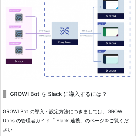
GROWI Bot を Slack に導入するには？
GROWI Bot の導入・設定方法につきましては、GROWI
Docs の管理者ガイド「 Slack 連携」のページをご覧くだ
さい。