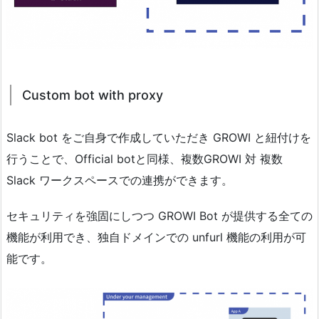
Custom bot with proxy
Slack bot をご自身で作成していただき GROWI と紐付けを
行うことで、Official botと同様、複数GROWI 対 複数
Slack ワークスペースでの連携ができます。
セキュリティを強固にしつつ GROWI Bot が提供する全ての
機能が利用でき、独自ドメインでの unfurl 機能の利用が可
能です。