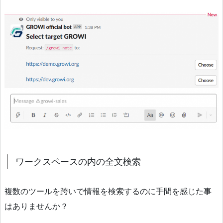
ワークスペースの内の全文検索
複数のツールを跨いで情報を検索するのに手間を感じた事
はありませんか？