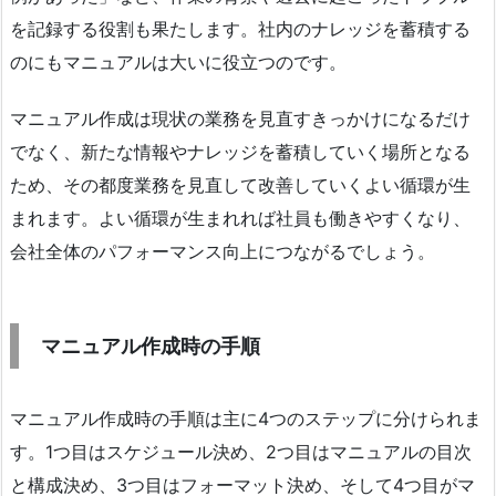
を記録する役割も果たします。社内のナレッジを蓄積する
のにもマニュアルは大いに役立つのです。
マニュアル作成は現状の業務を見直すきっかけになるだけ
でなく、新たな情報やナレッジを蓄積していく場所となる
ため、その都度業務を見直して改善していくよい循環が生
まれます。よい循環が生まれれば社員も働きやすくなり、
会社全体のパフォーマンス向上につながるでしょう。
マニュアル作成時の手順
マニュアル作成時の手順は主に4つのステップに分けられま
す。1つ目はスケジュール決め、2つ目はマニュアルの目次
と構成決め、3つ目はフォーマット決め、そして4つ目がマ