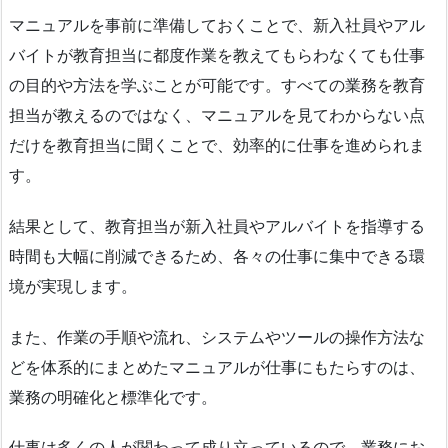
マニュアルを事前に準備しておくことで、新入社員やアル
バイトが教育担当に都度作業を教えてもらわなくても仕事
の目的や方法を学ぶことが可能です。すべての業務を教育
担当が教えるのではなく、マニュアルを見てわからない点
だけを教育担当に聞くことで、効率的に仕事を進められま
す。
結果として、教育担当が新入社員やアルバイトを指導する
時間も大幅に削減できるため、各々の仕事に集中できる環
境が実現します。
また、作業の手順や流れ、システムやツールの操作方法な
どを体系的にまとめたマニュアルが仕事にもたらすのは、
業務の明確化と標準化です。
仕事は多くの人が関わって成り立っているので、業務にお