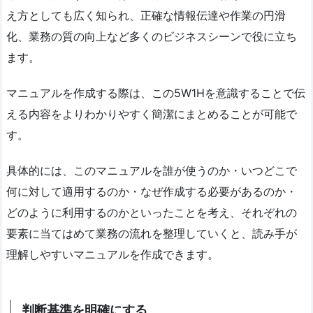
え方としても広く知られ、正確な情報伝達や作業の円滑
化、業務の質の向上など多くのビジネスシーンで役に立ち
ます。
マニュアルを作成する際は、この5W1Hを意識することで伝
える内容をよりわかりやすく簡潔にまとめることが可能で
す。
具体的には、このマニュアルを誰が使うのか・いつどこで
何に対して適用するのか・なぜ作成する必要があるのか・
どのように利用するのかといったことを考え、それぞれの
要素に当てはめて業務の流れを整理していくと、読み手が
理解しやすいマニュアルを作成できます。
判断基準を明確にする