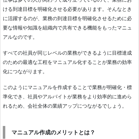
ける到達目標を明確化させる必要があります。そんなとき
に活躍するのが、業務の到達目標を明確化させるために必
要な情報や知識を組織内で共有できる機能をもったマニュ
アルなのです。
すべての社員が同じレベルの業務ができるように目標達成
のための最適な工程をマニュアル化することが業務の効率
化につながります。
このようにマニュアルを作成することで業務が明確化・標
準化でき、社員やアルバイトが業務をより効率的に進めら
れるため、会社全体の業績アップにつながるでしょう。
マニュアル作成のメリットとは？