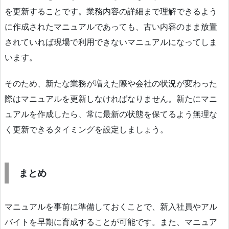
を更新することです。業務内容の詳細まで理解できるよう
に作成されたマニュアルであっても、古い内容のまま放置
されていれば現場で利用できないマニュアルになってしま
います。
そのため、新たな業務が増えた際や会社の状況が変わった
際はマニュアルを更新しなければなりません。新たにマニ
ュアルを作成したら、常に最新の状態を保てるよう無理な
く更新できるタイミングを設定しましょう。
まとめ
マニュアルを事前に準備しておくことで、新入社員やアル
バイトを早期に育成することが可能です。また、マニュア