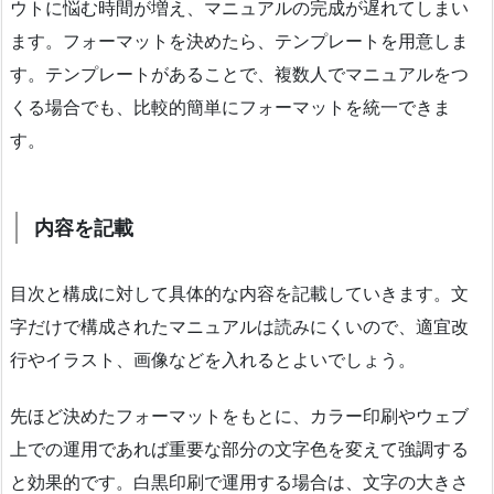
ウトに悩む時間が増え、マニュアルの完成が遅れてしまい
ます。フォーマットを決めたら、テンプレートを用意しま
す。テンプレートがあることで、複数人でマニュアルをつ
くる場合でも、比較的簡単にフォーマットを統一できま
す。
内容を記載
目次と構成に対して具体的な内容を記載していきます。文
字だけで構成されたマニュアルは読みにくいので、適宜改
行やイラスト、画像などを入れるとよいでしょう。
先ほど決めたフォーマットをもとに、カラー印刷やウェブ
上での運用であれば重要な部分の文字色を変えて強調する
と効果的です。白黒印刷で運用する場合は、文字の大きさ