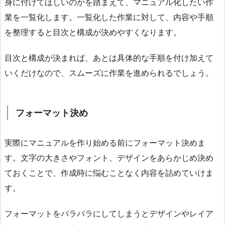
身に付けてほしいのかを踏まえて、マニュアル化したい作
業を一覧化します。一覧化した作業に対して、内容や手順
を整理すると目次と構成が決めやすくなります。
目次と構成が決まれば、あとは具体的な手順を付け加えて
いくだけなので、スムーズに作業を進められるでしょう。
フォーマット決め
実際にマニュアルを作り始める前にフォーマット決めま
す。文字の大きさやフォント、デザインをあらかじめ決め
ておくことで、作成時に悩むことなく内容を詰めていけま
す。
フォーマットをバラバラにしてしまうとデザインやレイア