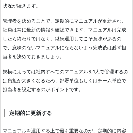
状況が続きます。
管理者を決めることで、定期的にマニュアルが更新され、
社員は常に最新の情報を確認できます。マニュアルは完成
したら終わりではなく、継続運用してこそ意味があるの
で、意味のないマニュアルにならないよう完成後は必ず担
当者を決めておきましょう。
規模によっては社内すべてのマニュアルを1人で管理するの
は負担が大きくなるため、部署単位もしくはチーム単位で
担当者を設定するのがポイントです。
定期的に更新する
マニュアルを運用する上で最も重要なのが、定期的に内容