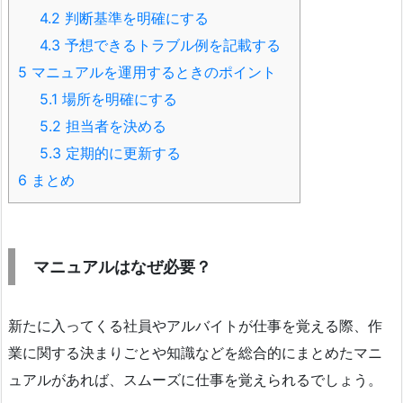
4.2
判断基準を明確にする
4.3
予想できるトラブル例を記載する
5
マニュアルを運用するときのポイント
5.1
場所を明確にする
5.2
担当者を決める
5.3
定期的に更新する
6
まとめ
マニュアルはなぜ必要？
新たに入ってくる社員やアルバイトが仕事を覚える際、作
業に関する決まりごとや知識などを総合的にまとめたマニ
ュアルがあれば、スムーズに仕事を覚えられるでしょう。