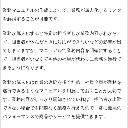
業務マニュアルの作成によって、業務が属人化するリスク
を解消することが可能です。
業務が属人化すると特定の担当者しか業務内容がわから
ず、担当者が休んだときに対応ができないなどの影響が出
てしまいますが、マニュアルで業務内容を明確にすること
で、担当者がいなくても他の社員が代わりに業務を遂行で
きるようになります。
業務の属人化は作業の遅延を招くため、社員全員が業務を
遂行できるようなマニュアルを用意しておくことが大切で
す。業務内容がしっかり周知されていれば、担当者が出勤
できない場合でも問題なく業務を行えるので、常に最高の
パフォーマンスで商品やサービスを提供できます。