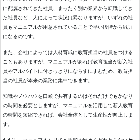
に配属されてきた社員、まったく別の業界から転職してき
た社員など、人によって状況は異なりますが、いずれの社
員もマニュアルが用意されていることで早い段階から戦力
になるのです。
また、会社によっては人材育成に教育担当の社員をつける
こともありますが、マニュアルがあれば教育担当が新入社
員やアルバイトに付きっきりにならずにすむため、教育担
当の社員が本来の業務に集中できます。
知識やノウハウを口頭で共有するのはそれだけでもかなり
の時間を必要としますが、マニュアルを活用して新人教育
の時間を短縮できれば、会社全体として生産性が向上しま
す。