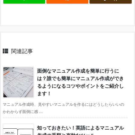
関連記事
面倒なマニュアル作成を簡単に行うに
は？誰でも簡単にマニュアル作成ができ
るようになるコツやポイントをご紹介し
ます！
マニュアル作成時、見やすいマニュアルを作るにはどうしたらいいの
かわからず面倒に感 ...
知っておきたい！英語によるマニュアル