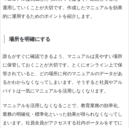
運用していくことが大切です。作成したマニュアルを効果
的に運用するためのポイントを紹介します。
場所を明確にする
誰もがすぐに確認できるよう、マニュアルは見やすい場所
に保管しておくことが大切です。とくにオンライン上で保
管されていると、どの場所に何のマニュアルのデータがあ
るかわからなくなってしまいます。そうすると社員やアル
バイトは一気にマニュアルを活用しなくなります。
マニュアルを活用しなくなることで、教育業務の効率化、
業務の明確化・標準化といった効果が得られなくなってし
まいます。社員全員がアクセスする社内ポータルをすでに