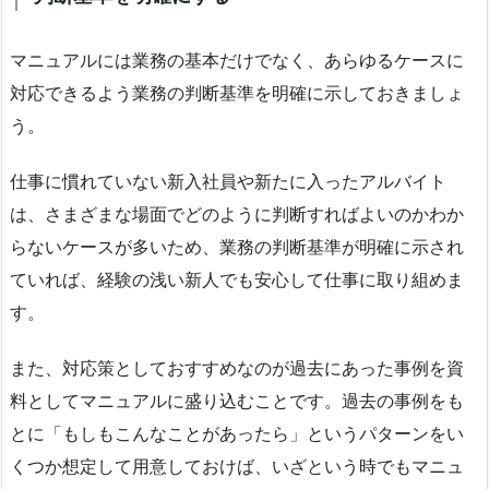
マニュアルには業務の基本だけでなく、あらゆるケースに
対応できるよう業務の判断基準を明確に示しておきましょ
う。
仕事に慣れていない新入社員や新たに入ったアルバイト
は、さまざまな場面でどのように判断すればよいのかわか
らないケースが多いため、業務の判断基準が明確に示され
ていれば、経験の浅い新人でも安心して仕事に取り組めま
す。
また、対応策としておすすめなのが過去にあった事例を資
料としてマニュアルに盛り込むことです。過去の事例をも
とに「もしもこんなことがあったら」というパターンをい
くつか想定して用意しておけば、いざという時でもマニュ