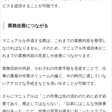
ビスを提供することが可能です。
業務改善につながる
マニュアルを作成する際は、これまでの業務内容を整理し
なければなりません。そのため、マニュアル作成自体がこ
れまでの業務内容の見直しや改善につながります。
業務目的や内容、それぞれの作業手順を見直すことで、仕
事の重複や作業ボリュームの偏り、今の時代に適していな
いアナログな手続きなどを洗い出すことが可能です。
さらにマニュアルは「この作業は先の流れのために必ず必
要であり、廃止してはならない」「以前にはこんな失敗事
例があった」など、作業の背景や過去に起こったトラブル