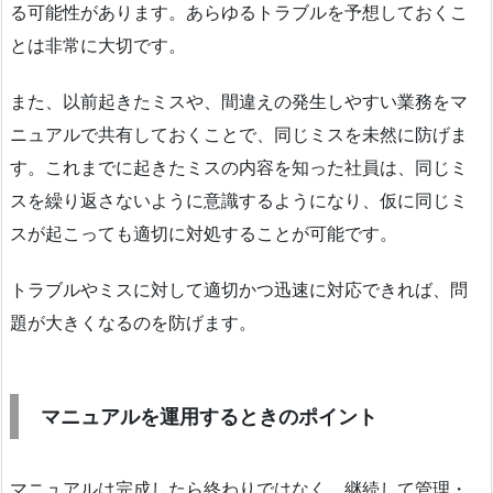
る可能性があります。あらゆるトラブルを予想しておくこ
とは非常に大切です。
また、以前起きたミスや、間違えの発生しやすい業務をマ
ニュアルで共有しておくことで、同じミスを未然に防げま
す。これまでに起きたミスの内容を知った社員は、同じミ
スを繰り返さないように意識するようになり、仮に同じミ
スが起こっても適切に対処することが可能です。
トラブルやミスに対して適切かつ迅速に対応できれば、問
題が大きくなるのを防げます。
マニュアルを運用するときのポイント
マニュアルは完成したら終わりではなく、継続して管理・