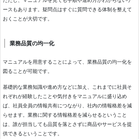
ただし、マニュアルを見ても手順や進め方がわからないケ
ースもあります。疑問点はすぐに質問できる体制を整えて
おくことが大切です。
業務品質の均一化
マニュアルを用意することによって、業務品質の均一化を
図ることが可能です。
基礎的な業務知識や進め方などに加え、これまでに社員そ
れぞれが経験したことや気付きをマニュアルに盛り込め
ば、社員全員の情報共有につながり、社内の情報格差を減
らせます。業務に関する情報格差を減らせるということ
は、誰が担当しても品質を落とさずに商品やサービスを提
供できるということです。