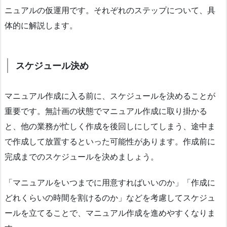
ニュアルの仮運用です。それぞれのステップについて、具
体的に解説します。
スケジュール決め
マニュアル作成に入る前に、スケジュールを決めることが
重要です。無計画の状態でマニュアル作成に取り掛かる
と、他の業務が忙しく作成を後回しにしてしまう、途中ま
で作成して放置するといった可能性があります。作成前に
完成までのスケジュールを決めましょう。
「マニュアルをいつまでに用意すればいいのか」「作成に
どれくらいの時間を割けるのか」などを考慮してスケジュ
ールを立てることで、マニュアル作成を進めやすくなりま