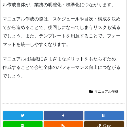
ル作成自体が、業務の明確化・標準化につながります。
マニュアル作成の際は、スケジュールや目次・構成を決め
てから進めることで、後回しになってしまうリスクも減る
でしょう。また、テンプレートを用意することで、フォー
マットを統一しやすくなります。
マニュアルは組織にさまざまなメリットをもたらすため、
作成することで会社全体のパフォーマンス向上につながる
でしょう。
マニュアル作成
B!
Copy