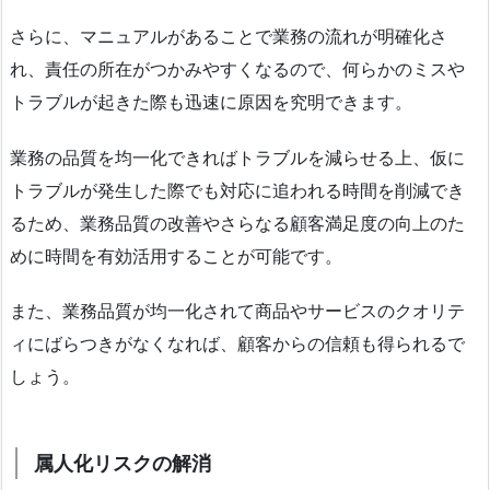
さらに、マニュアルがあることで業務の流れが明確化さ
れ、責任の所在がつかみやすくなるので、何らかのミスや
トラブルが起きた際も迅速に原因を究明できます。
業務の品質を均一化できればトラブルを減らせる上、仮に
トラブルが発生した際でも対応に追われる時間を削減でき
るため、業務品質の改善やさらなる顧客満足度の向上のた
めに時間を有効活用することが可能です。
また、業務品質が均一化されて商品やサービスのクオリテ
ィにばらつきがなくなれば、顧客からの信頼も得られるで
しょう。
属人化リスクの解消