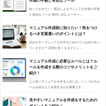
作成の手順と有効なツール
知っておきたい！英語によるマニュアル作成の手順
と有効なツール 海外に住むユーザー ...
マニュアル作成前に知りたい！気をつけ
るべき言葉遣いのポイントとは？
読みやすいマニュアルを作るためのコツは何か知っ
ていますか？ 説明が多くなるマニュ ...
マニュアル作成に必要なルールとは？ル
ールを作成する際のコツやメリットをご
紹介！
より良いマニュアルを作るためには、いくつかのル
ールを踏まえて作成するのが重要です ...
見やすいマニュアルを作成をするための
ポイントをご紹介！