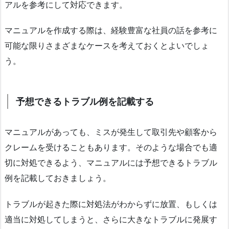
アルを参考にして対応できます。
マニュアルを作成する際は、経験豊富な社員の話を参考に
可能な限りさまざまなケースを考えておくとよいでしょ
う。
予想できるトラブル例を記載する
マニュアルがあっても、ミスが発生して取引先や顧客から
クレームを受けることもあります。そのような場合でも適
切に対処できるよう、マニュアルには予想できるトラブル
例を記載しておきましょう。
トラブルが起きた際に対処法がわからずに放置、もしくは
適当に対処してしまうと、さらに大きなトラブルに発展す