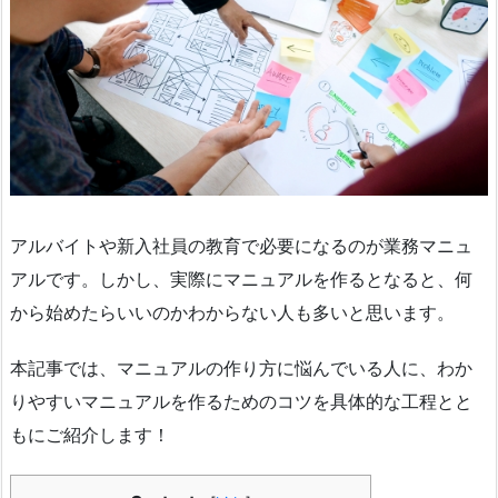
アルバイトや新入社員の教育で必要になるのが業務マニュ
アルです。しかし、実際にマニュアルを作るとなると、何
から始めたらいいのかわからない人も多いと思います。
本記事では、マニュアルの作り方に悩んでいる人に、わか
りやすいマニュアルを作るためのコツを具体的な工程とと
もにご紹介します！