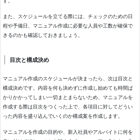
す。
また、スケジュールを立てる際には、チェックのための日
程や予備日、マニュアル作成に必要な人員や工数が確保で
きるのかも確認しておきましょう。
目次と構成決め
マニュアル作成のスケジュールが決まったら、次は目次と
構成決めです。内容を何も決めずに作成し始めても時間ば
かりかかってしまい一切まとまらないため、マニュアルを
作成する際は目次をつくった上で、各項目に対してどうい
った内容を盛り込んでいくのか構成案を作成します。
マニュアルを作成の目的や、新入社員やアルバイトに何を