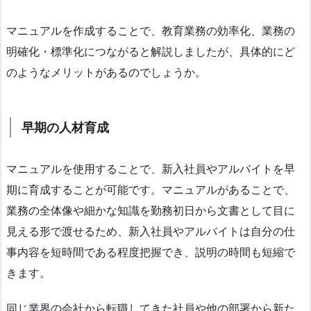
マニュアルを作成することで、教育業務の効率化、業務の
明確化・標準化につながると解説しましたが、具体的にど
のようなメリットがあるのでしょうか。
早期の人材育成
マニュアルを使用することで、新入社員やアルバイトを早
期に育成することが可能です。マニュアルがあることで、
業務の全体像や細かな知識を勤務初日から文書として目に
見える形で渡せるため、新入社員やアルバイトは自分の仕
事内容を短時間である程度把握でき、説明の時間も短縮で
きます。
同じ業界の会社から転職してきた社員や他の部署から新た