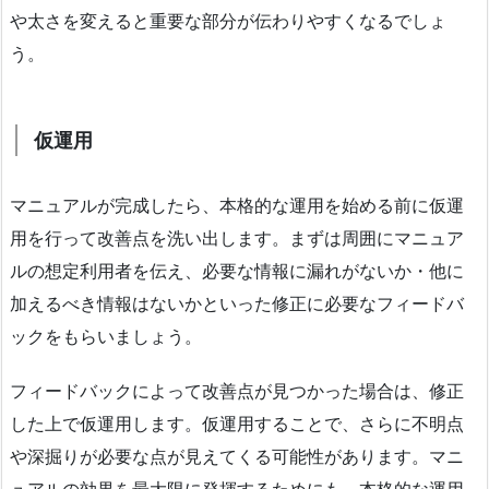
や太さを変えると重要な部分が伝わりやすくなるでしょ
う。
仮運用
マニュアルが完成したら、本格的な運用を始める前に仮運
用を行って改善点を洗い出します。まずは周囲にマニュア
ルの想定利用者を伝え、必要な情報に漏れがないか・他に
加えるべき情報はないかといった修正に必要なフィードバ
ックをもらいましょう。
フィードバックによって改善点が見つかった場合は、修正
した上で仮運用します。仮運用することで、さらに不明点
や深掘りが必要な点が見えてくる可能性があります。マニ