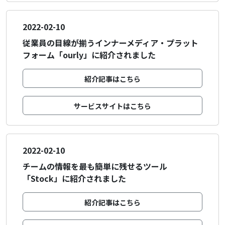
2022-02-10
従業員の目線が揃うインナーメディア・プラット
フォーム「ourly」に紹介されました
紹介記事はこちら
サービスサイトはこちら
2022-02-10
チームの情報を最も簡単に残せるツール
「Stock」に紹介されました
紹介記事はこちら