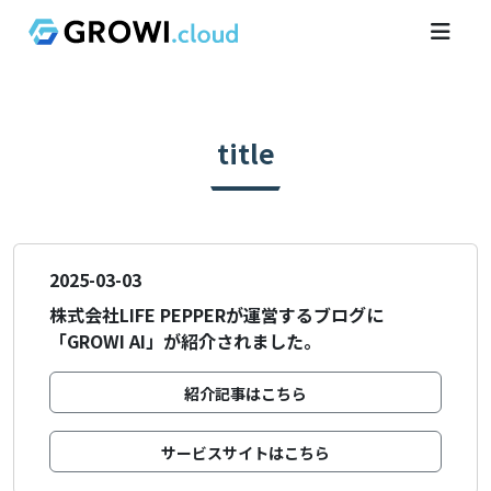
title
2025-03-03
株式会社LIFE PEPPERが運営するブログに
「GROWI AI」が紹介されました。
紹介記事はこちら
サービスサイトはこちら