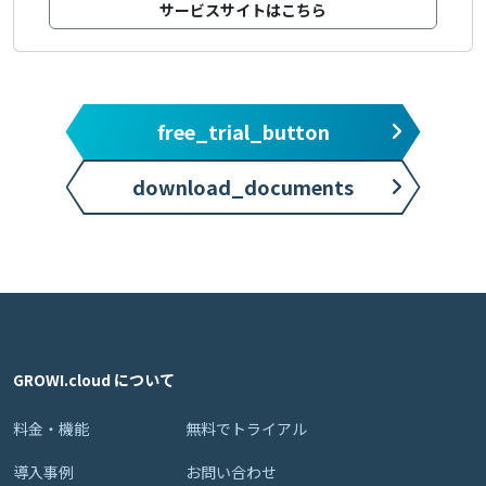
サービスサイトはこちら
free_trial_button
download_documents
GROWI.cloud について
料金・機能
無料でトライアル
導入事例
お問い合わせ