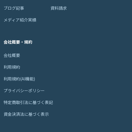
ブログ記事
資料請求
メディア紹介実績
会社概要・規約
会社概要
利用規約
利用規約(AI機能)
プライバシーポリシー
特定商取引法に基づく表記
資金決済法に基づく表示