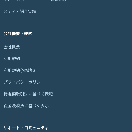
メディア紹介実績
会社概要・規約
会社概要
利用規約
利用規約(AI機能)
プライバシーポリシー
特定商取引法に基づく表記
資金決済法に基づく表示
サポート・コミュニティ