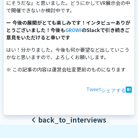
にそうだな』と思いました。どうにかしてVR展示会の中
で開催できないか検討中です。
ー 今後の展開がとても楽しみです！インタビューありが
とうございました！今後も
GROWI
のSlackで引き続きご
意見をいただけると幸いです
はい！分かりました。今後も何か要望など出していこう
かなと思いますので、よろしくお願いします。
※ この記事の内容は運営会社変更前のものになります
Tweet
シェアする
back_to_interviews