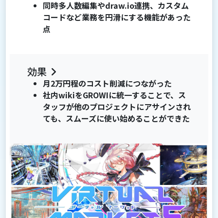
同時多人数編集やdraw.io連携、カスタム
コードなど業務を円滑にする機能があった
点
効果
月2万円程のコスト削減につながった
社内wikiをGROWIに統一することで、ス
タッフが他のプロジェクトにアサインされ
ても、スムーズに使い始めることができた