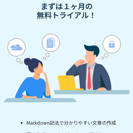
まずは１ヶ月の
無料トライアル！
Markdown記法で分かりやすい文章の作成