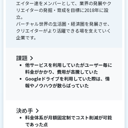
エイター達をメンバーとして、業界の発展やク
リエイターの発掘・育成を目標に2018年に設
立。
バーチャル世界の生活圏・経済圏を発展させ、
クリエイターがより活躍できる場を支えていく
企業です。
課題
他サービスを利用していたがユーザー毎に
料金がかかり、費用が高騰していた
Googleドライブを利用していた際は、情
報やノウハウが散らばっていた
決め手
料金体系が月額固定制でコスト削減が可能
であった点