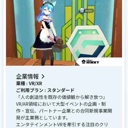
企業情報
業種 :
VR/XR
ご利用プラン :
スタンダード
「人の創造性を既存の価値観から解き放つ」
VR/AR領域において大型イベントの企画・制
作・宣伝、パートナー企業との合同新規事業開
発が主業務としています。
エンタテインメントVRを牽引する注目のクリ