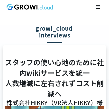
growi_cloud
interviews
スタッフの使い心地のために社
内wikiサービスを統一
人数増減に左右されずコスト削
減へ
株式会社HIKKY（VR法人HIKKY）様