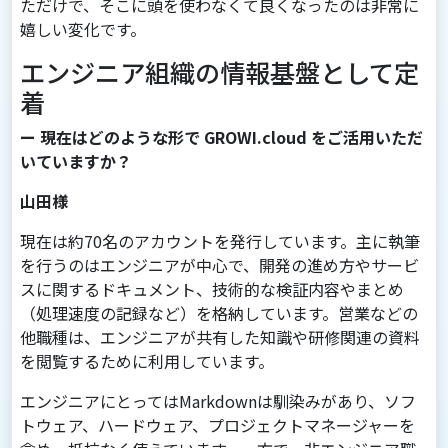
ただけで、そこに頭を使わなくて良くなったのは非常に
嬉しい変化です。
エンジニア組織の情報基盤として定
着
ー 現在はどのような形で GROWI.cloud をご活用いただ
いていますか？
山田様
現在は約70名のアカウントを発行しています。主に執筆
を行うのはエンジニアが中心で、開発の進め方やサービ
スに関するドキュメント、技術的な検証内容やまとめ
（処理速度の記録など）を格納しています。営業などの
他職種は、エンジニアが共有した知識や研修関連の資料
を閲覧するために利用しています。
エンジニアにとってはMarkdownは馴染みがあり、ソフ
トウェア、ハードウェア、プロジェクトマネージャーを