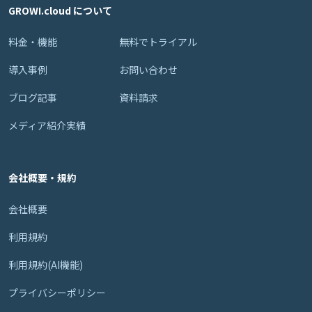
GROWI.cloud について
料金・機能
無料でトライアル
導入事例
お問い合わせ
ブログ記事
資料請求
メディア紹介実績
会社概要・規約
会社概要
利用規約
利用規約(AI機能)
プライバシーポリシー