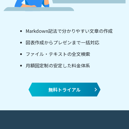
Markdown記法で分かりやすい文章の作成
図表作成からプレゼンまで一括対応
ファイル・テキストの全文検索
月額固定制の安定した料金体系
無料トライアル