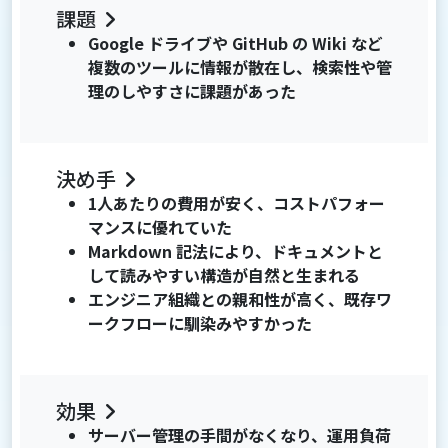
課題
Google ドライブや GitHub の Wiki など
複数のツールに情報が散在し、検索性や管
理のしやすさに課題があった
決め手
1人あたりの費用が安く、コストパフォー
マンスに優れていた
Markdown 記法により、ドキュメントと
して読みやすい構造が自然と生まれる
エンジニア組織との親和性が高く、既存ワ
ークフローに馴染みやすかった
効果
サーバー管理の手間がなくなり、運用負荷