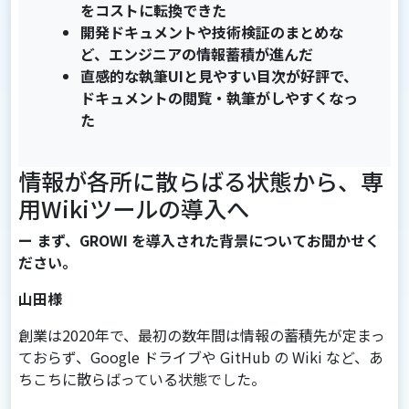
をコストに転換できた
開発ドキュメントや技術検証のまとめな
ど、エンジニアの情報蓄積が進んだ
直感的な執筆UIと見やすい目次が好評で、
ドキュメントの閲覧・執筆がしやすくなっ
た
情報が各所に散らばる状態から、専
用Wikiツールの導入へ
ー まず、GROWI を導入された背景についてお聞かせく
ださい。
山田様
創業は2020年で、最初の数年間は情報の蓄積先が定まっ
ておらず、Google ドライブや GitHub の Wiki など、あ
ちこちに散らばっている状態でした。