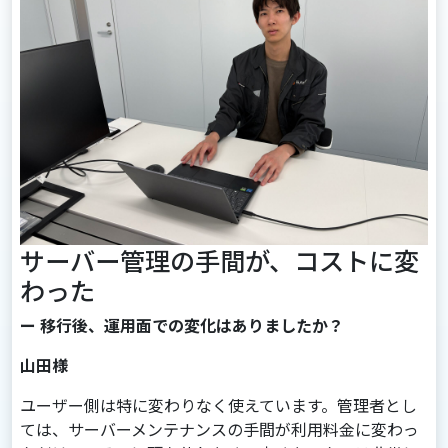
サーバー管理の手間が、コストに変
わった
ー 移行後、運用面での変化はありましたか？
山田様
ユーザー側は特に変わりなく使えています。管理者とし
ては、サーバーメンテナンスの手間が利用料金に変わっ