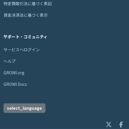
特定商取引法に基づく表記
資金決済法に基づく表示
サポート・コミュニティ
サービスへログイン
ヘルプ
GROWI.org
GROWI Docs
select_language