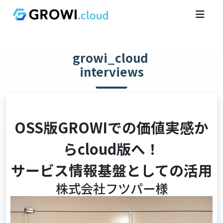
growi_cloud
interviews
OSS版GROWIでの価値実感か
らcloud版へ！
サービス情報基盤としての活用
株式会社フツパー様