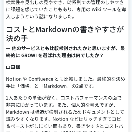
検索性や見出しの見やすさ、時系列での管理のしやすさ
に課題を感じていたこともあり、専用の Wiki ツールを導
入しようという話になりました。
コストとMarkdownの書きやすさが
決め手
ー 他のサービスとも比較検討されたかと思いますが、最
終的に GROWI を選ばれた理由は何でしたか？
山田様
Notion や Confluence とも比較しました。最終的な決め
手は「価格」と「Markdown」の2点です。
1人あたりの単価が安く、コストパフォーマンスの面で
非常に助かっています。また、個人的な考えですが、
Markdown は構造が強制されるためドキュメントとして
読みやすくなります。Notion などはリッチすぎてコピー
＆ペーストがしにくい面もあり、書きやすさとコストパ