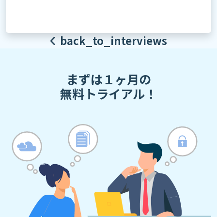
back_to_interviews
まずは１ヶ月の
無料トライアル！