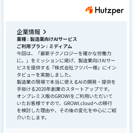
企業情報
業種 :
製造業向けAIサービス
ご利用プラン :
ミディアム
今回は、「最新テクノロジーを確かな労働力
に。」をミッションに掲げ、製造業向けAIサー
ビスを提供する『株式会社フツパー様』にイン
タビューを実施しました。
製造業の現場で本当に使えるAIの開発・提供を
手掛ける2020年創業のスタートアップです。
オンプレミス版のGROWIをご利用いただいて
いたお客様ですので、GROWI.cloudへの移行
を検討した理由や、その後の変化を中心にご紹
介いたします。