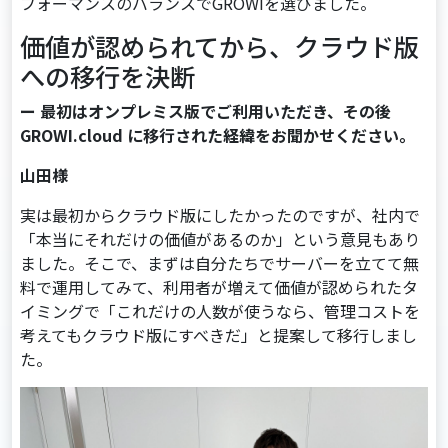
フォーマンスのバランスでGROWIを選びました。
価値が認められてから、クラウド版
への移行を決断
ー 最初はオンプレミス版でご利用いただき、その後
GROWI.cloud に移行された経緯をお聞かせください。
山田様
実は最初からクラウド版にしたかったのですが、社内で
「本当にそれだけの価値があるのか」という意見もあり
ました。そこで、まずは自分たちでサーバーを立てて無
料で運用してみて、利用者が増えて価値が認められたタ
イミングで「これだけの人数が使うなら、管理コストを
考えてもクラウド版にすべきだ」と提案して移行しまし
た。