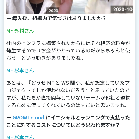
ー 導入後、組織内で気づきはありましたか？
MF 外村さん
社内のインフラに構築されたからにはそれ相応の料金が
発生するので『お金がかかっているのだからちゃんと使
おう』という動きがありましたね。
MF 杉本さん
あとは、『どうせ MF と WS 間や、私が想定していたプ
ロジェクトでしか使われないだろう』と思っていたので
すが、私たちが直接関与していないチームが他社と連携
するために使ってくれているのはすごいと思いますね。
ー
GROWI.cloud
にイニシャルとランニングで支払った
ことに対するコストについてはどう思われますか？
MF 杉本さん