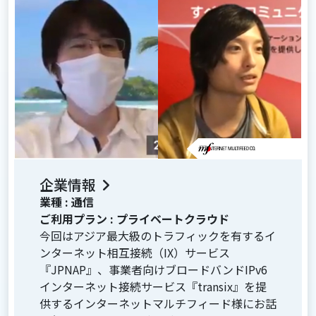
企業情報
業種 :
通信
ご利用プラン :
プライベートクラウド
今回はアジア最大級のトラフィックを有するイ
ンターネット相互接続（IX）サービス
『JPNAP』、事業者向けブロードバンドIPv6
インターネット接続サービス『transix』を提
供するインターネットマルチフィード様にお話