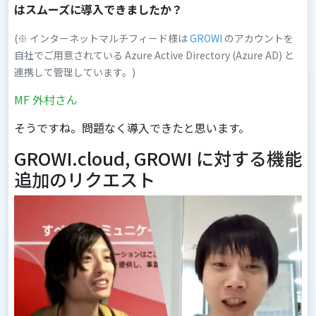
はスムーズに導入できましたか？
(※ インターネットマルチフィード様は
GROWI
のアカウントを
自社でご用意されている Azure Active Directory (Azure AD) と
連携して管理しています。)
MF 外村さん
そうですね。問題なく導入できたと思います。
GROWI.cloud, GROWI に対する機能
追加のリクエスト