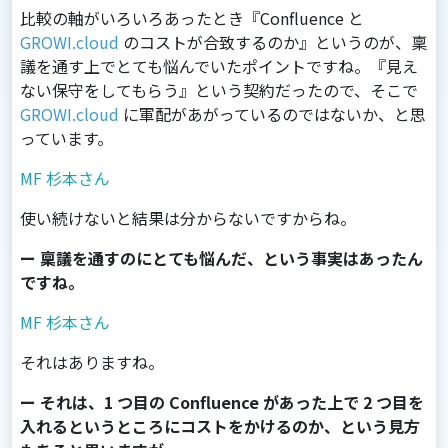
比較の軸がいろいろあったとき『Confluence と
GROWI.cloud
のコストが合致するのか』というのが、稟
議を通す上でとても悩んでいたポイントですね。『見え
ない保守をしてもらう』という契約だったので、そこで
GROWI.cloud
に軍配があがっているのではないか、と思
っています。
MF 杉本さん
使い続けないと結果は分からないですからね。
ー 稟議を通すのにとても悩んだ、という事実はあったん
ですね。
MF 杉本さん
それはありますね。
ー それは、1 つ目の Confluence があった上で 2 つ目を
入れるというところにコストをかけるのか、という見方