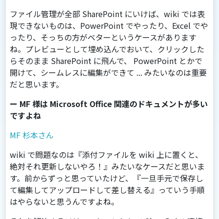
ファイル管理が全部 SharePoint にいけば、wiki では表
現できないものは、PowerPoint でやったり、Excel でや
ったり、そっちの方がベターというケースがあります
ね。プレビューとして埋め込んでおいて、クリックした
らそのまま SharePoint に飛んで、 PowerPoint とかで
開けて、シームレスに編集ができて ... みたいなのは重要
だと思います。
ー MF 様は Microsoft Office 関連のドキュメントが多い
ですよね
MF 杉本さん
wiki で問題なのは『添付ファイルを wiki 上に置くと、
絶対それ更新しないやろ！』みたいなケースだと思いま
す。前からずっと思っていたけど、『一旦手元で保存し
て編集してアップロードして差し替える』っていう手順
はやらないと思うんですよね。