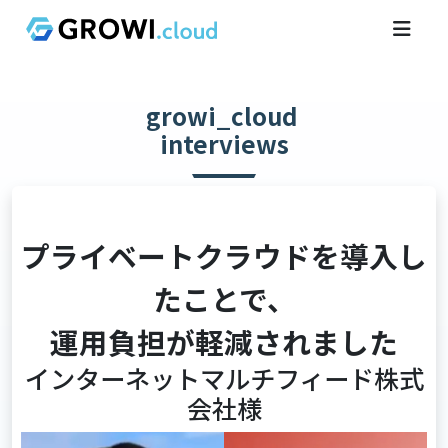
growi_cloud
interviews
プライベートクラウドを導入し
たことで、
運用負担が軽減されました
インターネットマルチフィード株式
会社様