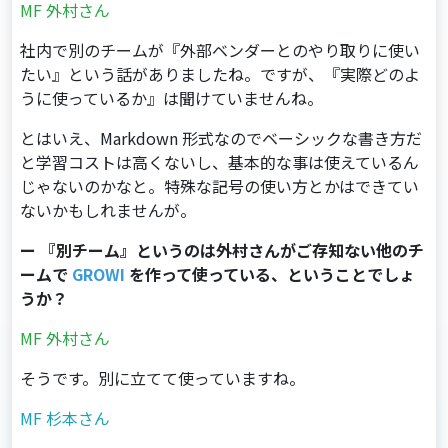
MF 外村さん
社内で別のチームが『外部ベンダーとのやり取りに使い
たい』という話がありましたね。ですが、『実際どのよ
うに使っているか』は聞けていませんね。
とはいえ、Markdown 形式なのでベーシックな書き方だ
と学習コストは高くないし、基本的な事は使えているん
じゃないのかなと。特殊な記号の使い方とかはできてい
ないかもしれませんが。
ー 『別チーム』というのは外村さんがご存知ない他のチ
ームで
GROWI
を作って使っている、ということでしょ
うか？
MF 外村さん
そうです。別に立てて使っていますね。
MF 杉本さん