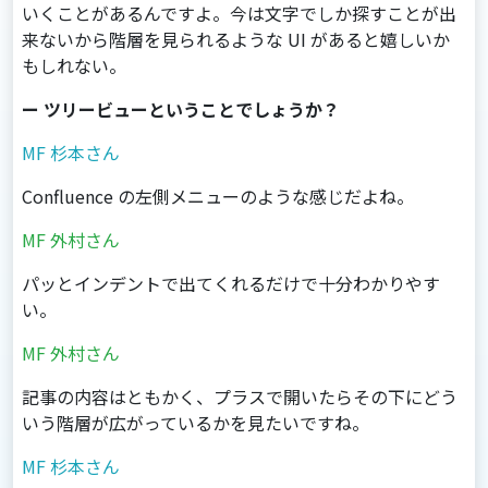
いくことがあるんですよ。今は文字でしか探すことが出
来ないから階層を見られるような UI があると嬉しいか
もしれない。
ー ツリービューということでしょうか？
MF 杉本さん
Confluence の左側メニューのような感じだよね。
MF 外村さん
パッとインデントで出てくれるだけで十分わかりやす
い。
MF 外村さん
記事の内容はともかく、プラスで開いたらその下にどう
いう階層が広がっているかを見たいですね。
MF 杉本さん