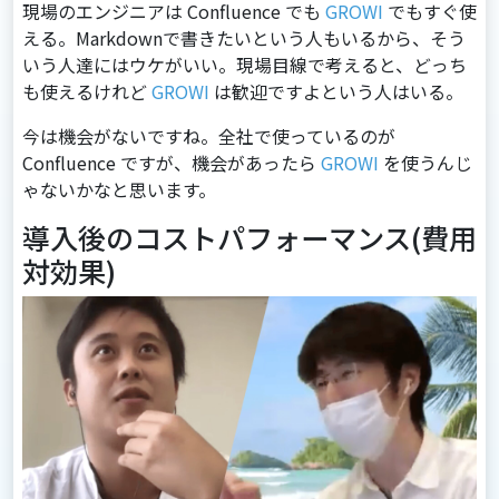
現場のエンジニアは Confluence でも
GROWI
でもすぐ使
える。Markdownで書きたいという人もいるから、そう
いう人達にはウケがいい。現場目線で考えると、どっち
も使えるけれど
GROWI
は歓迎ですよという人はいる。
今は機会がないですね。全社で使っているのが
Confluence ですが、機会があったら
GROWI
を使うんじ
ゃないかなと思います。
導入後のコストパフォーマンス(費用
対効果)