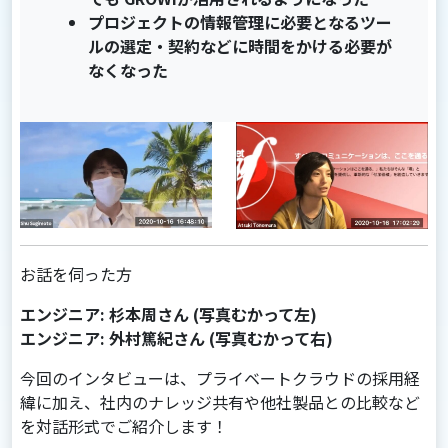
プロジェクトの情報管理に必要となるツー
ルの選定・契約などに時間をかける必要が
なくなった
お話を伺った方
エンジニア: 杉本周さん (写真むかって左)
エンジニア: 外村篤紀さん (写真むかって右)
今回のインタビューは、プライベートクラウドの採用経
緯に加え、社内のナレッジ共有や他社製品との比較など
を対話形式でご紹介します！