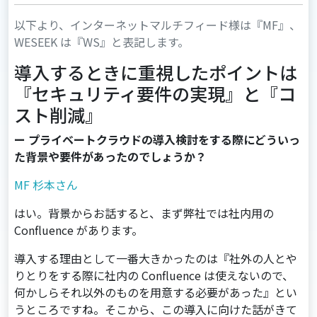
以下より、インターネットマルチフィード様は『MF』、
WESEEK は『WS』と表記します。
導入するときに重視したポイントは
『セキュリティ要件の実現』と『コ
スト削減』
ー プライベートクラウドの導入検討をする際にどういっ
た背景や要件があったのでしょうか？
MF 杉本さん
はい。背景からお話すると、まず弊社では社内用の
Confluence があります。
導入する理由として一番大きかったのは『社外の人とや
りとりをする際に社内の Confluence は使えないので、
何かしらそれ以外のものを用意する必要があった』とい
うところですね。そこから、この導入に向けた話がきて