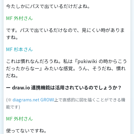
今たしかにパスで出ているだけだよね。
MF 外村さん
です。パスで出ているだけなので、見にくい時がありま
すね。
MF 杉本さん
これは慣れなんだろうね。私は『pukiwiki の時からこう
だったからなー』みたいな感覚。うん、そうだね、慣れ
だね。
ー draw.io 連携機能は活用されているのでしょうか？
(※
diagrams.net
GROWI
上で直感的に図を描くことができる機
能です)
MF 外村さん
使ってないですね。