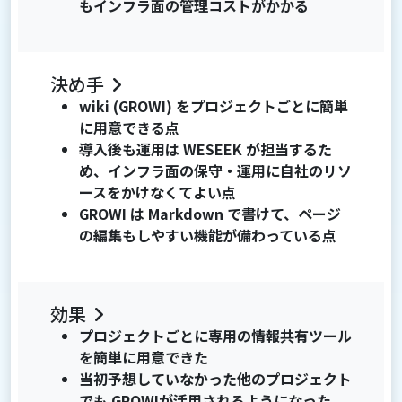
もインフラ面の管理コストがかかる
決め手
wiki (GROWI) をプロジェクトごとに簡単
に用意できる点
導入後も運用は WESEEK が担当するた
め、インフラ面の保守・運用に自社のリソ
ースをかけなくてよい点
GROWI は Markdown で書けて、ページ
の編集もしやすい機能が備わっている点
効果
プロジェクトごとに専用の情報共有ツール
を簡単に用意できた
当初予想していなかった他のプロジェクト
でも GROWIが活用されるようになった