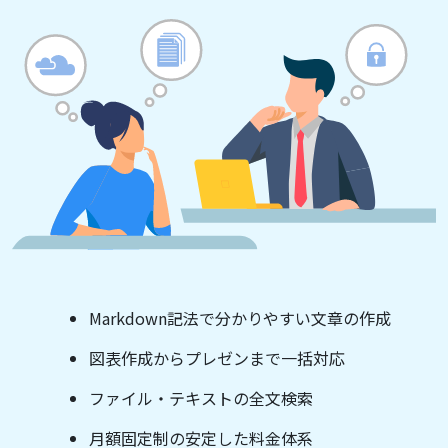
Markdown記法で分かりやすい文章の作成
図表作成からプレゼンまで一括対応
ファイル・テキストの全文検索
月額固定制の安定した料金体系