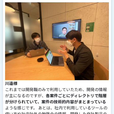
川邉様
これまでは開発職のみで利用していたため、開発の情報
が主になるのですが、
各案件ごとにディレクトリで階層
が分けられていて、案件の技術的内容がまとまっている
ような感じです。 あとは、社内で利用しているツールの
使い方や社内社外の勉強会の情報、開発した自社製品の