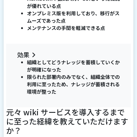
が優れている点
オンプレミス版を利用しており、移行がス
ムーズであった点
メンテナンスの手間を軽減できる点
効果
組織としてどうナレッジを蓄積していくか
が明確になった
限られた部署内のみでなく、組織全体での
利用に至ったため、ナレッジが蓄積される
環境が整った
元々 wiki サービスを導入するまで
に至った経緯を教えていただけます
か？