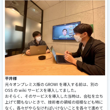
平井様
元々オンプレミス版の GROWI を導入する前は、別の
OSS の wiki サービスを導入してました。
おそらく、そのサービスを導入した当時は、会社を立ち
上げて間もないときで、技術者の領域の垣根なども特に
なく、各々がやらなければいけないことを各々で進めて