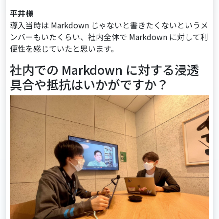
平井様
導入当時は Markdown じゃないと書きたくないというメ
ンバーもいたくらい、社内全体で Markdown に対して利
便性を感じていたと思います。
社内での Markdown に対する浸透
具合や抵抗はいかがですか？