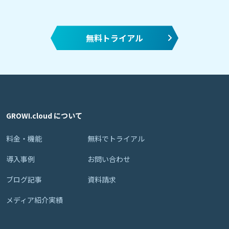
無料トライアル
GROWI.cloud について
料金・機能
無料でトライアル
導入事例
お問い合わせ
ブログ記事
資料請求
メディア紹介実績