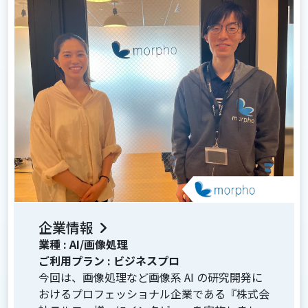
企業情報
業種 :
AI/画像処理
ご利用プラン :
ビジネスプロ
今回は、画像処理など画像系 AI の研究開発に
おけるプロフェッショナル企業である『株式会