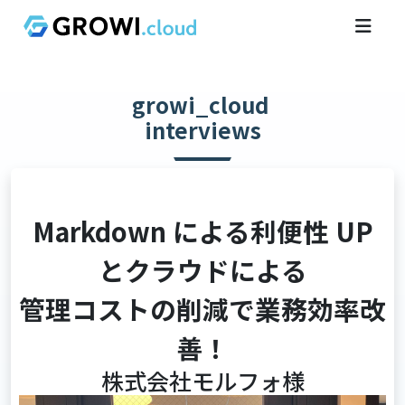
growi_cloud
interviews
Markdown による利便性 UP
とクラウドによる
管理コストの削減で業務効率改
善！
株式会社モルフォ様