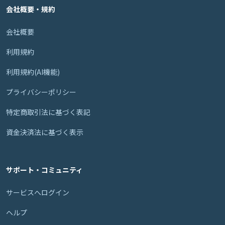
会社概要・規約
会社概要
利用規約
利用規約(AI機能)
プライバシーポリシー
特定商取引法に基づく表記
資金決済法に基づく表示
サポート・コミュニティ
サービスへログイン
ヘルプ