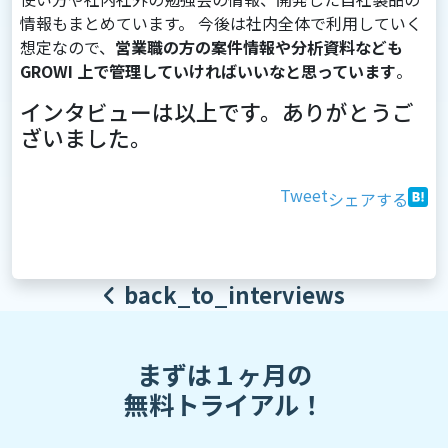
情報もまとめています。 今後は社内全体で利用していく
想定なので、
営業職の方の案件情報や分析資料なども
GROWI 上で管理していければいいなと思っています
。
インタビューは以上です。ありがとうご
ざいました。
Tweet
シェアする
back_to_interviews
まずは１ヶ月の
無料トライアル！