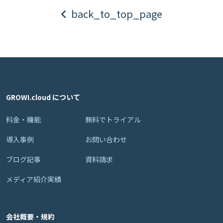
back_to_top_page
GROWI.cloud について
料金・機能
無料でトライアル
導入事例
お問い合わせ
ブログ記事
資料請求
メディア紹介実績
会社概要・規約