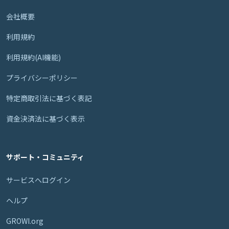
会社概要
利用規約
利用規約(AI機能)
プライバシーポリシー
特定商取引法に基づく表記
資金決済法に基づく表示
サポート・コミュニティ
サービスへログイン
ヘルプ
GROWI.org