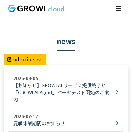
news
subscribe_rss
2026-08-05
【お知らせ】GROWI AI サービス提供終了と
「GROWI AI Agent」ベータテスト開始のご案
内
2026-07-17
夏季休業期間のお知らせ