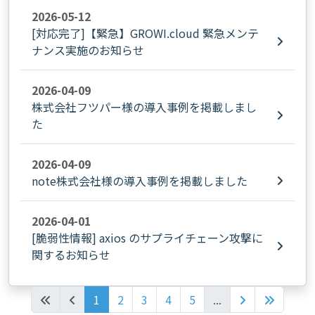
2026-05-12
[対応完了]【緊急】GROWI.cloud 緊急メンテ
ナンス実施のお知らせ
2026-04-09
株式会社フツパー様の導入事例を掲載しまし
た
2026-04-09
note株式会社様の導入事例を掲載しました
2026-04-01
[脆弱性情報] axios のサプライチェーン攻撃に
関するお知らせ
1
2
3
4
5
...