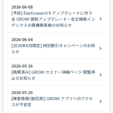
2026-06-08
[予告] Elasticsearch 9 アップグレードに伴う
全 GROWI 強制アップグレード・全文検索イン
デックスの再構築実施のお知らせ
2026-06-04
[2026年6月限定] 特別割引キャンペーンのお知
らせ
2026-05-26
[再開済み] GROWI セミナー詳細ページ 閲覧停
止のお知らせ
2026-05-20
[障害情報(復旧済)] GROWI アプリへのアクセ
スが不安定