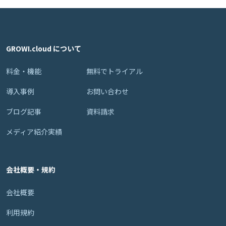
GROWI.cloud について
料金・機能
無料でトライアル
導入事例
お問い合わせ
ブログ記事
資料請求
メディア紹介実績
会社概要・規約
会社概要
利用規約