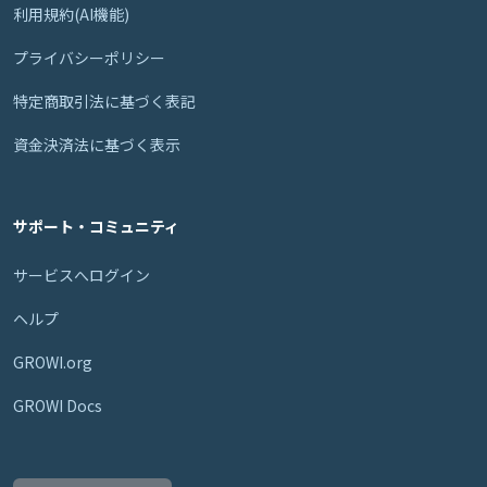
利用規約(AI機能)
プライバシーポリシー
特定商取引法に基づく表記
資金決済法に基づく表示
サポート・コミュニティ
サービスへログイン
ヘルプ
GROWI.org
GROWI Docs