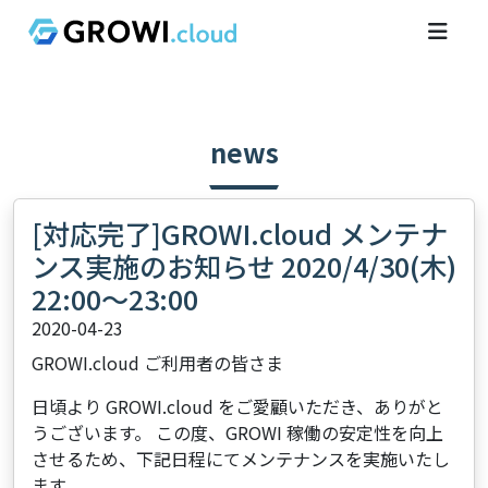
news
[対応完了]GROWI.cloud メンテナ
ンス実施のお知らせ 2020/4/30(木)
22:00～23:00
2020-04-23
GROWI.cloud ご利用者の皆さま
日頃より GROWI.cloud をご愛顧いただき、ありがと
うございます。 この度、GROWI 稼働の安定性を向上
させるため、下記日程にてメンテナンスを実施いたし
ます。