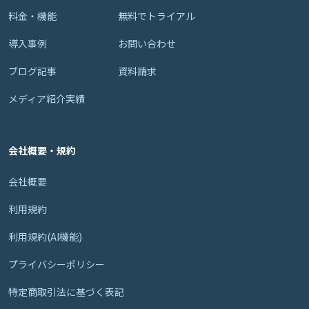
料金・機能
無料でトライアル
導入事例
お問い合わせ
ブログ記事
資料請求
メディア紹介実績
会社概要・規約
会社概要
利用規約
利用規約(AI機能)
プライバシーポリシー
特定商取引法に基づく表記