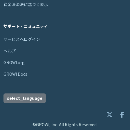
資金決済法に基づく表示
サポート・コミュニティ
サービスへログイン
ヘルプ
GROWI.org
GROWI Docs
select_language
©GROWI, Inc. All Rights Reserved.