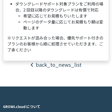
ダウングレードサポート対象プランをご利用の場
合、2 回目以降のダウングレードは有償で対応
希望に応じてお見積もりいたします
ページのデータ量に応じてお見積もり額は変
動します
※リクエストが混み合った場合、優先サポート付きの
プランのお客様から順に処理させていただきます、ご
了承ください
back_to_news_list
GROWI.cloud について