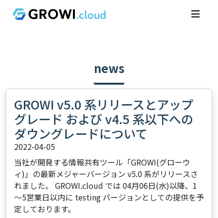
news
GROWI v5.0 系リリースとアップ
グレード および v4.5 系以下への
ダウングレードについて
2022-04-05
当社が開発する情報共有ツール「GROWI(グローウ
ィ)」の最新メジャーバージョン v5.0 系がリリースさ
れました。 GROWI.cloud では 04月06日(水)以降、1
～5営業日以内に testing バージョンとしての提供を予
定しております。