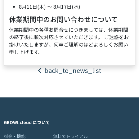
8月11日(木) ～ 8月17日(水)
休業期間中のお問い合わせについて
休業期間中の各種お問合せにつきましては、休業期間
の終了後に順次対応させていただきます。 ご迷惑をお
掛けいたしますが、何卒ご理解のほどよろしくお願い
申し上げます。
back_to_news_list
GROWI.cloud について
料金・機能
無料でトライアル