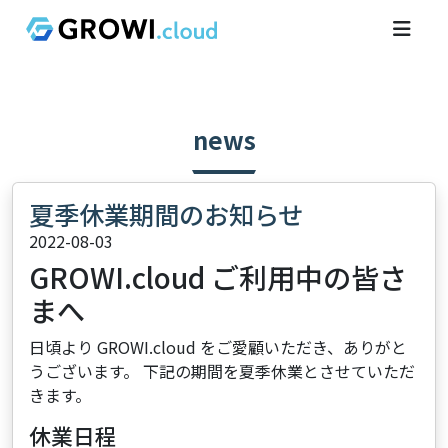
news
夏季休業期間のお知らせ
2022-08-03
GROWI.cloud ご利用中の皆さ
まへ
日頃より GROWI.cloud をご愛顧いただき、ありがと
うございます。 下記の期間を夏季休業とさせていただ
きます。
休業日程