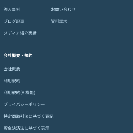
導入事例
お問い合わせ
ブログ記事
資料請求
メディア紹介実績
会社概要・規約
会社概要
利用規約
利用規約(AI機能)
プライバシーポリシー
特定商取引法に基づく表記
資金決済法に基づく表示