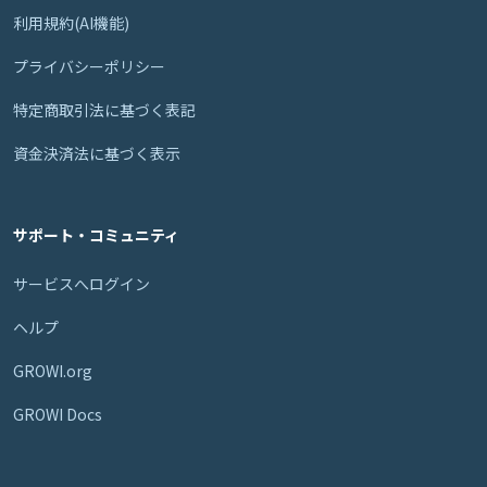
利用規約(AI機能)
プライバシーポリシー
特定商取引法に基づく表記
資金決済法に基づく表示
サポート・コミュニティ
サービスへログイン
ヘルプ
GROWI.org
GROWI Docs