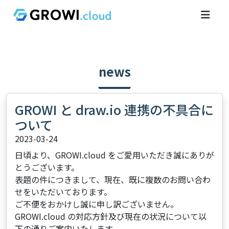
news
GROWI と draw.io 連携の不具合に
ついて
2023-03-24
日頃より、GROWI.cloud をご愛用いただき誠にありが
とうございます。
表題の件につきまして、現在、既に複数のお問い合わ
せをいただいております。
ご不便をおかけし誠に申し訳ございません。
GROWI.cloud の対応方針及び現在の状況について以
下の通りご案内いたします。