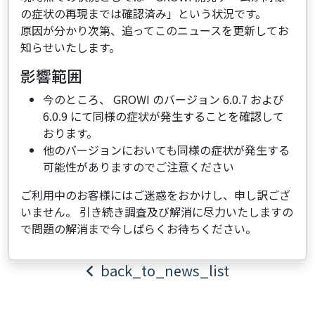
の症状の再現までは確認済み」という状況です。
原因が分かり次第、追ってこのニュースを更新してお
知らせいたします。
影響範囲
今のところ、 GROWI のバージョン 6.0.7 および
6.0.9 にて同様の症状が発生することを確認して
おります。
他のバージョンにおいても同様の症状が発生する
可能性がありますのでご注意ください
ご利用中のお客様にはご迷惑をおかけし、申し訳ござ
いません。 引き続き調査及び解消に尽力いたしますの
で問題の解消まで今しばらくお待ちください。
back_to_news_list