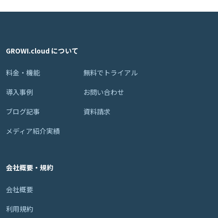
GROWI.cloud について
料金・機能
無料でトライアル
導入事例
お問い合わせ
ブログ記事
資料請求
メディア紹介実績
会社概要・規約
会社概要
利用規約