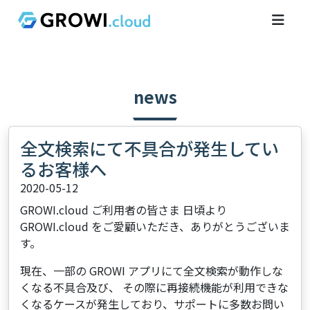
news
全文検索にて不具合が発生してい
るお客様へ
2020-05-12
GROWI.cloud ご利用者の皆さま 日頃より
GROWI.cloud をご愛顧いただき、ありがとうございま
す。
現在、一部の GROWI アプリにて全文検索が動作しな
くなる不具合及び、 その際に再接続機能が利用できな
くなるケースが発生しており、サポートに多数お問い