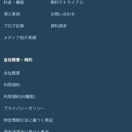
料金・機能
無料でトライアル
導入事例
お問い合わせ
ブログ記事
資料請求
メディア紹介実績
会社概要・規約
会社概要
利用規約
利用規約(AI機能)
プライバシーポリシー
特定商取引法に基づく表記
資金決済法に基づく表示