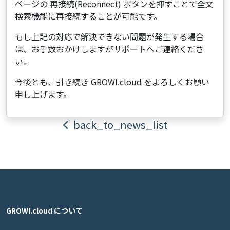
ページの 再接続(Reconnect) ボタンを押すことで全文
検索機能に再接続することが可能です。
もし上記の対応で解決できない問題が発生する場合
は、お手数おかけしますがサポートへご連絡くださ
い。
今後とも、引き続き GROWI.cloud をよろしくお願い
申し上げます。
back_to_news_list
GROWI.cloud について