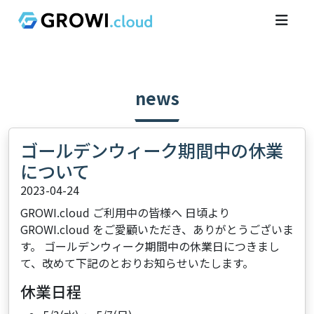
news
ゴールデンウィーク期間中の休業
について
2023-04-24
GROWI.cloud ご利用中の皆様へ 日頃より
GROWI.cloud をご愛顧いただき、ありがとうございま
す。 ゴールデンウィーク期間中の休業日につきまし
て、改めて下記のとおりお知らせいたします。
休業日程