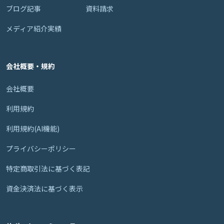
ブログ記事
資料請求
メディア紹介実績
会社概要・規約
会社概要
利用規約
利用規約(AI機能)
プライバシーポリシー
特定商取引法に基づく表記
資金決済法に基づく表示