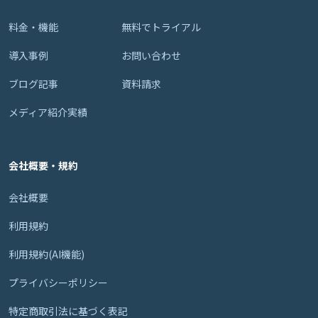
料金・機能
無料でトライアル
導入事例
お問い合わせ
ブログ記事
資料請求
メディア紹介実績
会社概要・規約
会社概要
利用規約
利用規約(AI機能)
プライバシーポリシー
特定商取引法に基づく表記