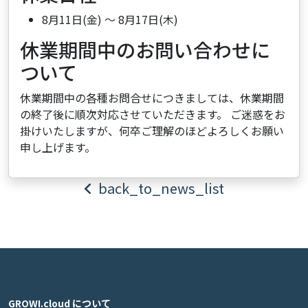
8月11日(金) ～ 8月17日(木)
休業期間中のお問い合わせに
ついて
休業期間中の各種お問合せにつきましては、休業期間
の終了後に順次対応させていただきます。 ご迷惑をお
掛けいたしますが、何卒ご理解のほどよろしくお願い
申し上げます。
back_to_news_list
GROWI.cloud について