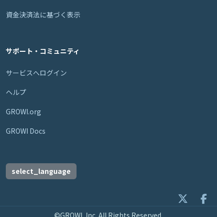
資金決済法に基づく表示
サポート・コミュニティ
サービスへログイン
ヘルプ
GROWI.org
GROWI Docs
select_language
©GROWI, Inc. All Rights Reserved.