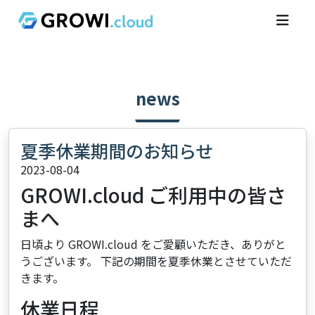
news
夏季休業期間のお知らせ
2023-08-04
GROWI.cloud ご利用中の皆さ
まへ
日頃より GROWI.cloud をご愛顧いただき、ありがと
うございます。 下記の期間を夏季休業とさせていただ
きます。
休業日程