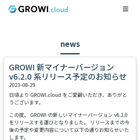
news
GROWI 新マイナーバージョン
v6.2.0 系リリース予定のお知らせ
2023-08-29
日頃より GROWI.cloud をご愛顧いただき、ありがと
うございます。
この度、 GROWI の新しいマイナーバージョン v6.2.0
をリリースする運びとなりました。 リリースまでの今
後の予定や変更内容について以下の通りお知らせいた
します。