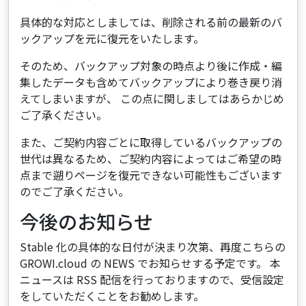
具体的な対応としましては、削除される前の最新のバ
ックアップを元に復元をいたします。
そのため、バックアップ対象の時点より後に作成・編
集したデータも含めてバックアップにより巻き戻り消
えてしまいますが、 この点に関しましてはあらかじめ
ご了承ください。
また、ご契約内容ごとに取得しているバックアップの
世代は異なるため、ご契約内容によってはご希望の時
点まで遡りページを復元できない可能性もございます
のでご了承ください。
今後のお知らせ
Stable 化の具体的な日付が決まり次第、再度こちらの
GROWI.cloud の NEWS でお知らせする予定です。 本
ニュースは RSS 配信を行っておりますので、受信設定
をしていただくことをお勧めします。