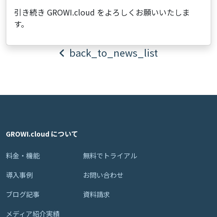
引き続き GROWI.cloud をよろしくお願いいたしま
す。
back_to_news_list
GROWI.cloud について
料金・機能
無料でトライアル
導入事例
お問い合わせ
ブログ記事
資料請求
メディア紹介実績