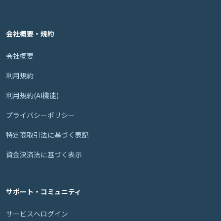
会社概要・規約
会社概要
利用規約
利用規約(AI機能)
プライバシーポリシー
特定商取引法に基づく表記
資金決済法に基づく表示
サポート・コミュニティ
サービスへログイン