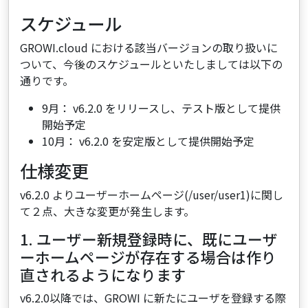
スケジュール
GROWI.cloud における該当バージョンの取り扱いに
ついて、今後のスケジュールといたしましては以下の
通りです。
9月： v6.2.0 をリリースし、テスト版として提供
開始予定
10月： v6.2.0 を安定版として提供開始予定
仕様変更
v6.2.0 よりユーザーホームページ(/user/user1)に関し
て２点、大きな変更が発生します。
1. ユーザー新規登録時に、既にユーザ
ーホームページが存在する場合は作り
直されるようになります
v6.2.0以降では、GROWI に新たにユーザを登録する際