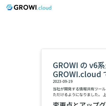
GROWI の v
GROWI.cl
2023-09-19
当社が開発する情報共有ツール「G
ただけるようになりました。 上
変更点とアップグ