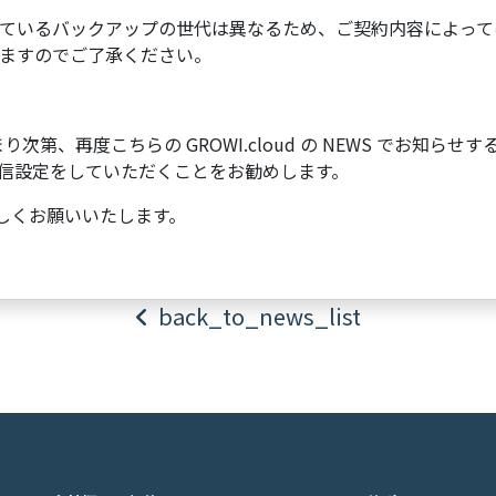
ているバックアップの世代は異なるため、ご契約内容によって
ますのでご了承ください。
まり次第、再度こちらの GROWI.cloud の NEWS でお知らせ
信設定をしていただくことをお勧めします。
をよろしくお願いいたします。
back_to_news_list