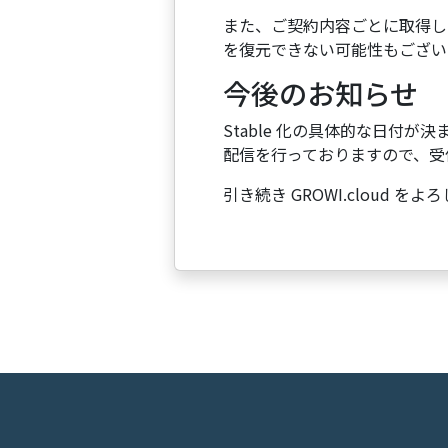
また、ご契約内容ごとに取得し
を復元できない可能性もござい
今後のお知らせ
Stable 化の具体的な日付が決
配信を行っておりますので、受
引き続き GROWI.cloud 