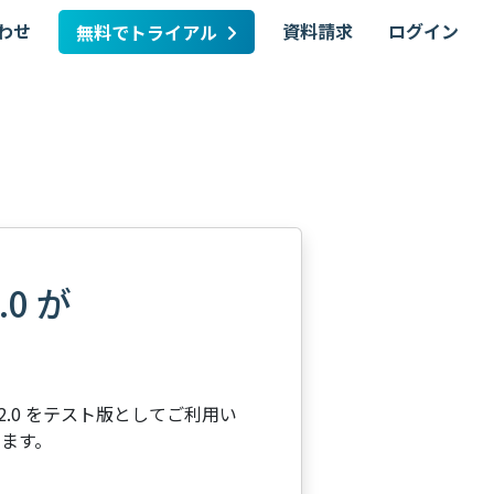
わせ
資料請求
ログイン
無料でトライアル
0 が
2.0 をテスト版としてご利用い
します。