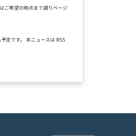
はご希望の時点まで遡りページ
する予定です。 本ニュースは RSS