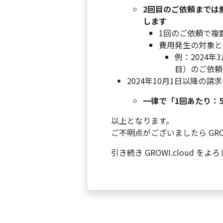
2回目のご依頼までは
します
1回のご依頼で複
費用発生の対象と
例：2024
目）のご依頼に
2024年10月1日以降の
一律で「1回あたり：5
以上となります。
ご不明点がございましたら GROW
引き続き GROWI.cloud 