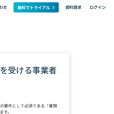
わせ
資料請求
ログイン
無料でトライアル
を受ける事業者
書の要件として必須である「書類
ます。