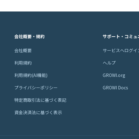
会社概要・規約
サポート・コミュ
会社概要
サービスへログイ
利用規約
ヘルプ
利用規約(AI機能)
GROWI.org
プライバシーポリシー
GROWI Docs
特定商取引法に基づく表記
資金決済法に基づく表示