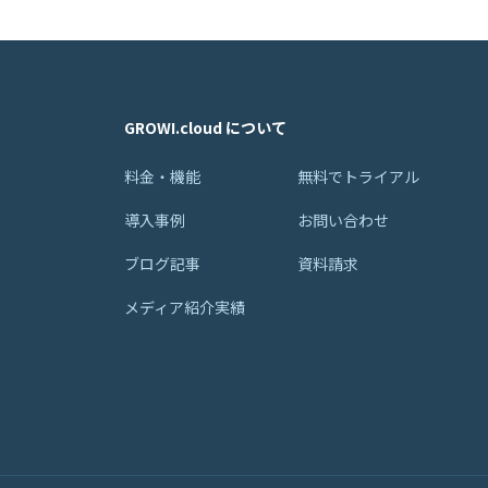
GROWI.cloud について
料金・機能
無料でトライアル
導入事例
お問い合わせ
ブログ記事
資料請求
メディア紹介実績