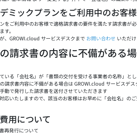
デミックプランをご利用中のお客様へ（
ンをご利用中のお客様で適格請求書の要件を満たす請求書が必
ます。
GROWI.cloud サービスデスクまで
お問い合わせ
いただけ
の請求書の内容に不備がある場
ている「会社名」が「書類の交付を受ける事業者の名称」とし
請求書内容に不備がある場合は GROWI.cloud サービスデ
手動で発行した請求書を送付させていただきます
対応いたしますので、該当のお客様はお早めに「会社名」のご
費用について
請求書再発行について