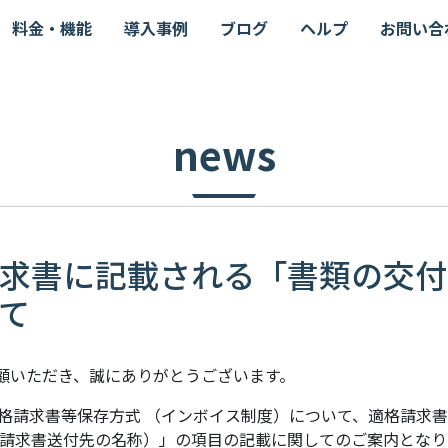
料金・機能
導入事例
ブログ
ヘルプ
お問い合
news
求書に記載される「書類の交付
て
 をご愛顧いただき、誠にありがとうございます。
た適格請求書等保存方式 （インボイス制度）について、適格請求
請求書送付先の名称）」の項目の記載に関してのご案内となり