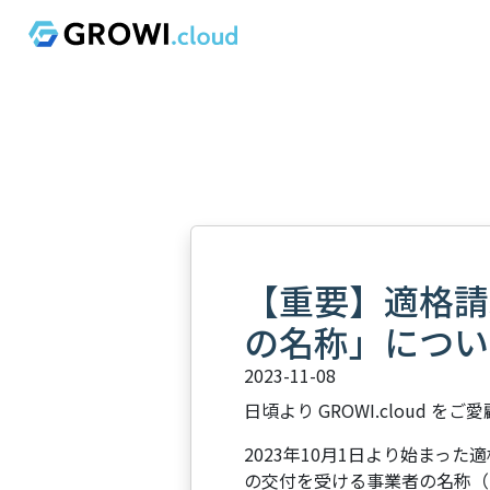
【重要】適格請
の名称」につい
2023-11-08
日頃より GROWI.cloud
2023年10月1日より始まっ
の交付を受ける事業者の名称（