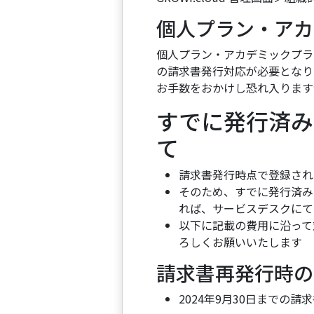
個人プラン・アカ
個人プラン・アカデミックプラ
の請求書発行対応が必要となり
お手数をおかけし恐れ入りますが、
すでに発行済み
て
請求書発行時点で登録され
そのため、すでに発行済みの
れば、サービスデスクにて
以下に記載の費用に沿って
ろしくお願いいたします
請求書再発行時の
2024年9月30日までの