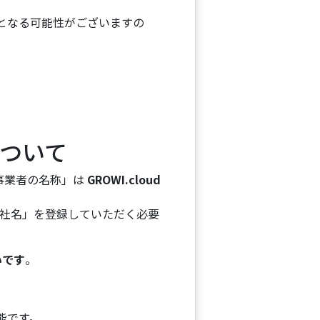
となる可能性がございますの
ついて
る事業者の名称」は
GROWI.cloud
社名」を登録していただく必要
いです
。
能です。