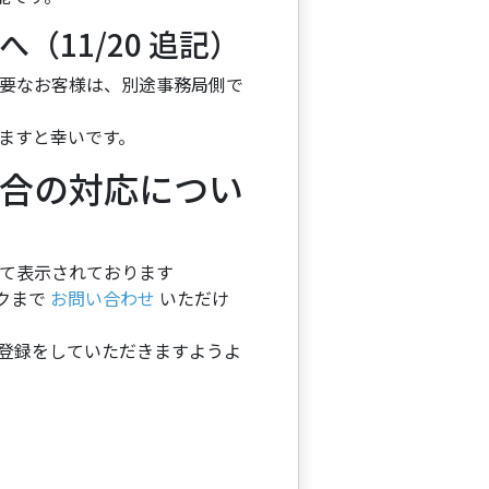
11/20 追記）
要なお客様は、別途事務局側で
ますと幸いです。
合の対応につい
て表示されております
スクまで
お問い合わせ
いただけ
登録をしていただきますようよ