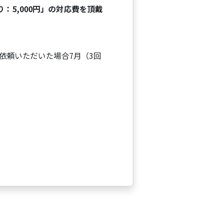
：5,000円」の対応費を頂戴
ご依頼いただいた場合7月（3回