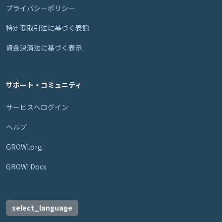
プライバシーポリシー
特定商取引法に基づく表記
資金決済法に基づく表示
サポート・コミュニティ
サービスへログイン
ヘルプ
GROWI.org
GROWI Docs
select_language