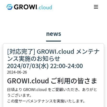
news
[対応完了] GROWI.cloud メンテナ
ンス実施のお知らせ
2024/07/03(水) 22:00-24:00
2024-06-26
GROWI.cloud ご利用の皆さま
日頃より GROWI.cloud をご愛顧いただき、ありがと
うございます。
この度サーバメンテナンスを実施いたします。