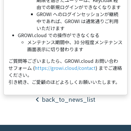
期限を過ぎたユーザーは、Keycloak 経
由での新規ログインができなくなります
GROWI へのログインセッションが継続
中であれば、GROWI は通常通りご利用
いただけます
GROWI.cloud での操作ができなくなる
メンテナンス期間中、30 分程度メンテナンス
画面表示に切り替わります
ご質問等ございましたら、GROWI.cloud お問い合わ
せフォーム (
https://growi.cloud/contact
) までご連絡
ください。
引き続き、ご愛顧のほどよろしくお願いいたします。
back_to_news_list