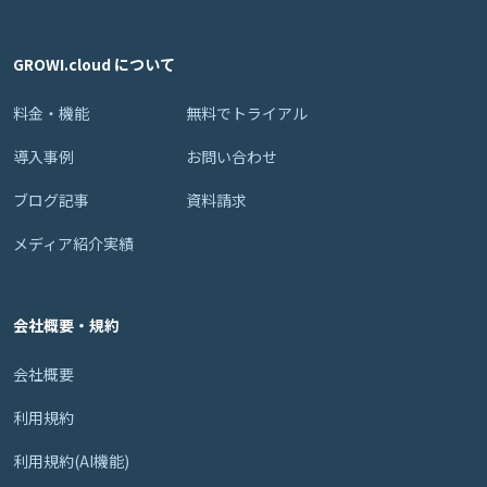
GROWI.cloud について
料金・機能
無料でトライアル
導入事例
お問い合わせ
ブログ記事
資料請求
メディア紹介実績
会社概要・規約
会社概要
利用規約
利用規約(AI機能)