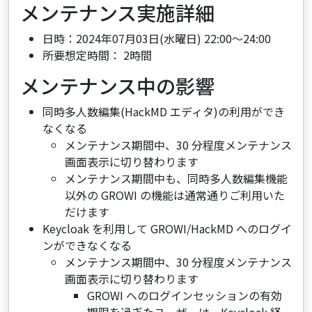
メンテナンス実施詳細
日時：2024年07月03日(水曜日) 22:00～24:00
所要想定時間： 2時間
メンテナンス中の影響
同時多人数編集(HackMD エディタ)の利用ができ
なくなる
メンテナンス期間中、30 分程度メンテナンス
画面表示に切り替わります
メンテナンス期間中も、同時多人数編集機能
以外の GROWI の機能は通常通りご利用いた
だけます
Keycloak を利用して GROWI/HackMD へのログイ
ンができなくなる
メンテナンス期間中、30 分程度メンテナンス
画面表示に切り替わります
GROWI へのログインセッションの有効