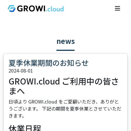
news
夏季休業期間のお知らせ
2024-08-01
GROWI.cloud ご利用中の皆さ
まへ
日頃より GROWI.cloud をご愛顧いただき、ありがと
うございます。 下記の期間を夏季休業とさせていただ
きます。
休業日程