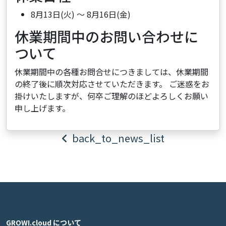
8月13日(火) ～ 8月16日(金)
休業期間中のお問い合わせに
ついて
休業期間中の各種お問合せにつきましては、休業期間
の終了後に順次対応させていただきます。 ご迷惑をお
掛けいたしますが、何卒ご理解のほどよろしくお願い
申し上げます。
back_to_news_list
GROWI.cloud について