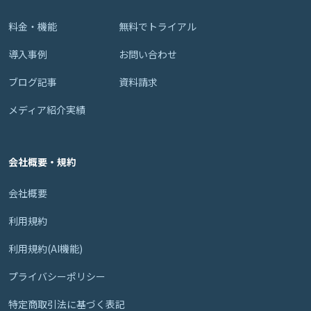
料金・機能
無料でトライアル
導入事例
お問い合わせ
ブログ記事
資料請求
メディア紹介実績
会社概要・規約
会社概要
利用規約
利用規約(AI機能)
プライバシーポリシー
特定商取引法に基づく表記