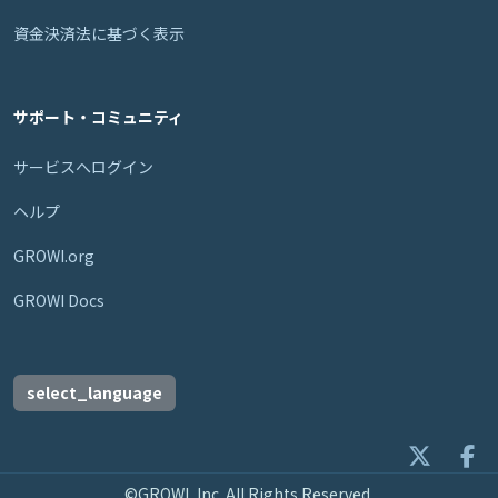
資金決済法に基づく表示
サポート・コミュニティ
サービスへログイン
ヘルプ
GROWI.org
GROWI Docs
select_language
©GROWI, Inc. All Rights Reserved.