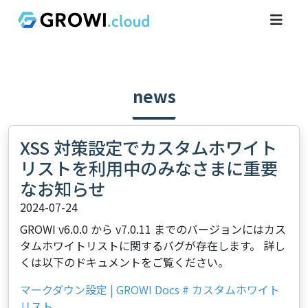
news
XSS 対策設定でカスタムホワイト
リストを利用中のみなさまに重要
なお知らせ
2024-07-24
GROWI v6.0.0 から v7.0.11 までのバージョンにはカス
タムホワイトリストに関するバグが存在します。 詳し
くは以下のドキュメントをご覧ください。
マークダウン設定 | GROWI Docs # カスタムホワイト
リスト