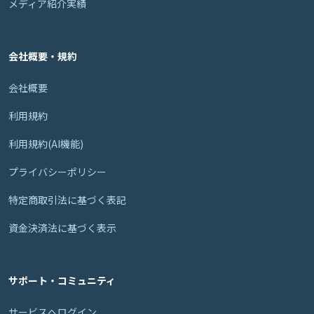
メディア紹介実績
会社概要・規約
会社概要
利用規約
利用規約(AI機能)
プライバシーポリシー
特定商取引法に基づく表記
資金決済法に基づく表示
サポート・コミュニティ
サービスへログイン