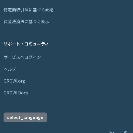
特定商取引法に基づく表記
資金決済法に基づく表示
サポート・コミュニティ
サービスへログイン
ヘルプ
GROWI.org
GROWI Docs
select_language