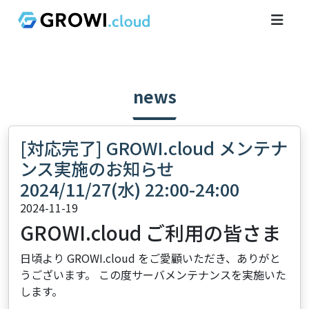
news
[対応完了] GROWI.cloud メンテナ
ンス実施のお知らせ
2024/11/27(水) 22:00-24:00
2024-11-19
GROWI.cloud ご利用の皆さま
日頃より GROWI.cloud をご愛顧いただき、ありがと
うございます。 この度サーバメンテナンスを実施いた
します。