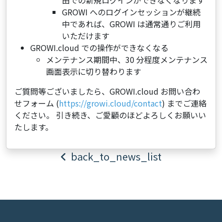
由での新規ログインができなくなります
GROWI へのログインセッションが継続
中であれば、GROWI は通常通りご利用
いただけます
GROWI.cloud での操作ができなくなる
メンテナンス期間中、30 分程度メンテナンス
画面表示に切り替わります
ご質問等ございましたら、GROWI.cloud お問い合わ
せフォーム (
https://growi.cloud/contact
) までご連絡
ください。 引き続き、ご愛顧のほどよろしくお願いい
たします。
back_to_news_list