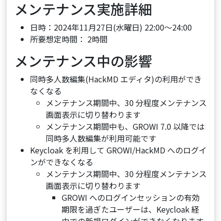
メンテナンス実施詳細
日時：2024年11月27日(水曜日) 22:00～24:00
所要想定時間： 2時間
メンテナンス中の影響
同時多人数編集(HackMD エディタ)の利用ができ
なくなる
メンテナンス期間中、30 分程度メンテナンス
画面表示に切り替わります
メンテナンス期間中も、GROWI 7.0 以降では
同時多人数編集が利用可能です
Keycloak を利用して GROWI/HackMD へのログイ
ンができなくなる
メンテナンス期間中、30 分程度メンテナンス
画面表示に切り替わります
GROWI へのログインセッションの有効
期限を過ぎたユーザーは、Keycloak 経