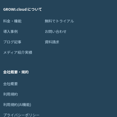
GROWI.cloud について
料金・機能
無料でトライアル
導入事例
お問い合わせ
ブログ記事
資料請求
メディア紹介実績
会社概要・規約
会社概要
利用規約
利用規約(AI機能)
プライバシーポリシー