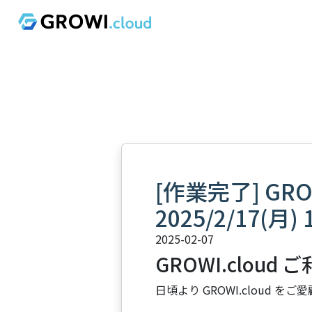
[作業完了] GR
2025/2/17(月) 1
2025-02-07
GROWI.cloud
日頃より GROWI.cloud