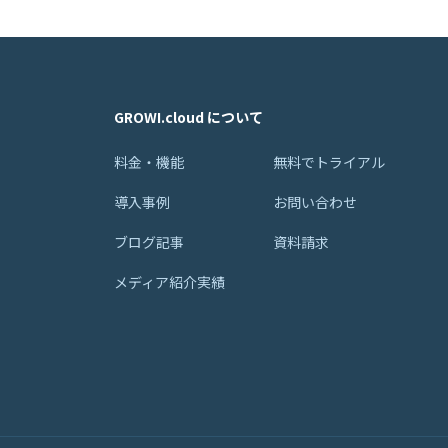
GROWI.cloud について
料金・機能
無料でトライアル
導入事例
お問い合わせ
ブログ記事
資料請求
メディア紹介実績