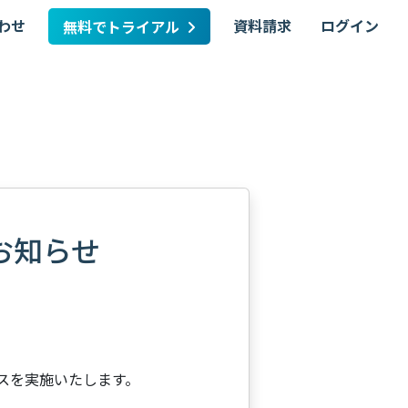
わせ
資料請求
ログイン
無料でトライアル
のお知らせ
ンスを実施いたします。