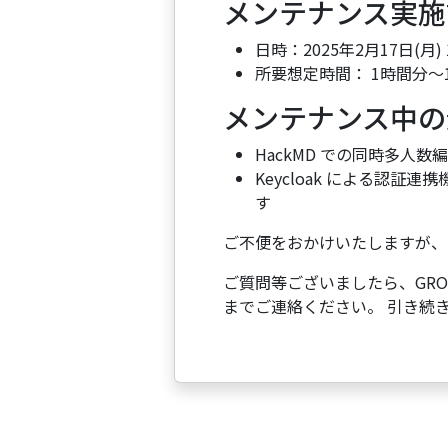
メンテナンス実施
日時：2025年2月17日(月) 1
所要想定時間： 1時間分～
メンテナンス中の
HackMD での同時多人
Keycloak による認
す
ご不便をおかけいたしますが、
ご質問等ございましたら、GROWI
までご連絡ください。 引き続