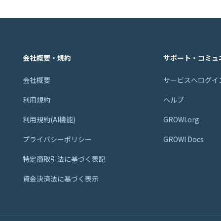
会社概要・規約
サポート・コミュ
会社概要
サービスへログイ
利用規約
ヘルプ
利用規約(AI機能)
GROWI.org
プライバシーポリシー
GROWI Docs
特定商取引法に基づく表記
資金決済法に基づく表示