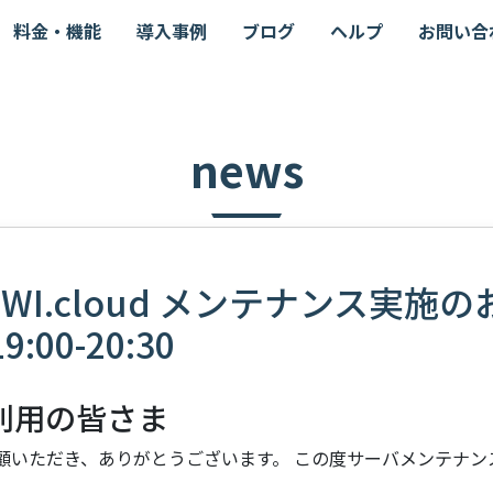
料金・機能
導入事例
ブログ
ヘルプ
お問い合
news
OWI.cloud メンテナンス実施
9:00-20:30
 ご利用の皆さま
 をご愛顧いただき、ありがとうございます。 この度サーバメンテナ