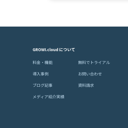
GROWI.cloud について
料金・機能
無料でトライアル
導入事例
お問い合わせ
ブログ記事
資料請求
メディア紹介実績