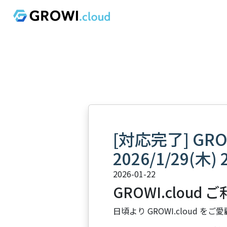
[対応完了] GR
2026/1/29(木) 2
2026-01-22
GROWI.cloud
日頃より GROWI.cloud