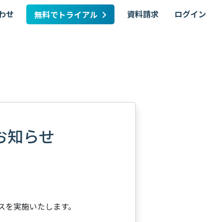
わせ
資料請求
ログイン
無料でトライアル
のお知らせ
ンスを実施いたします。