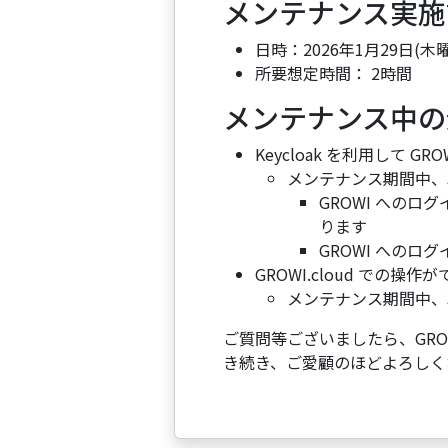
メンテナンス実施
日時：2026年1月29日(木曜日)
所要想定時間： 2時間
メンテナンス中の
Keycloak を利用して 
メンテナンス期間中、
GROWI へのロ
ります
GROWI へのロ
GROWI.cloud での操
メンテナンス期間中、
ご質問等ございましたら、GROWI
き続き、ご愛顧のほどよろしく