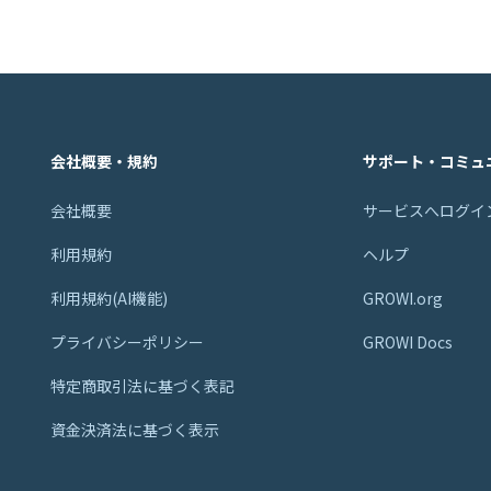
会社概要・規約
サポート・コミュ
会社概要
サービスへログイ
利用規約
ヘルプ
利用規約(AI機能)
GROWI.org
プライバシーポリシー
GROWI Docs
特定商取引法に基づく表記
資金決済法に基づく表示