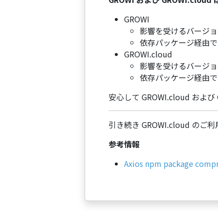
GROWI
影響を受けるバージョ
依存パッケージ経由で
GROWI.cloud
影響を受けるバージョ
依存パッケージ経由で
安心して GROWI.cloud およ
引き続き GROWI.cloud 
参考情報
Axios npm package compr