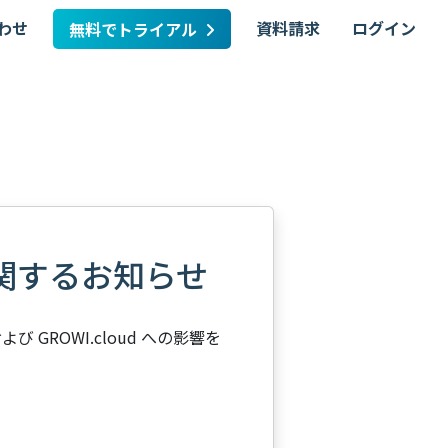
わせ
資料請求
ログイン
無料でトライアル
に関するお知らせ
 GROWI.cloud への影響を