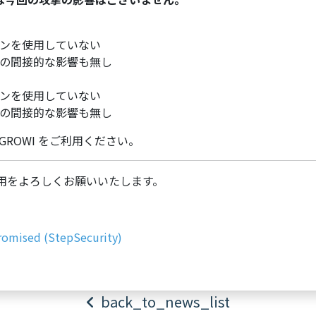
ンを使用していない
の間接的な影響も無し
ンを使用していない
の間接的な影響も無し
び GROWI をご利用ください。
のご利用をよろしくお願いいたします。
omised (StepSecurity)
back_to_news_list