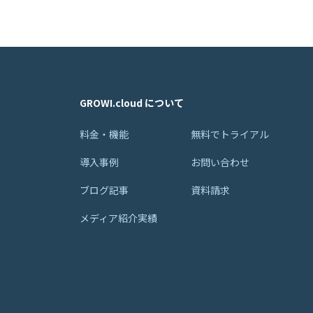
GROWI.cloud について
料金・機能
無料でトライアル
導入事例
お問い合わせ
ブログ記事
資料請求
メディア紹介実績