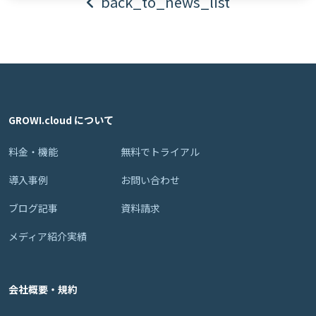
back_to_news_list
GROWI.cloud について
料金・機能
無料でトライアル
導入事例
お問い合わせ
ブログ記事
資料請求
メディア紹介実績
会社概要・規約