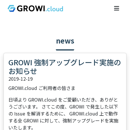
news
GROWI 強制アップグレード実施の
お知らせ
2019-12-19
GROWI.cloud ご利用者の皆さま
日頃より GROWI.cloud をご愛顧いただき、ありがと
うございます。 さてこの度、GROWI で発生した以下
の Issue を解消するために、 GROWI.cloud 上で動作
する全 GROWI に対して、強制アップグレードを実施
いたします。