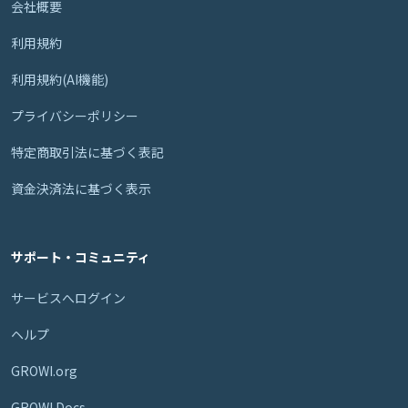
会社概要
利用規約
利用規約(AI機能)
プライバシーポリシー
特定商取引法に基づく表記
資金決済法に基づく表示
サポート・コミュニティ
サービスへログイン
ヘルプ
GROWI.org
GROWI Docs